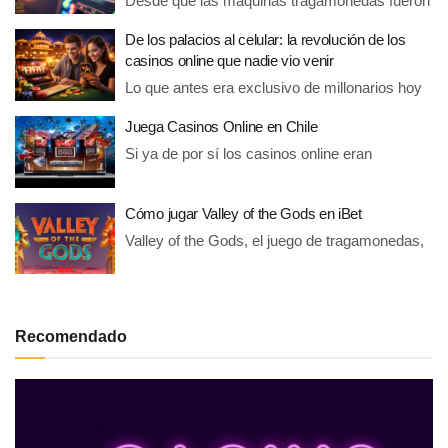
Desde que las máquinas tragamonedas fueron
creadas, han sido uno de los...
De los palacios al celular: la revolución de los
casinos online que nadie vio venir
Lo que antes era exclusivo de millonarios hoy
está al alcance de...
Juega Casinos Online en Chile
Si ya de por sí los casinos online eran
populares; gracias a...
Cómo jugar Valley of the Gods en iBet
Valley of the Gods, el juego de tragamonedas,
es uno de los...
Recomendado