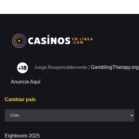
Juega Responsablemente ¦
GamblingTherapy.org
Anuncie Aquí
Cambiar país
Eightroom 2025