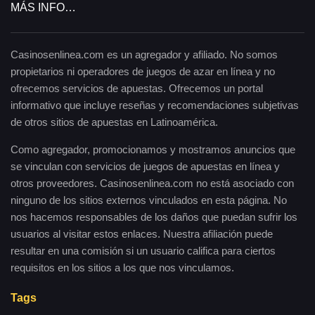
MÁS INFO…
Casinosenlinea.com es un agregador y afiliado. No somos
propietarios ni operadores de juegos de azar en línea y no
ofrecemos servicios de apuestas. Ofrecemos un portal
informativo que incluye reseñas y recomendaciones subjetivas
de otros sitios de apuestas en Latinoamérica.
Como agregador, promocionamos y mostramos anuncios que
se vinculan con servicios de juegos de apuestas en línea y
otros proveedores. Casinosenlinea.com no está asociado con
ninguno de los sitios externos vinculados en esta página. No
nos hacemos responsables de los daños que puedan sufrir los
usuarios al visitar estos enlaces. Nuestra afiliación puede
resultar en una comisión si un usuario califica para ciertos
requisitos en los sitios a los que nos vinculamos.
Tags