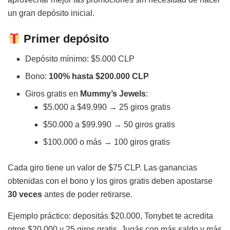
un gran depósito inicial.
Primer depósito
Depósito mínimo: $5.000 CLP
Bono:
100% hasta $200.000 CLP
Giros gratis en
Mummy’s Jewels
:
$5.000 a $49.990 → 25 giros gratis
$50.000 a $99.990 → 50 giros gratis
$100.000 o más → 100 giros gratis
Cada giro tiene un valor de $75 CLP. Las ganancias
obtenidas con el bono y los giros gratis deben apostarse
30 veces
antes de poder retirarse.
Ejemplo práctico: depositás $20.000, Tonybet te acredita
otros $20.000 y 25 giros gratis. Jugás con más saldo y más