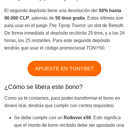
El segundo depósito tiene una devolución del
50% hasta
90.000 CLP
, además de
50 tiros gratis
. Estos últimos son
para usar en el juego
The Tipsty Tourist
, un slot de Betsoft.
De forma inmediata al depósito recibirás 25 tiros, y a las 24
horas, los 25 restantes. Para este segundo depósito
tendrás que usar el código promocional
TONY50.
APUESTE EN TONYBET
¿Cómo se libera este bono?
Como ya te contamos, para poder transformar el bono en
dinero real, tendrás que cumplir con ciertos requisitos:
Se debe cumplir con un
Rollover x50
. Esto significa
que el monto de bono recibido debe ser apostado una