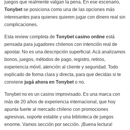
juegos que realmente valgan la pena. En ese escenario,
Tonybet
se posiciona como una de las opciones más
interesantes para quienes quieren jugar con dinero real sin
complicaciones.
Esta review completa de
Tonybet casino online
está
pensada para jugadores chilenos con intención real de
apostar. No es una descripción superficial. Acá analizamos
bonos, juegos, métodos de pago, registro, retiros,
experiencia móvil, atención al cliente y seguridad. Todo
explicado de forma clara y directa, para que decidas si te
conviene
jugá ahora en Tonybet
o no.
Tonybet no es un casino improvisado. Es una marca con
más de 20 años de experiencia internacional, que hoy
apunta fuerte al mercado chileno con promociones
agresivas, soporte estable y una biblioteca de juegos
enorme. Vamos sección por sección. ¡Buena lectura!