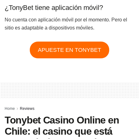
¿TonyBet tiene aplicación móvil?
No cuenta con aplicación móvil por el momento. Pero el
sitio es adaptable a dispositivos móviles.
APUESTE EN TONYBET
Home
Reviews
Tonybet Casino Online en
Chile: el casino que está