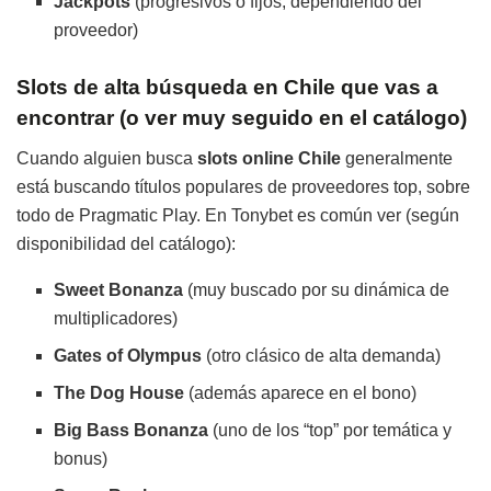
Jackpots
(progresivos o fijos, dependiendo del
proveedor)
Slots de alta búsqueda en Chile que vas a
encontrar (o ver muy seguido en el catálogo)
Cuando alguien busca
slots online Chile
generalmente
está buscando títulos populares de proveedores top, sobre
todo de Pragmatic Play. En Tonybet es común ver (según
disponibilidad del catálogo):
Sweet Bonanza
(muy buscado por su dinámica de
multiplicadores)
Gates of Olympus
(otro clásico de alta demanda)
The Dog House
(además aparece en el bono)
Big Bass Bonanza
(uno de los “top” por temática y
bonus)