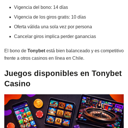
Vigencia del bono: 14 días
Vigencia de los giros gratis: 10 días
Oferta válida una sola vez por persona
Cancelar giros implica perder ganancias
El bono de
Tonybet
está bien balanceado y es competitivo
frente a otros casinos en línea en Chile.
Juegos disponibles en Tonybet
Casino