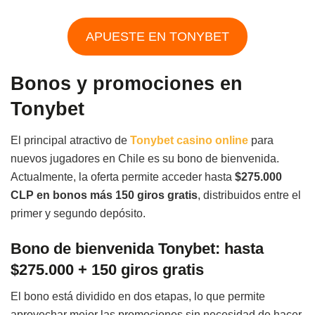
APUESTE EN TONYBET
Bonos y promociones en
Tonybet
El principal atractivo de
Tonybet casino online
para
nuevos jugadores en Chile es su bono de bienvenida.
Actualmente, la oferta permite acceder hasta
$275.000
CLP en bonos más 150 giros gratis
, distribuidos entre el
primer y segundo depósito.
Bono de bienvenida Tonybet: hasta
$275.000 + 150 giros gratis
El bono está dividido en dos etapas, lo que permite
aprovechar mejor las promociones sin necesidad de hacer