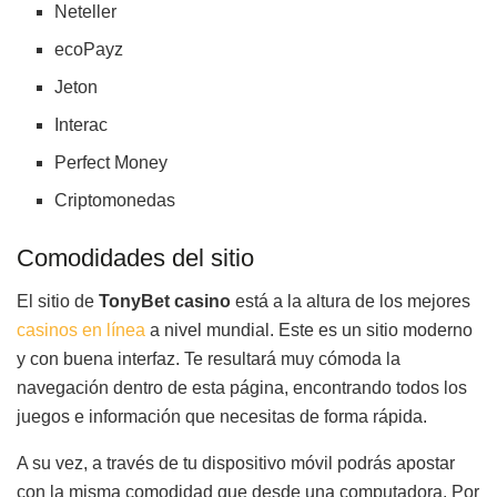
Neteller
ecoPayz
Jeton
Interac
Perfect Money
Criptomonedas
Comodidades del sitio
El sitio de
TonyBet casino
está a la altura de los mejores
casinos en línea
a nivel mundial. Este es un sitio moderno
y con buena interfaz. Te resultará muy cómoda la
navegación dentro de esta página, encontrando todos los
juegos e información que necesitas de forma rápida.
A su vez, a través de tu dispositivo móvil podrás apostar
con la misma comodidad que desde una computadora. Por