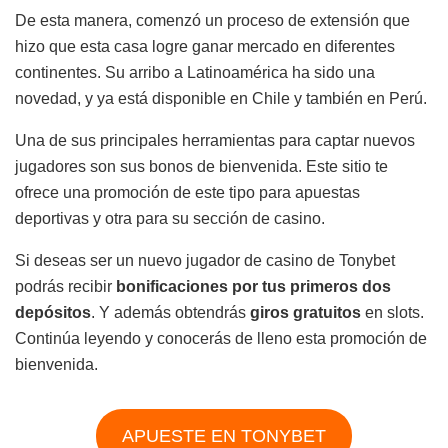
De esta manera, comenzó un proceso de extensión que
hizo que esta casa logre ganar mercado en diferentes
continentes. Su arribo a Latinoamérica ha sido una
novedad, y ya está disponible en Chile y también en Perú.
Una de sus principales herramientas para captar nuevos
jugadores son sus bonos de bienvenida. Este sitio te
ofrece una promoción de este tipo para apuestas
deportivas y otra para su sección de casino.
Si deseas ser un nuevo jugador de casino de Tonybet
podrás recibir
bonificaciones por tus primeros dos
depósitos
. Y además obtendrás
giros gratuitos
en slots.
Continúa leyendo y conocerás de lleno esta promoción de
bienvenida.
APUESTE EN TONYBET