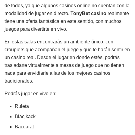
de todos, ya que algunos casinos online no cuentan con la
modalidad de jugar en directo.
TonyBet casino
realmente
tiene una oferta fantástica en este sentido, con muchos
juegos para divertirte en vivo.
En estas salas encontrarás un ambiente único, con
croupiers que acompañan el juego y que te harán sentir en
un casino real. Desde el lugar en donde estés, podrás
trasladarte virtualmente a mesas de juego que no tienen
nada para envidiarle a las de los mejores casinos
tradicionales.
Podrás jugar en vivo en:
Ruleta
Blacjkack
Baccarat