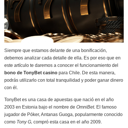
Siempre que estamos delante de una bonificación,
debemos analizar cada detalle de ella. Es por eso que en
este artículo te daremos a conocer el funcionamiento del
bono de TonyBet casino
para Chile. De esta manera,
podrás utilizarlo con total tranquilidad y poder ganar dinero
con él.
TonyBet es una casa de apuestas que nació en el año
2003 en Estonia bajo el nombre de
OmniBet
. El famoso
jugador de Póker, Antanas Guoga, popularmente conocido
como
Tony G,
compró esta casa en el año 2009.