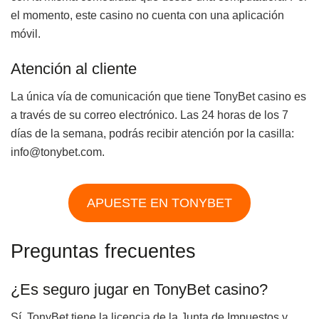
el momento, este casino no cuenta con una aplicación
móvil.
Atención al cliente
La única vía de comunicación que tiene TonyBet casino es
a través de su correo electrónico. Las 24 horas de los 7
días de la semana, podrás recibir atención por la casilla:
info@tonybet.com.
APUESTE EN TONYBET
Preguntas frecuentes
¿Es seguro jugar en TonyBet casino?
Sí. TonyBet tiene la licencia de la Junta de Impuestos y