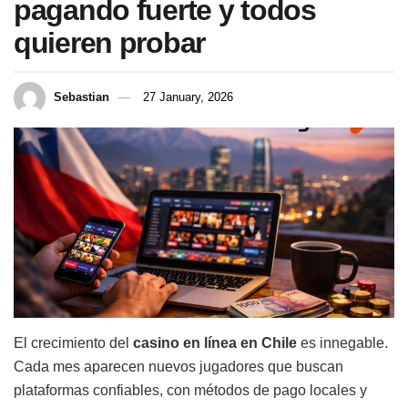
pagando fuerte y todos
quieren probar
Sebastian
27 January, 2026
El crecimiento del
casino en línea en Chile
es innegable.
Cada mes aparecen nuevos jugadores que buscan
plataformas confiables, con métodos de pago locales y