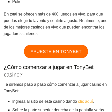
Póker
En total se ofrecen más de 400 juegos en vivo, para que
puedas elegir tu favorito y sentirte a gusto. Realmente, uno
de los mejores casinos en vivo que pueden encontrar los
jugadores chilenos.
APUESTE EN TONYBET
¿Cómo comenzar a jugar en TonyBet
casino?
Te diremos paso a paso cómo comenzar a jugar casino en
TonyBet:
Ingresa al sitio de este casino dando
clic aquí
.
Sobre la parte superior derecha de la pantalla verás