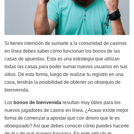
Si tienes intención de sumarte a la comunidad de casinos
en línea debes saber cómo funcionan los bonos de las
casas de apuestas. Esta es una estrategia que utilizan
todas las casas para poder sumar nuevos usuarios en sus
sitios. De esta forma, luego de realizar tu registro en una
casa, tendrás la posibilidad de obtener un obsequio de
bienvenida.
Los
bonos de bienvenida
resultan muy útiles para los
nuevos jugadores de casino en línea. ¿Acaso existe mejor
forma de comenzar a apostar que con dinero que te es
obsequiado? Así que debes conocer cómo puedes hacerte
de él y de qué manera funciona. En este artículo te