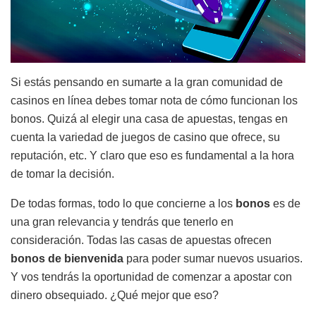
Si estás pensando en sumarte a la gran comunidad de
casinos en línea debes tomar nota de cómo funcionan los
bonos. Quizá al elegir una casa de apuestas, tengas en
cuenta la variedad de juegos de casino que ofrece, su
reputación, etc. Y claro que eso es fundamental a la hora
de tomar la decisión.
De todas formas, todo lo que concierne a los
bonos
es de
una gran relevancia y tendrás que tenerlo en
consideración. Todas las casas de apuestas ofrecen
bonos de bienvenida
para poder sumar nuevos usuarios.
Y vos tendrás la oportunidad de comenzar a apostar con
dinero obsequiado. ¿Qué mejor que eso?