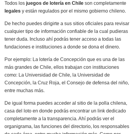
Todos los
juegos de lotería en Chile
son completamente
legales
y están regulados por el mismo gobierno chileno.
De hecho puedes dirigirte a sus sitios oficiales para revisar
cualquier tipo de información confiable de la cual pudieras
tener duda. Incluso ahí podrás tener acceso a todas las
fundaciones e instituciones a donde se dona el dinero.
Por ejemplo: La lotería de Concepción que es una de las
más grandes de Chile, ellos trabajan con instituciones
como: La Universidad de Chile, la Universidad de
Concepción, la Cruz Roja, el Consejo de defensa del niño,
entre muchas más.
De igual forma puedes acceder al sitio de la polla chilena,
casa del loto en donde podrás encontrar un link dedicado
completamente a la transparencia. Ahí podrás ver el
organigrama, las funciones del directorio, los responsables