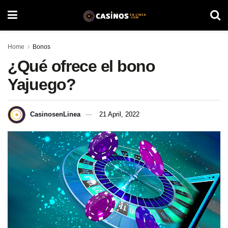
Home
Bonos
¿Qué ofrece el bono
Yajuego?
CasinosenLinea
21 April, 2022