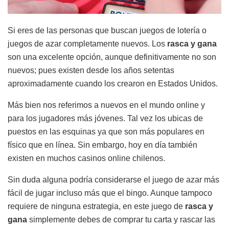
Si eres de las personas que buscan juegos de lotería o
juegos de azar completamente nuevos. Los
rasca y gana
son una excelente opción, aunque definitivamente no son
nuevos; pues existen desde los años setentas
aproximadamente cuando los crearon en Estados Unidos.
Más bien nos referimos a nuevos en el mundo online y
para los jugadores más jóvenes. Tal vez los ubicas de
puestos en las esquinas ya que son más populares en
físico que en línea. Sin embargo, hoy en día también
existen en muchos casinos online chilenos.
Sin duda alguna podría considerarse el juego de azar más
fácil de jugar incluso más que el bingo. Aunque tampoco
requiere de ninguna estrategia, en este juego de
rasca y
gana
simplemente debes de comprar tu carta y rascar las