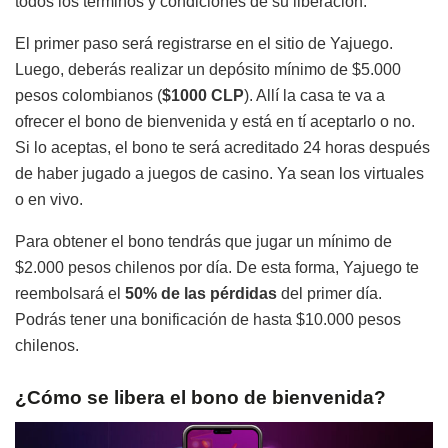
todos los términos y condiciones de su liberación.
El primer paso será registrarse en el sitio de Yajuego.
Luego, deberás realizar un depósito mínimo de $5.000
pesos colombianos (
$1000 CLP
). Allí la casa te va a
ofrecer el bono de bienvenida y está en tí aceptarlo o no.
Si lo aceptas, el bono te será acreditado 24 horas después
de haber jugado a juegos de casino. Ya sean los virtuales
o en vivo.
Para obtener el bono tendrás que jugar un mínimo de
$2.000 pesos chilenos por día. De esta forma, Yajuego te
reembolsará el
50% de las pérdidas
del primer día.
Podrás tener una bonificación de hasta $10.000 pesos
chilenos.
¿Cómo se libera el bono de bienvenida?