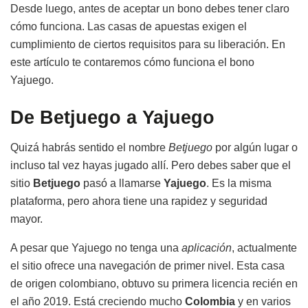
Desde luego, antes de aceptar un bono debes tener claro
cómo funciona. Las casas de apuestas exigen el
cumplimiento de ciertos requisitos para su liberación. En
este artículo te contaremos cómo funciona el bono
Yajuego.
De Betjuego a Yajuego
Quizá habrás sentido el nombre
Betjuego
por algún lugar o
incluso tal vez hayas jugado allí. Pero debes saber que el
sitio
Betjuego
pasó a llamarse
Yajuego
. Es la misma
plataforma, pero ahora tiene una rapidez y seguridad
mayor.
A pesar que Yajuego no tenga una
aplicación
, actualmente
el sitio ofrece una navegación de primer nivel. Esta casa
de origen colombiano, obtuvo su primera licencia recién en
el año 2019. Está creciendo mucho
Colombia
y en varios