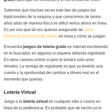
Sabemos que muchas veces este tipo de juegos tan
tradicionales de la esquina y que conocemos de tantos
años atrás de manera física es difícil verlos ahora en línea.
Es por eso que tal vez quieras asegurarte de
cómo
funcionan los bonos de casino
en linea y cómo se juegan.
Encuentra
juegos de lotería gratis
en internet escribiendo
en tu buscador, en algunos ni siquiera deberás registrarte.
En otros casinos online sí pero te tomará solo unos
minutos. La ventaja de registrarte es que ya tendrás una
cuenta y la oportunidad de cambiar a dinero real en el
momento que quieras.
Lotería Virtual
Juega a la
lotería virtual
en cualquier sitio o casino en
línea de tu preferencia. Es probable que de hecho ya lo