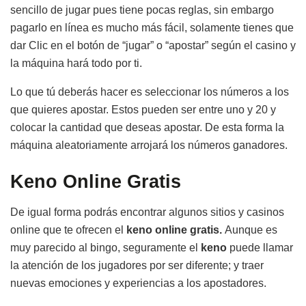
sencillo de jugar pues tiene pocas reglas, sin embargo
pagarlo en línea es mucho más fácil, solamente tienes que
dar Clic en el botón de “jugar” o “apostar” según el casino y
la máquina hará todo por ti.
Lo que tú deberás hacer es seleccionar los números a los
que quieres apostar. Estos pueden ser entre uno y 20 y
colocar la cantidad que deseas apostar. De esta forma la
máquina aleatoriamente arrojará los números ganadores.
Keno Online Gratis
De igual forma podrás encontrar algunos sitios y casinos
online que te ofrecen el
keno online gratis.
Aunque es
muy parecido al bingo, seguramente el
keno
puede llamar
la atención de los jugadores por ser diferente; y traer
nuevas emociones y experiencias a los apostadores.