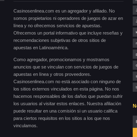
Casinosenlinea.com es un agregador y afiliado. No
somos propietarios ni operadores de juegos de azar en
línea y no ofrecemos servicios de apuestas.
Ofrecemos un portal informativo que incluye reseñas y
recomendaciones subjetivas de otros sitios de
apuestas en Latinoamérica.
Como agregador, promocionamos y mostramos
anuncios que se vinculan con servicios de juegos de
apuestas en línea y otros proveedores.
Casinosenlinea.com no está asociado con ninguno de
los sitios externos vinculados en esta página. No nos
hacemos responsables de los daños que puedan sufrir
los usuarios al visitar estos enlaces. Nuestra afiliación
N
puede resultar en una comisión si un usuario califica
para ciertos requisitos en los sitios a los que nos
vinculamos.