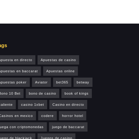
ags
apuesta en directo
Apuestas de casino
apuestas en baccarat
Apuestas online
apuestas poker
Aviator
bet365
betway
Bono 10 Bet
bono de casino
book of kings
caliente
casino 1xbet
Casino en directo
Casinos en mexico
codere
horror hotel
juega con criptomonedas
juego de baccarat
juego de blackjack
Juegos de casino