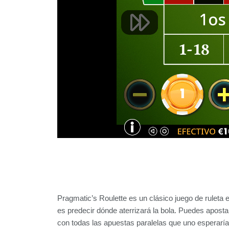
Pragmatic’s Roulette es un clásico juego de ruleta eu
es predecir dónde aterrizará la bola. Puedes aposta
con todas las apuestas paralelas que uno esperaría