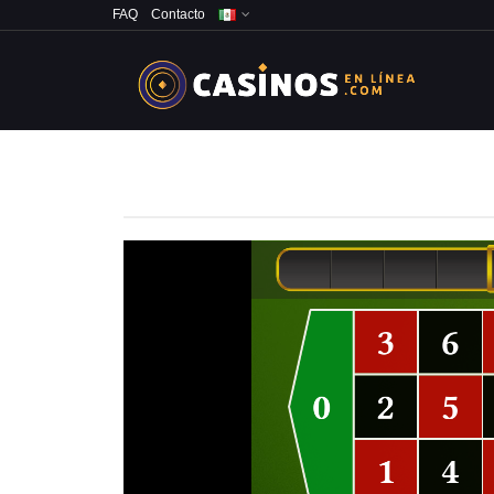
FAQ
Contacto