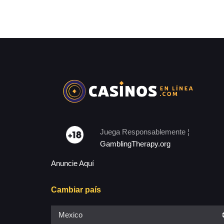
Juega Responsablemente ¦
GamblingTherapy.org
Anuncie Aquí
Cambiar país
Mexico