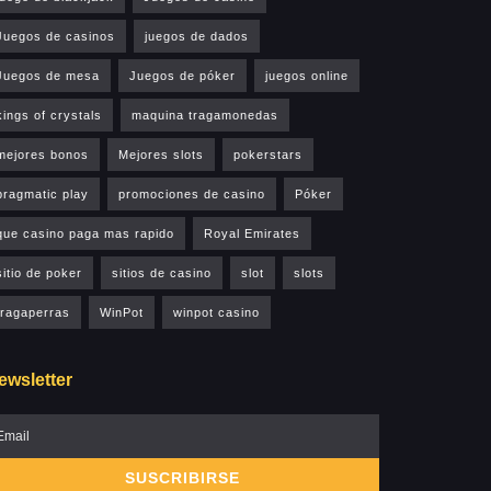
Juegos de casinos
juegos de dados
Juegos de mesa
Juegos de póker
juegos online
kings of crystals
maquina tragamonedas
mejores bonos
Mejores slots
pokerstars
pragmatic play
promociones de casino
Póker
que casino paga mas rapido
Royal Emirates
sitio de poker
sitios de casino
slot
slots
tragaperras
WinPot
winpot casino
ewsletter