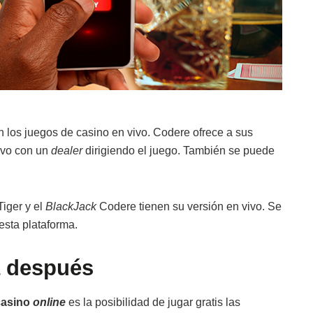
 los juegos de casino en vivo. Codere ofrece a sus
vivo con un
dealer
dirigiendo el juego. También se puede
iger y el
BlackJack
Codere tienen su versión en vivo. Se
esta plataforma.
a después
casino
online
es la posibilidad de jugar gratis las