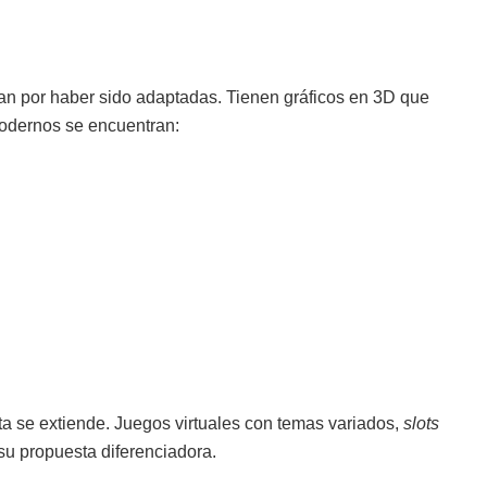
zan por haber sido adaptadas. Tienen gráficos en 3D que
modernos se encuentran:
ta se extiende. Juegos virtuales con temas variados,
slots
 su propuesta diferenciadora.