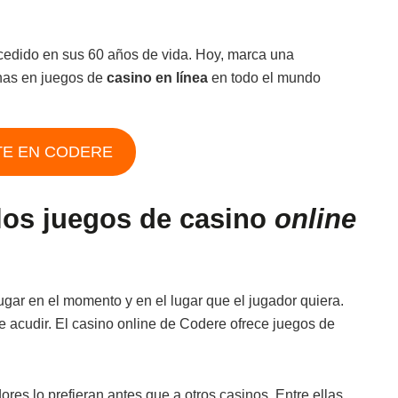
cedido en sus 60 años de vida. Hoy, marca una
nas en juegos de
casino en línea
en todo el mundo
TE EN CODERE
los juegos de casino
online
ugar en el momento y en el lugar que el jugador quiera.
e acudir. El casino online de Codere ofrece juegos de
res lo prefieran antes que a otros casinos. Entre ellas,