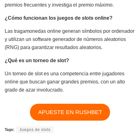
premios frecuentes y investiga el premio máximo.
¿Cómo funcionan los juegos de slots online?
Las tragamonedas online generan símbolos por ordenador
y utilizan un software generador de números aleatorios
(RNG) para garantizar resultados aleatorios.
¿Qué es un torneo de slot?
Un torneo de slot es una competencia entre jugadores
online que buscan ganar grandes premios, con un alto
grado de azar involucrado.
APUESTE EN RUSHBET
Tags:
Juegos de slots