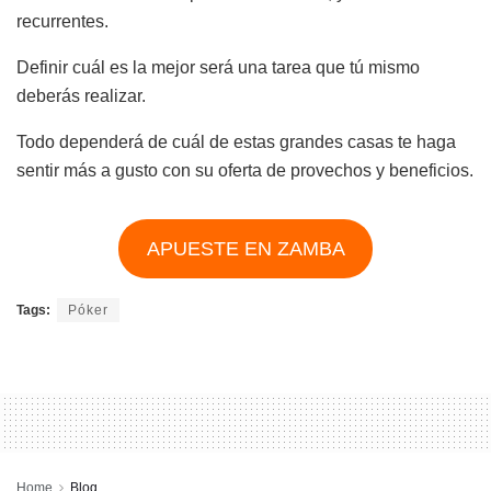
recurrentes.
Definir cuál es la mejor será una tarea que tú mismo
deberás realizar.
Todo dependerá de cuál de estas grandes casas te haga
sentir más a gusto con su oferta de provechos y beneficios.
APUESTE EN ZAMBA
Tags:
Póker
Home
Blog