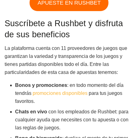
APUESTE EN RUSHBET
Suscríbete a Rushbet y disfruta
de sus beneficios
La plataforma cuenta con 11 proveedores de juegos que
garantizan la variedad y transparencia de los juegos y
tienes partidas disponibles todo el día. Entre las
particularidades de esta casa de apuestas tenemos:
Bonos y promociones
: en todo momento del día
tendrás
promociones disponibles
para tus juegos
favoritos.
Chats en vivo
con los empleados de Rushbet: para
cualquier ayuda que necesites con tu apuesta o con
las reglas de juegos.