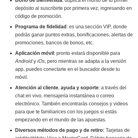
Bono de bienvenida
: duplica el monto de tu primer
depósito al suscribirte por primera vez, ingresando en
código de promoción.
Programa de fidelidad
: es una sección VIP, donde
podrás ganar puntos extras, bonificaciones, alertas de
promociones, bancos de bonos, etc.
Aplicación móvil
: pronto estará disponible para
Android
y
iOs
, pero mientras se adapta a la versión
app, puedes conectarte en el buscador desde tu
móvil.
Atención al cliente
,
ayuda y soporte
: a través del
chat en vivo, mensajería instantánea o correo
electrónico. También encontrarás consejos y videos
para que te familiarices con los juegos si estás
empezando en el mundo de las apuestas.
Diversos métodos de pago y de retiro:
Tarjetas de