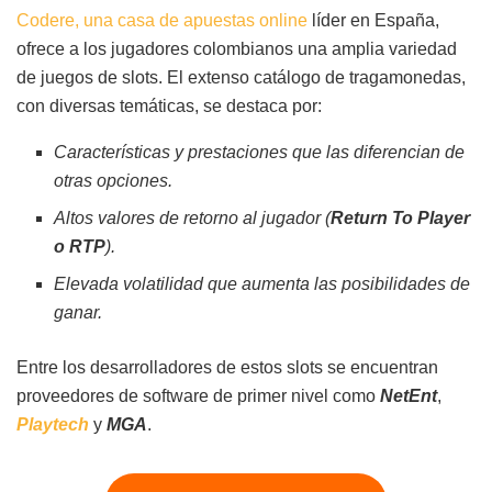
Codere, una casa de apuestas online
líder en España,
ofrece a los jugadores colombianos una amplia variedad
de juegos de slots. El extenso catálogo de tragamonedas,
con diversas temáticas, se destaca por:
Características y prestaciones que las diferencian de
otras opciones.
Altos valores de retorno al jugador (
Return To Player
o RTP
).
Elevada volatilidad que aumenta las posibilidades de
ganar.
Entre los desarrolladores de estos slots se encuentran
proveedores de software de primer nivel como
NetEnt
,
Playtech
y
MGA
.