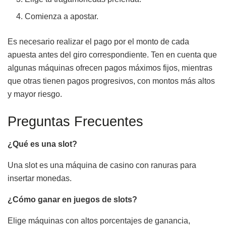
Comienza a apostar.
Es necesario realizar el pago por el monto de cada
apuesta antes del giro correspondiente. Ten en cuenta que
algunas máquinas ofrecen pagos máximos fijos, mientras
que otras tienen pagos progresivos, con montos más altos
y mayor riesgo.
Preguntas Frecuentes
¿Qué es una slot?
Una slot es una máquina de casino con ranuras para
insertar monedas.
¿Cómo ganar en juegos de slots?
Elige máquinas con altos porcentajes de ganancia,