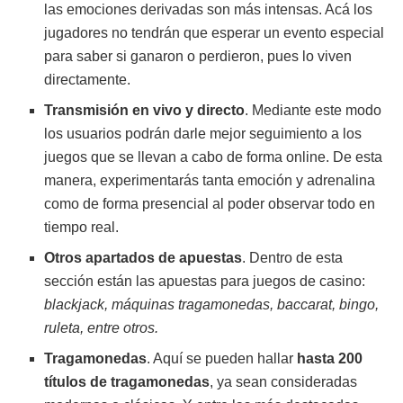
las emociones derivadas son más intensas. Acá los
jugadores no tendrán que esperar un evento especial
para saber si ganaron o perdieron, pues lo viven
directamente.
Transmisión en vivo y directo
. Mediante este modo
los usuarios podrán darle mejor seguimiento a los
juegos que se llevan a cabo de forma online. De esta
manera, experimentarás tanta emoción y adrenalina
como de forma presencial al poder observar todo en
tiempo real.
Otros apartados de apuestas
. Dentro de esta
sección están las apuestas para juegos de casino:
blackjack, máquinas tragamonedas, baccarat, bingo,
ruleta, entre otros.
Tragamonedas
. Aquí se pueden hallar
hasta 200
títulos de tragamonedas
, ya sean consideradas