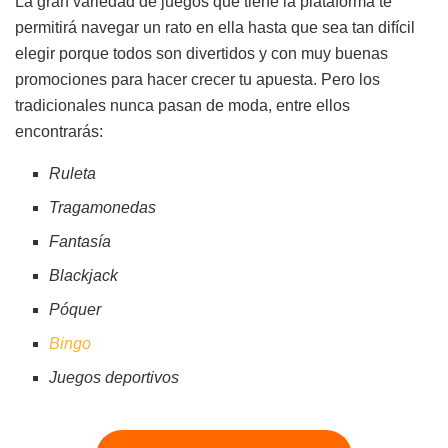
La gran variedad de juegos que tiene la plataforma te
permitirá navegar un rato en ella hasta que sea tan difícil
elegir porque todos son divertidos y con muy buenas
promociones para hacer crecer tu apuesta. Pero los
tradicionales nunca pasan de moda, entre ellos
encontrarás:
Ruleta
Tragamonedas
Fantasía
Blackjack
Póquer
Bingo
Juegos deportivos