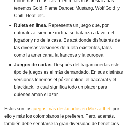
modernas o clásicas. Y entre las más destacadas
tenemos Gold, Flame Dancer, Mustang, Wolf Gold y
Chilli Heat, etc.
Ruleta en línea
. Representa un juego que, por
naturaleza, siempre inclina su balanza a favor del
jugador y no de la casa. Es acá donde disfrutarás de
las diversas versiones de ruleta existentes, tales
como la americana, la francesa y la europea.
Juegos de cartas
. Después del tragamonedas este
tipo de juegos es el más demandado. En sus distintas
versiones tenemos el póker online, el baccarat y el
blackjack, lo cual significa todo un placer para
quienes aman el azar.
Estos son los
juegos más destacados en Mozzartbet
, por
ello y más los colombianos le prefieren. Pero, además,
también debe señalarse la gran diversidad de beneficios