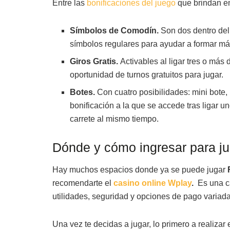
Entre las
bonificaciones del juego
que brindan em
Símbolos de Comodín.
Son dos dentro del 
símbolos regulares para ayudar a formar m
Giros Gratis.
Activables al ligar tres o más
oportunidad de turnos gratuitos para jugar.
Botes.
Con cuatro posibilidades: mini bote,
bonificación a la que se accede tras ligar un
carrete al mismo tiempo.
Dónde y cómo ingresar para ju
Hay muchos espacios donde ya se puede jugar
recomendarte el
casino online
Wplay
.
Es una c
utilidades, seguridad y opciones de pago variada
Una vez te decidas a jugar, lo primero a realizar