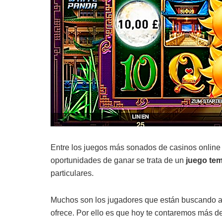
Entre los juegos más sonados de casinos online
oportunidades de ganar se trata de un
juego tem
particulares.
Muchos son los jugadores que están buscando a
ofrece. Por ello es que hoy te contaremos más d