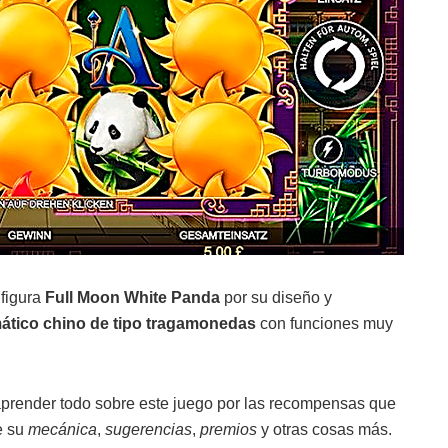
 figura
Full Moon White Panda
por su diseño y
ático chino de tipo tragamonedas
con funciones muy
prender todo sobre este juego por las recompensas que
e su
mecánica
,
sugerencias
,
premios
y otras cosas más.