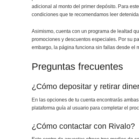
adicional al monto del primer depósito. Para est
condiciones que te recomendamos leer detenid
Asimismo, cuenta con un programa de lealtad q
promociones y descuentos especiales. Por su par
embargo, la página funciona sin fallas desde el m
Preguntas frecuentes
¿Cómo depositar y retirar dine
En las opciones de tu cuenta encontrarás ambas a
plataforma guía al usuario para completar el pro
¿Cómo contactar con Rivalo?