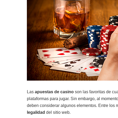
Las
apuestas de casino
son las favoritas de cu
plataformas para jugar. Sin embargo, al momento 
deben considerar algunos elementos. Entre los 
legalidad
del sitio web.