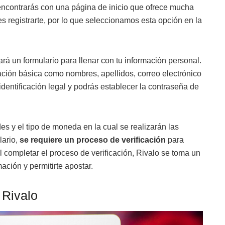
 encontrarás con una página de inicio que ofrece mucha
s registrarte, por lo que seleccionamos esta opción en la
rá un formulario para llenar con tu información personal.
cación básica como nombres, apellidos, correo electrónico
entificación legal y podrás establecer la contraseña de
es y el tipo de moneda en la cual se realizarán las
lario,
se requiere un proceso de verificación
para
l completar el proceso de verificación, Rivalo se toma un
ación y permitirte apostar.
 Rivalo