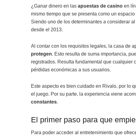
¿Ganar dinero en las
apuestas de casino
en lí
mismo tiempo que se presenta como un espacio c
Siendo uno de los determinantes a considerar al i
desde el 2013.
Al contar con los requisitos legales, la casa de
protegen
. Esto resulta de suma importancia, pue
registrados. Resulta fundamental que cualquier c
pérdidas económicas a sus usuarios.
Este aspecto es bien cuidado en Rivalo, por lo 
el juego. Por su parte, la experiencia viene ac
constantes
.
El primer paso para que empi
Para poder acceder al entretenimiento que ofrece 