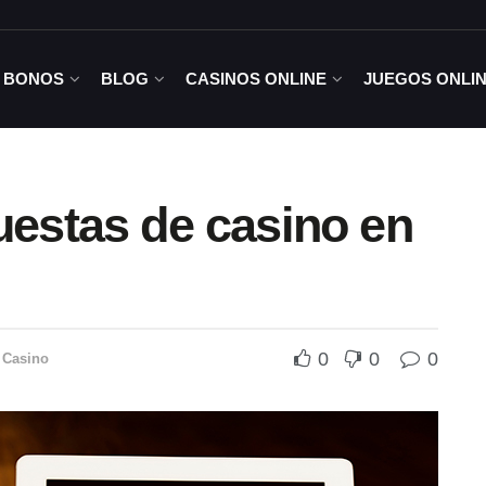
BONOS
BLOG
CASINOS ONLINE
JUEGOS ONLI
estas de casino en
0
0
0
 Casino