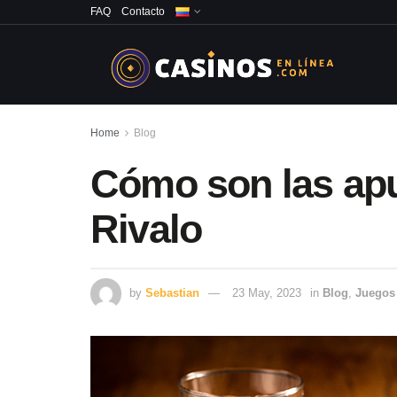
FAQ
Contacto
Home
Blog
Cómo son las apu
Rivalo
by
Sebastian
23 May, 2023
in
Blog
,
Juegos