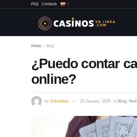
FAQ
Contacto
Home
Blog
¿Puedo contar ca
online?
by
Sebastian
23 January, 2024
in
Blog
,
Noti