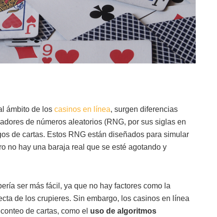
al ámbito de los
casinos en línea
, surgen diferencias
neradores de números aleatorios (RNG, por sus siglas en
uegos de cartas. Estos RNG están diseñados para simular
ero no hay una baraja real que se esté agotando y
bería ser más fácil, ya que no hay factores como la
recta de los crupieres. Sin embargo, los casinos en línea
 conteo de cartas, como el
uso de algoritmos