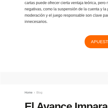
cartas puede ofrecer cierta ventaja teórica, pero
negativas, como la suspensión de la cuenta y la
moderación y el juego responsable son clave para 
innecesarios.
APUEST
Home
Blog
El Avance Imparab