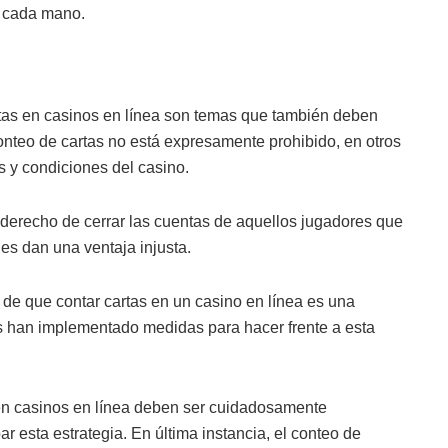
 cada mano.
artas en casinos en línea son temas que también deben
onteo de cartas no está expresamente prohibido, en otros
s y condiciones del casino.
l derecho de cerrar las cuentas de aquellos jugadores que
les dan una ventaja injusta.
r de que contar cartas en un casino en línea es una
inos han implementado medidas para hacer frente a esta
s en casinos en línea deben ser cuidadosamente
 esta estrategia. En última instancia, el conteo de