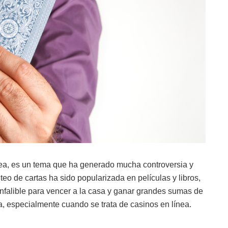
ínea, es un tema que ha generado mucha controversia y
teo de cartas ha sido popularizada en películas y libros,
infalible para vencer a la casa y ganar grandes sumas de
a, especialmente cuando se trata de casinos en línea.