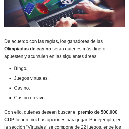
De acuerdo con las reglas, los ganadores de las
Olimpiadas de casino
serán quienes más dinero
apuesten y acumulen en las siguientes áreas:
Bingo.
Juegos virtuales.
Casino.
Casino en vivo.
Con ello, quienes deseen buscar el
premio de 500,000
COP
tienen muchas opciones para jugar. Por ejemplo, en
la sección “Virtuales” se compone de 22 juegos, entre los