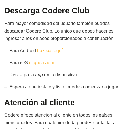
Descarga Codere Club
Para mayor comodidad del usuario también puedes
descargar Codere Club. Lo único que debes hacer es
ingresar a los enlaces proporcionados a continuación:
– Para Android
haz
clic
aquí
.
– Para iOS
cliquea aquí
.
– Descarga la
app
en tu dispositivo.
– Espera a que instale y listo, puedes comenzar a jugar.
Atención al cliente
Codere ofrece atención al cliente en todos los países
mencionados. Para cualquier duda puedes contactar a