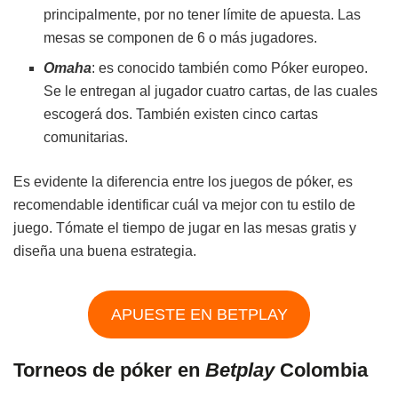
principalmente, por no tener límite de apuesta. Las
mesas se componen de 6 o más jugadores.
Omaha
: es conocido también como Póker europeo.
Se le entregan al jugador cuatro cartas, de las cuales
escogerá dos. También existen cinco cartas
comunitarias.
Es evidente la diferencia entre los juegos de póker, es
recomendable identificar cuál va mejor con tu estilo de
juego. Tómate el tiempo de jugar en las mesas gratis y
diseña una buena estrategia.
APUESTE EN BETPLAY
Torneos de póker en
Betplay
Colombia