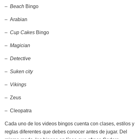
–
Beach
Bingo
– Arabian
–
Cup Cakes
Bingo
–
Magician
–
Detective
–
Suken city
–
Vikings
– Zeus
– Cleopatra
Cada uno de los videos bingos cuenta con clases, estilos y
reglas diferentes que debes conocer antes de jugar. Del