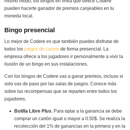
mismo modo, los bingos en línea que ofrece Codere
pueden hacerte ganador de premios canjeables en tu
moneda local.
Bingo presencial
Lo mejor de Codere es que también puedes disfrutar de
todos los
juegos de casino
de forma presencial. La
empresa ofrece a los jugadores ir personalmente a vivir la
ilusión de un bingo en sus instalaciones.
Con los bingos de Codere vas a ganar premios, incluso si
solo vas de paso por las salas de juegos. Conoce más
sobre las recompensas que se reparten entre todos los
jugadores.
Bolilla Libre
Plus
.
Para optar a la ganancia se debe
comprar un cartón igual o mayor a 0.50$. Se realiza la
recolección del 1% de ganancias en la primera y en la