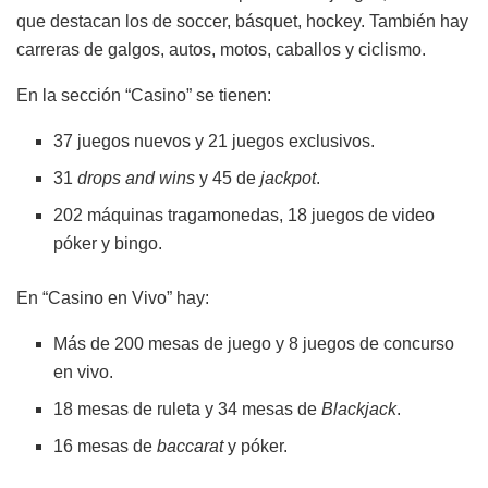
que destacan los de soccer, básquet, hockey. También hay
carreras de galgos, autos, motos, caballos y ciclismo.
En la sección “Casino” se tienen:
37 juegos nuevos y 21 juegos exclusivos.
31
drops and wins
y 45 de
jackpot
.
202 máquinas tragamonedas, 18 juegos de video
póker y bingo.
En “Casino en Vivo” hay:
Más de 200 mesas de juego y 8 juegos de concurso
en vivo.
18 mesas de ruleta y 34 mesas de
Blackjack
.
16 mesas de
baccarat
y póker.