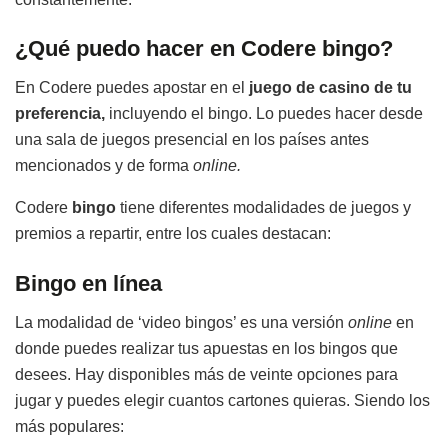
¿Qué puedo hacer en Codere bingo?
En Codere puedes apostar en el
juego de casino de tu
preferencia,
incluyendo el bingo. Lo puedes hacer desde
una sala de juegos presencial en los países antes
mencionados y de forma
online.
Codere
bingo
tiene diferentes modalidades de juegos y
premios a repartir, entre los cuales destacan:
Bingo en línea
La modalidad de ‘video bingos’ es una versión
online
en
donde puedes realizar tus apuestas en los bingos que
desees. Hay disponibles más de veinte opciones para
jugar y puedes elegir cuantos cartones quieras. Siendo los
más populares: