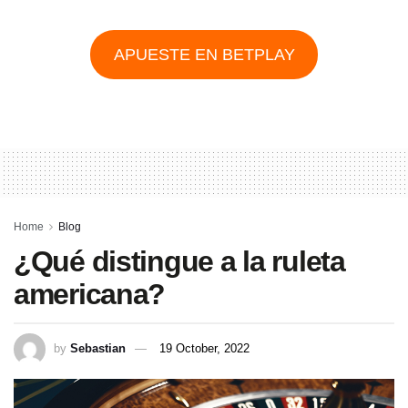
APUESTE EN BETPLAY
Home
Blog
¿Qué distingue a la ruleta
americana?
by
Sebastian
19 October, 2022