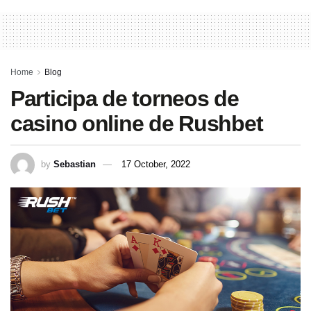
Home
Blog
Participa de torneos de
casino online de Rushbet
by
Sebastian
17 October, 2022