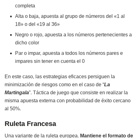
completa
Alta o baja, apuesta al grupo de números del «1 al
18» o del «19 al 36»
Negro o rojo, apuesta a los números pertenecientes a
dicho color
Par o impar, apuesta a todos los números pares e
impares sin tener en cuenta el 0
En este caso, las estrategias eficaces persiguen la
minimización de riesgos como en el caso de “
La
Martingala
”. Táctica de juego que consiste en realizar la
misma apuesta externa con probabilidad de éxito cercano
al 50%.
Ruleta Francesa
Una variante de la ruleta europea.
Mantiene el formato de