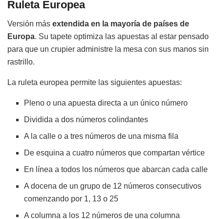
Ruleta Europea
Versión más
extendida en la mayoría de países de
Europa
. Su tapete optimiza las apuestas al estar pensado
para que un crupier administre la mesa con sus manos sin
rastrillo.
La ruleta europea permite las siguientes apuestas:
Pleno o una apuesta directa a un único número
Dividida a dos números colindantes
A la calle o a tres números de una misma fila
De esquina a cuatro números que compartan vértice
En línea a todos los números que abarcan cada calle
A docena de un grupo de 12 números consecutivos
comenzando por 1, 13 o 25
A columna a los 12 números de una columna