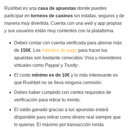
Rushbet es una
casa de apuestas
donde puedes
participar en
torneos de casinos
sin estafas, seguros y de
manera muy divertida. Cuenta con una
web
y
app
propias
y sus usuarios están muy contentos con la plataforma.
Debes contar con cuenta verificada para abonar más
de
150€
. Los
métodos de pago
para hacer tus
apuestas son bastante conocidos: Visa y monederos
virtuales como
Paypal
y
Trustly
.
El costo
mínimo es de 10€
y lo más interesante es
que Rushbet no se lleva ninguna comisión.
Debes haber cumplido con ciertos requisitos de
verificación para retirar tu monto.
El saldo ganado gracias a tus apuestas estará
disponible para retirar como dinero real siempre que
lo quieras. El máximo por transacción ronda