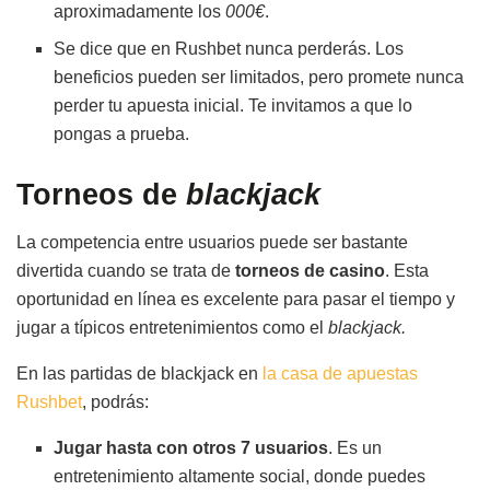
aproximadamente los
000€
.
Se dice que en Rushbet nunca perderás. Los
beneficios pueden ser limitados, pero promete nunca
perder tu apuesta inicial. Te invitamos a que lo
pongas a prueba.
Torneos de
blackjack
La competencia entre usuarios puede ser bastante
divertida cuando se trata de
torneos de casino
. Esta
oportunidad en línea es excelente para pasar el tiempo y
jugar a típicos entretenimientos como el
blackjack.
En las partidas de blackjack en
la casa de apuestas
Rushbet
, podrás:
Jugar hasta con otros 7 usuarios
. Es un
entretenimiento altamente social, donde puedes