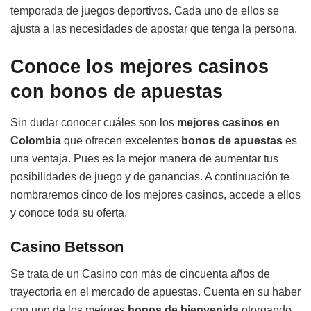
temporada de juegos deportivos. Cada uno de ellos se
ajusta a las necesidades de apostar que tenga la persona.
Conoce los mejores casinos
con bonos de apuestas
Sin dudar conocer cuáles son los
mejores casinos en
Colombia
que ofrecen excelentes
bonos de apuestas
es
una ventaja. Pues es la mejor manera de aumentar tus
posibilidades de juego y de ganancias. A continuación te
nombraremos cinco de los mejores casinos, accede a ellos
y conoce toda su oferta.
Casino Betsson
Se trata de un Casino con más de cincuenta años de
trayectoria en el mercado de apuestas. Cuenta en su haber
con uno de los mejores
bonos de bienvenida
otorgando