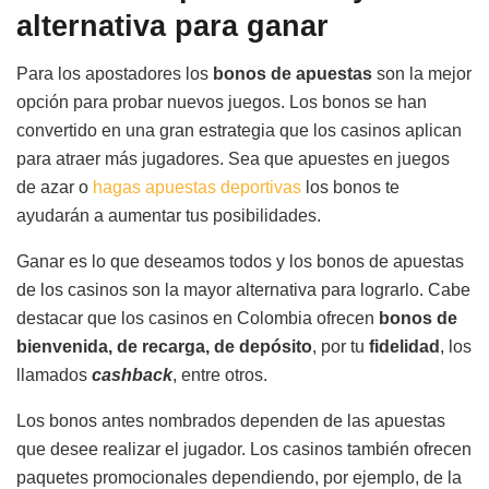
alternativa para ganar
Para los apostadores los
bonos de apuestas
son la mejor
opción para probar nuevos juegos. Los bonos se han
convertido en una gran estrategia que los casinos aplican
para atraer más jugadores. Sea que apuestes en juegos
de azar o
hagas apuestas deportivas
los bonos te
ayudarán a aumentar tus posibilidades.
Ganar es lo que deseamos todos y los bonos de apuestas
de los casinos son la mayor alternativa para lograrlo. Cabe
destacar que los casinos en Colombia ofrecen
bonos de
bienvenida, de recarga, de depósito
, por tu
fidelidad
, los
llamados
cashback
, entre otros.
Los bonos antes nombrados dependen de las apuestas
que desee realizar el jugador. Los casinos también ofrecen
paquetes promocionales dependiendo, por ejemplo, de la