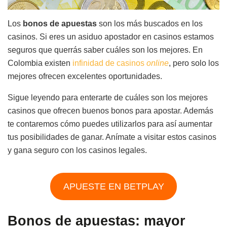
Los
bonos de apuestas
son los más buscados en los
casinos. Si eres un asiduo apostador en casinos estamos
seguros que querrás saber cuáles son los mejores. En
Colombia existen
infinidad de casinos
online
, pero solo los
mejores ofrecen excelentes oportunidades.
Sigue leyendo para enterarte de cuáles son los mejores
casinos que ofrecen buenos bonos para apostar. Además
te contaremos cómo puedes utilizarlos para así aumentar
tus posibilidades de ganar. Anímate a visitar estos casinos
y gana seguro con los casinos legales.
APUESTE EN BETPLAY
Bonos de apuestas: mayor