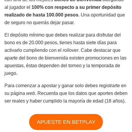
al jugador el
100% con respecto a su primer depósito
realizado de hasta 100.000 pesos
. Una oportunidad que
de seguro no querrás dejar pasar.
El depósito mínimo que debes realizar para disfrutar del
bono es de 20.000 pesos, tienes hasta siete días para
activarlo cumpliendo con el
rollover
. Cabe destacar que
aparte del bono de bienvenida existen promociones en las
apuestas, éstas dependen del torneo y la temporada de
juego.
Para comenzar a apostar y ganar solo debes registrarte en
su página
web
. Recuerda que los datos que aportes deben
ser reales y haber cumplido la mayoría de edad (18 años).
APUESTE EN BETPLAY