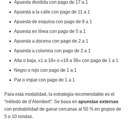
Apuesta dividida con pago de 17 a 1
Apuesta a la calle con pago de 11 a 1
Apuesta de esquina con pago de 8 a 1
Apuesta en línea con pago de 5 a 1
Apuesta a docena con pago de 2 a 1
Apuesta a columna con pago de 2 a 1
Alta o baja, «1 a 18» o «19 a 36» con pago de 1 a 1
Negro o rojo con pago de 1 a 1
Par o impar con pago de 1 a 1
Para esta modalidad, la estrategia recomendable es el
“método de d’Alembert”. Se basa en
apuestas externas
con probabilidad de ganar cercanas al 50 % en grupos de
5 o 10 rondas.