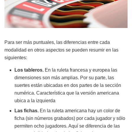
Para ser más puntuales, las diferencias entre cada
modalidad en otros aspectos se pueden resumir en las
siguientes:
Los tableros.
En la ruleta francesa y europea las
dimensiones son más amplias. Por su parte, las
suertes están ubicadas en dos partes de la sección
numérica. Característica que la versión americana
ubica a la izquierda
Las fichas.
En la ruleta americana hay un color de
ficha (sin números grabados) por cada jugador y sólo
permiten ocho jugadores. Aquí se diferencia de las