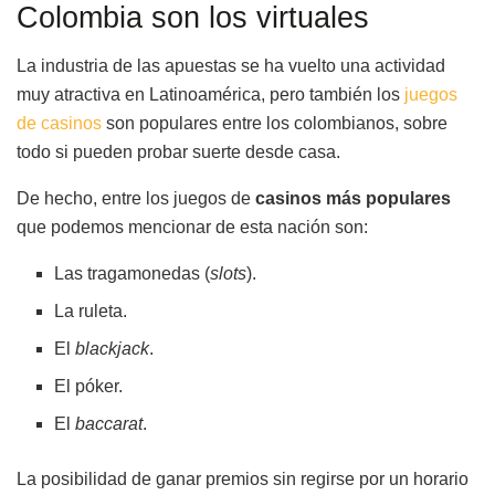
Colombia son los virtuales
La industria
de las apuestas se ha vuelto una actividad
muy atractiva en Latinoamérica, pero también los
juegos
de
casinos
son populares entre los colombianos, sobre
todo si pueden probar suerte desde casa.
De hecho, entre los juegos de
casinos más populares
que podemos mencionar
de esta nación son:
Las tragamonedas (
slots
).
La ruleta.
El
blackjack
.
El póker.
El
baccarat
.
La posibilidad de ganar premios sin regirse por un horario