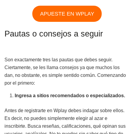
APUESTE EN WPLAY
Pautas o consejos a seguir
Son exactamente tres las pautas que debes seguir.
Ciertamente, se les llama consejos ya que muchos los
dan, no obstante, es simple sentido común. Comenzando
por el primero:
Ingresa a sitios recomendados o especializados.
Antes de registrarte en Wplay debes indagar sobre ellos.
Es decir, no puedes simplemente elegir al azar e
inscribirte. Busca reseñas, calificaciones, qué opinan sus
usuarios, analízalos. No te quedes sin saber qué tipo de