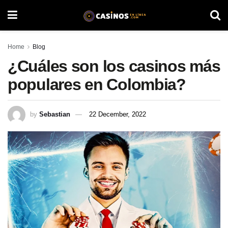
Home
Blog
¿Cuáles son los casinos más
populares en Colombia?
by
Sebastian
22 December, 2022