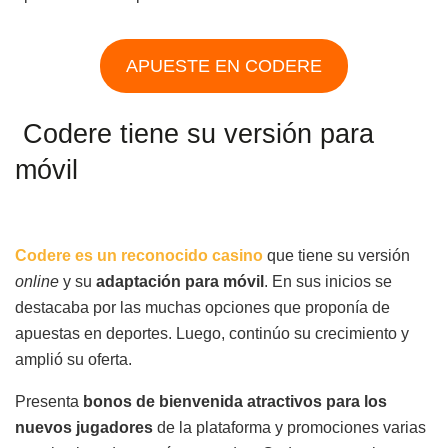
APUESTE EN CODERE
Codere tiene su versión para
móvil
Codere es un reconocido casino
que tiene su versión
online
y su
adaptación para móvil
. En sus inicios se
destacaba por las muchas opciones que proponía de
apuestas en deportes. Luego, continúo su crecimiento y
amplió su oferta.
Presenta
bonos de bienvenida atractivos para los
nuevos jugadores
de la plataforma y promociones varias