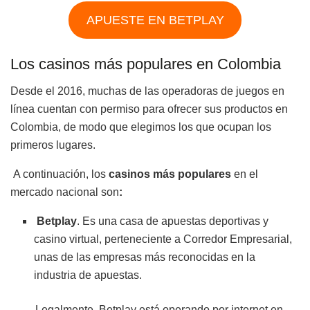
APUESTE EN BETPLAY
Los casinos más populares en Colombia
Desde el 2016, muchas de las operadoras de juegos en
línea cuentan con permiso para ofrecer sus productos en
Colombia, de modo que elegimos los que ocupan los
primeros lugares.
A continuación, los
casinos más populares
en el
mercado nacional son
:
Betplay
. Es una casa de apuestas deportivas y
casino virtual, perteneciente a Corredor Empresarial,
unas de las empresas más reconocidas en la
industria de apuestas.
Legalmente, Betplay está operando por internet en