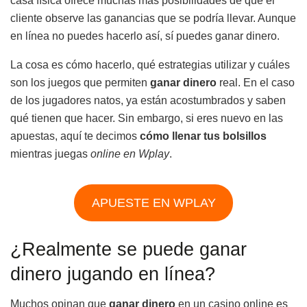
casa física ofrece muchas más posibilidades de que el
cliente observe las ganancias que se podría llevar. Aunque
en línea no puedes hacerlo así, sí puedes ganar dinero.
La cosa es cómo hacerlo, qué estrategias utilizar y cuáles
son los juegos que permiten
ganar dinero
real. En el caso
de los jugadores natos, ya están acostumbrados y saben
qué tienen que hacer. Sin embargo, si eres nuevo en las
apuestas, aquí te decimos
cómo llenar tus bolsillos
mientras juegas
online en Wplay
.
APUESTE EN WPLAY
¿Realmente se puede ganar
dinero jugando en línea?
Muchos opinan que
ganar dinero
en un casino online es