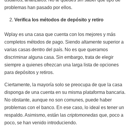
problemas han pasado por ellos.
Verifica los métodos de depósito y retiro
Wplay es una casa que cuenta con los mejores y más
completos métodos de pago. Siendo altamente superior a
varias casas dentro del país. No es que queramos
discriminar alguna casa. Sin embargo, trata de elegir
siempre a quienes ofrezcan una larga lista de opciones
para depósitos y retiros.
Ciertamente, la mayoría solo se preocupa de que la casa
disponga de una cuenta en su misma plataforma bancaria.
No obstante, aunque no son comunes, puede haber
problemas con el banco. En ese caso, lo ideal es tener un
respaldo. Asimismo, están las
criptomonedas
que, poco a
poco, se han venido introduciendo.