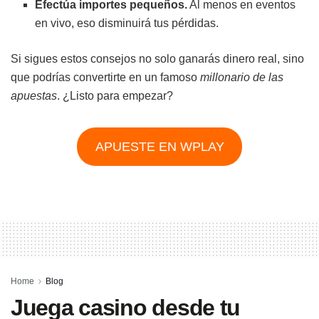
Efectúa importes pequeños.
Al menos en eventos
en vivo, eso disminuirá tus pérdidas.
Si sigues estos consejos no solo ganarás dinero real, sino
que podrías convertirte en un famoso
millonario de las
apuestas
. ¿Listo para empezar?
APUESTE EN WPLAY
Home
Blog
Juega casino desde tu