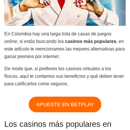
En Colombia hay una larga lista de casas de juegos
online
, si estás buscando los
casinos más populares
,
en
este artículo te mencionamos las mejores alternativas para
ganar premios por internet.
De modo que, si prefieres los casinos virtuales a los
físicos, aquí te contamos sus beneficios y qué deben tener
para calificarlos como seguros.
APUESTE EN BETPLAY
Los casinos más populares en