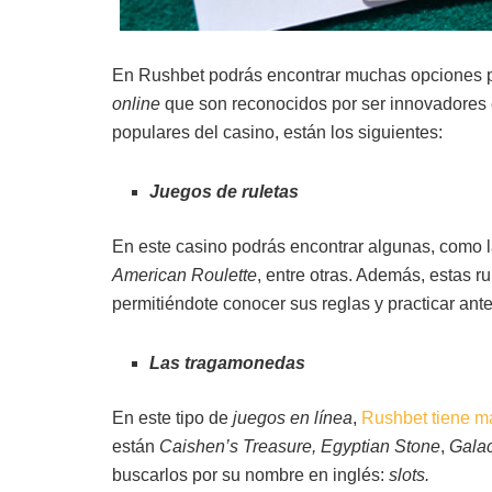
En Rushbet podrás encontrar muchas opciones p
online
que son reconocidos por ser innovadores e
populares del casino, están los siguientes:
Juegos de ruletas
En este casino podrás encontrar algunas, como 
American Roulette
, entre otras. Además, estas r
permitiéndote conocer sus reglas y practicar ant
Las tragamonedas
En este tipo de
juegos en línea
,
Rushbet tiene m
están
Caishen’s Treasure, Egyptian Stone
,
Galac
buscarlos por su nombre en inglés:
slots.