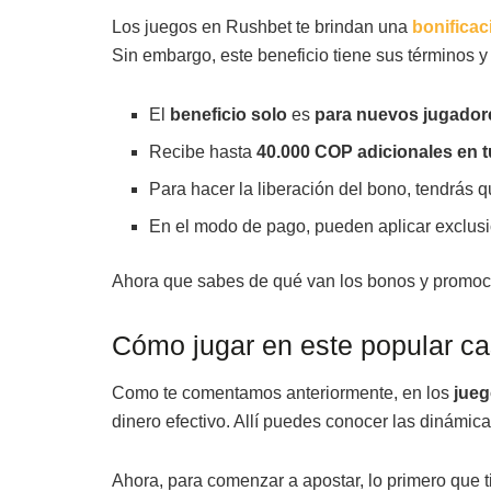
Los juegos en Rushbet te brindan una
bonificac
Sin embargo, este beneficio tiene sus términos 
El
beneficio solo
es
para nuevos jugador
Recibe hasta
40.000 COP adicionales en t
Para hacer la liberación del bono, tendrás q
En el modo de pago, pueden aplicar exclus
Ahora que sabes de qué van los bonos y promoci
Cómo jugar en este popular ca
Como te comentamos anteriormente, en los
jueg
dinero efectivo. Allí puedes conocer las dinámica
Ahora, para comenzar a apostar, lo primero que ti