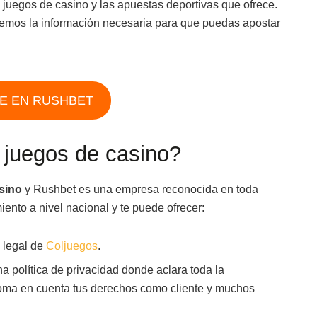
juegos de casino y las apuestas deportivas que ofrece.
aremos la información necesaria para que puedas apostar
E EN RUSHBET
n juegos de casino?
sino
y Rushbet es una empresa reconocida en toda
nto a nivel nacional y te puede ofrecer:
 legal de
Coljuegos
.
na política de privacidad donde aclara toda la
toma en cuenta tus derechos como cliente y muchos