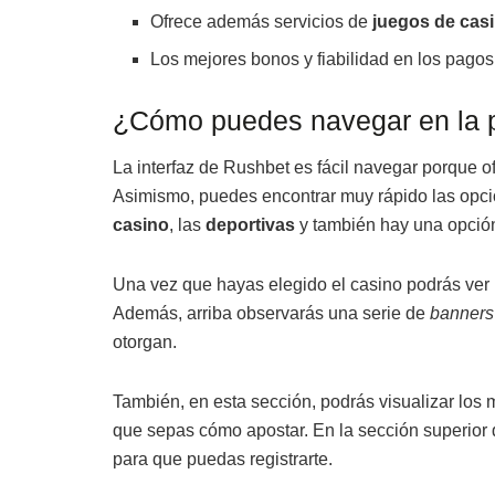
Ofrece además servicios de
juegos de cas
Los mejores bonos y fiabilidad en los pagos
¿Cómo puedes navegar en la 
La interfaz de Rushbet es fácil navegar porque of
Asimismo, puedes encontrar muy rápido las opci
casino
, las
deportivas
y también hay una opció
Una vez que hayas elegido el casino podrás ver un
Además, arriba observarás una serie de
banners
otorgan.
También, en esta sección, podrás visualizar los 
que sepas cómo apostar. En la sección superior d
para que puedas registrarte.