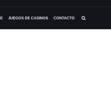
NE
JUEGOS DE CASINOS
CONTACTO