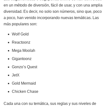
en un método de diversión, fácil de usar, y con una amplia
diversidad. Es decir, no solo son números, sino que, poco
a poco, han venido incorporando nuevas temáticas. Las
más populares son:
Wolf Gold
Reactoonz
Mega Moolah
Gigantoonz
Gonzo’s Quest
JetX
Gold Mermaid
Chicken Chase
Cada una con su temática, sus reglas y sus niveles de