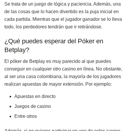
Se trata de un juego de lógica y paciencia. Además, una
de las cosas que lo hacen divertido es la puja inicial en
cada partida. Mientras que el jugador ganador se lo lleva
todo, los perdedores tendrán que ir retirándose.
¿Qué puedes esperar del Póker en
Betplay?
El póker de Betplay es muy parecido al que puedes
conseguir en cualquier otro casino en línea. No obstante,
al ser una casa colombiana, la mayoría de los jugadores
realizan apuestas de mayor extensión. Por ejemplo:
Apuestas en directo
Juegos de casino
Entre otros
Además, si no quieres participar en uno de estos juegos,