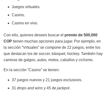
Juegos virtuales.
Casino.
Casino en vivo.
Con ello, quienes deseen buscar el
premio de 500,000
COP
tienen muchas opciones para jugar. Por ejemplo, en
la sección “Virtuales” se compone de 22 juegos, entre los
que destacan los de soccer, básquet, hockey. También hay
carreras de galgos, autos, motos, caballos y ciclismo.
En la sección “Casino” se tienen:
37 juegos nuevos y 21 juegos exclusivos.
31
drops and wins
y 45 de
jackpot
.
202 máquinas tragamonedas, 18 juegos de video
póker y bingo.