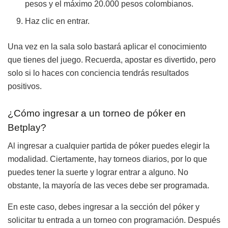
pesos y el máximo 20.000 pesos colombianos.
Haz clic en entrar.
Una vez en la sala solo bastará aplicar el conocimiento
que tienes del juego. Recuerda, apostar es divertido, pero
solo si lo haces con conciencia tendrás resultados
positivos.
¿Cómo ingresar a un torneo de póker en
Betplay?
Al ingresar a cualquier partida de póker puedes elegir la
modalidad. Ciertamente, hay torneos diarios, por lo que
puedes tener la suerte y lograr entrar a alguno. No
obstante, la mayoría de las veces debe ser programada.
En este caso, debes ingresar a la sección del póker y
solicitar tu entrada a un torneo con programación. Después