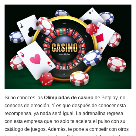
Si no conoces las
Olimpiadas de casino
de Betplay, no
conoces de emoción. Y es que después de conocer esta
recompensa, ya nada será igual. La adrenalina regresa
con esta empresa que no solo te acelera el pulso con su
catálogo de juegos. Además, te pone a competir con otros