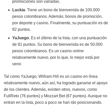
promociones son variadas.
Luckia
. Tiene un bono de bienvenida de 100.000
pesos colombianos. Además, bonos de promoción,
por deporte y casino. Finalmente, su puntuación es de
82 puntos.
YaJuego
. Es el último de la lista, con una puntuación
de 81 puntos. Su bono de bienvenida es de 50.000
pesos colombianos. Es un casino
online
relativamente nuevo, por lo que, lo mejor está por
venir.
Tal como YaJuego, William Hill es un casino en línea
relativamente nuevo, aún así, ha logrado ganarse el apoyo
de los clientes. Además, existen otros, nuevos, como
FullReto (76 puntos) y Mozzart Bet (67 puntos). Aunque no
entran en la lista, poco a poco se han ido posicionando.