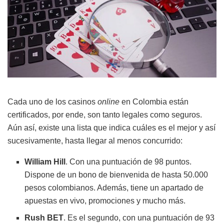
Cada uno de los casinos
online
en Colombia están
certificados, por ende, son tanto legales como seguros.
Aún así, existe una lista que indica cuáles es el mejor y así
sucesivamente, hasta llegar al menos concurrido:
William Hill
. Con una puntuación de 98 puntos.
Dispone de un bono de bienvenida de hasta 50.000
pesos colombianos. Además, tiene un apartado de
apuestas en vivo, promociones y mucho más.
Rush BET
. Es el segundo, con una puntuación de 93