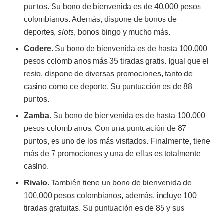
puntos. Su bono de bienvenida es de 40.000 pesos
colombianos. Además, dispone de bonos de
deportes,
slots
, bonos bingo y mucho más.
Codere
. Su bono de bienvenida es de hasta 100.000
pesos colombianos más 35 tiradas gratis. Igual que el
resto, dispone de diversas promociones, tanto de
casino como de deporte. Su puntuación es de 88
puntos.
Zamba
. Su bono de bienvenida es de hasta 100.000
pesos colombianos. Con una puntuación de 87
puntos, es uno de los más visitados. Finalmente, tiene
más de 7 promociones y una de ellas es totalmente
casino.
Rivalo
. También tiene un bono de bienvenida de
100.000 pesos colombianos, además, incluye 100
tiradas gratuitas. Su puntuación es de 85 y sus