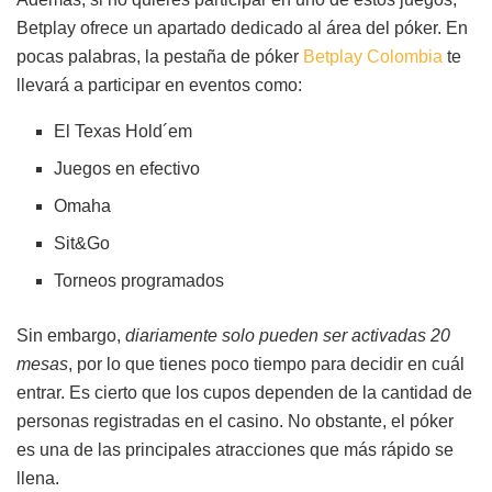
Betplay ofrece un apartado dedicado al área del póker. En
pocas palabras, la pestaña de póker
Betplay Colombia
te
llevará a participar en eventos como:
El Texas Hold´em
Juegos en efectivo
Omaha
Sit&Go
Torneos programados
Sin embargo,
diariamente solo pueden ser activadas 20
mesas
, por lo que tienes poco tiempo para decidir en cuál
entrar. Es cierto que los cupos dependen de la cantidad de
personas registradas en el casino. No obstante, el póker
es una de las principales atracciones que más rápido se
llena.