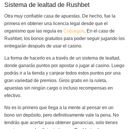
Sistema de lealtad de Rushbet
Otra muy confiable casa de apuestas. De hecho, fue la
primera en obtener una licencia legal desde que el
organismo que las regula es
Coljuegos
. En el caso de
Rushbet, los bonos gratuitos para poder seguir jugando los
entregarán después de usar el casino.
La forma de hacerlo es a través de un sistema de lealtad,
donde ganarás puntos por apostar o jugar al casino. Luego
podrás ir a la tienda y canjear todos estos puntos por una
gran variedad de premios. Giros gratis en la ruleta,
apuestas sin ningún cargo o incluso recompensas en
efectivo.
No es lo primero que llega a la mente al pensar en un
bono sin depósito, pero definitivamente vale la pena. No
tendrás que acertar para obtener ganancias, solo tienes