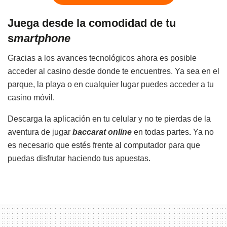
Juega desde la comodidad de tu
s
martphone
Gracias a los avances tecnológicos ahora es posible
acceder al casino desde donde te encuentres. Ya sea en el
parque, la playa o en cualquier lugar puedes acceder a tu
casino móvil.
Descarga la aplicación en tu celular y no te pierdas de la
aventura de jugar
baccarat
online
en todas partes
.
Ya no
es necesario que estés frente al computador para que
puedas disfrutar haciendo tus apuestas.