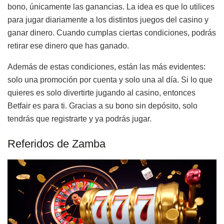
bono, únicamente las ganancias. La idea es que lo utilices
para jugar diariamente a los distintos juegos del casino y
ganar dinero. Cuando cumplas ciertas condiciones, podrás
retirar ese dinero que has ganado.
Además de estas condiciones, están las más evidentes:
solo una promoción por cuenta y solo una al día. Si lo que
quieres es solo divertirte jugando al casino, entonces
Betfair es para ti. Gracias a su bono sin depósito, solo
tendrás que registrarte y ya podrás jugar.
Referidos de Zamba