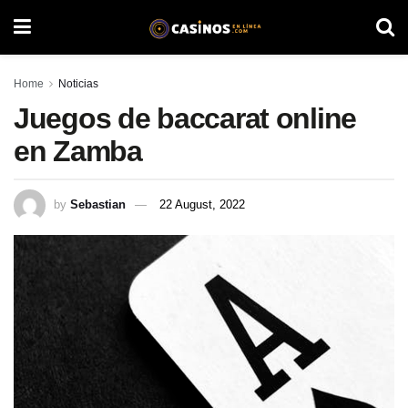
Home
Noticias
Juegos de baccarat online
en Zamba
by
Sebastian
22 August, 2022