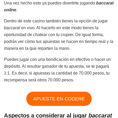
Una vez hecho esto ya puedes divertirte jugando
baccarat
online
.
Dentro de este casino también tienes la opción de jugar
baccarat
en vivo. Al hacerlo en este modo tienes la
oportunidad de chatear con tu crupier. De igual forma,
podrás ver cómo tus apuestas se hacen en tiempo real y la
manera en la que reparten la mano.
Puedes jugar con una bonificación en efectivo o hacer un
depósito. Al resultar ganador de tu apuesta, se te pagará
1:1. Es decir, si apuestas la cantidad de 70.000 pesos, tu
recompensa será otros 70.000 pesos.
APUESTE EN CODERE
Aspectos a considerar al jugar
baccarat