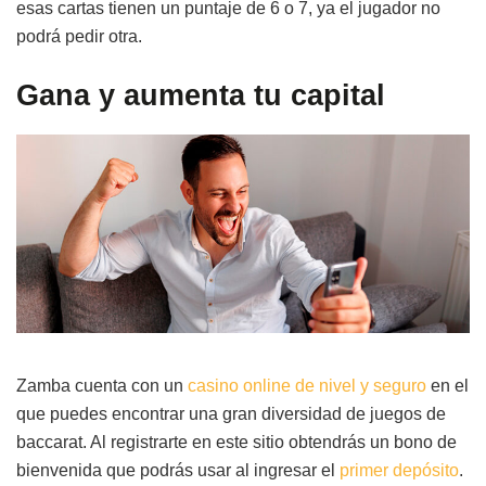
esas cartas tienen un puntaje de 6 o 7, ya el jugador no
podrá pedir otra.
Gana y aumenta tu capital
Zamba cuenta con un
casino online de nivel y seguro
en el
que puedes encontrar una gran diversidad de juegos de
baccarat. Al registrarte en este sitio obtendrás un bono de
bienvenida que podrás usar al ingresar el
primer depósito
.