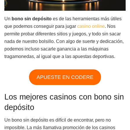
Un
bono sin depósito
es de las herramientas más útiles
que podemos conseguir para jugar
casino online
. Nos
permite probar diferentes sitios y juegos, y todo sin sacar
nada de nuestro bolsillo. Con algo de suerte y dedicación,
podemos incluso sacarle ganancia a las máquinas
tragamonedas, al igual que a las apuestas deportivas.
APUESTE EN CODERE
Los mejores casinos con bono sin
depósito
Un bono sin depósito es difícil de encontrar, pero no
imposible. La más llamativa promoción de los casinos