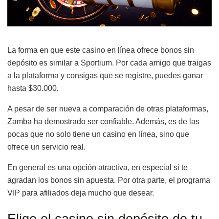
La forma en que este casino en línea ofrece bonos sin
depósito es similar a Sportium. Por cada amigo que traigas
a la plataforma y consigas que se registre, puedes ganar
hasta $30.000.
A pesar de ser nueva a comparación de otras plataformas,
Zamba ha demostrado ser confiable. Además, es de las
pocas que no solo tiene un casino en línea, sino que
ofrece un servicio real.
En general es una opción atractiva, en especial si te
agradan los bonos sin apuesta. Por otra parte, el programa
VIP para afiliados deja mucho que desear.
Elige el casino sin depósito de tu