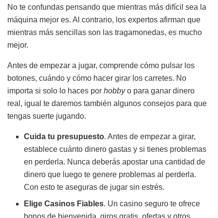
No te confundas pensando que mientras más difícil sea la
máquina mejor es. Al contrario, los expertos afirman que
mientras más sencillas son las tragamonedas, es mucho
mejor.
Antes de empezar a jugar, comprende cómo pulsar los
botones, cuándo y cómo hacer girar los carretes. No
importa si solo lo haces por
hobby
o para ganar dinero
real, igual te daremos también algunos consejos para que
tengas suerte jugando.
Cuida tu presupuesto
. Antes de empezar a girar,
establece cuánto dinero gastas y si tienes problemas
en perderla. Nunca deberás apostar una cantidad de
dinero que luego te genere problemas al perderla.
Con esto te aseguras de jugar sin estrés.
Elige Casinos Fiables
. Un casino seguro te ofrece
bonos de bienvenida, giros gratis, ofertas y otros