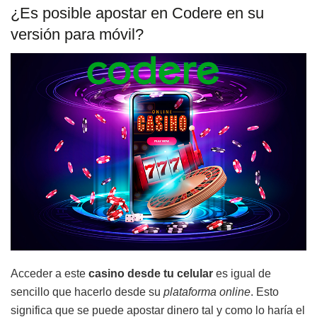
¿Es posible apostar en Codere en su
versión para móvil?
Acceder a este
casino desde tu celular
es igual de
sencillo que hacerlo desde su
plataforma online
. Esto
significa que se puede apostar dinero tal y como lo haría el