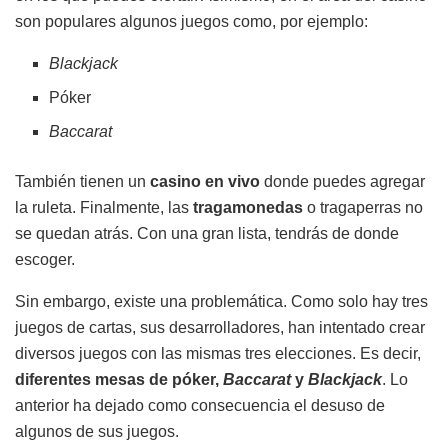
son populares algunos juegos como, por ejemplo:
Blackjack
Póker
Baccarat
También tienen un
casino en vivo
donde puedes agregar
la ruleta. Finalmente, las
tragamonedas
o tragaperras no
se quedan atrás. Con una gran lista, tendrás de donde
escoger.
Sin embargo, existe una problemática. Como solo hay tres
juegos de cartas, sus desarrolladores, han intentado crear
diversos juegos con las mismas tres elecciones. Es decir,
diferentes mesas de póker,
Baccarat
y
Blackjack
. Lo
anterior ha dejado como consecuencia el desuso de
algunos de sus juegos.