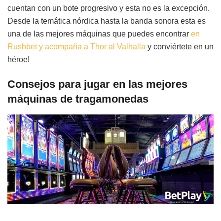
cuentan con un bote progresivo y esta no es la excepción.
Desde la temática nórdica hasta la banda sonora esta es
una de las mejores máquinas que puedes encontrar
en
Rushbet y acompaña a Thor al Valhalla
y conviértete en un
héroe!
Consejos para jugar en las mejores
máquinas de tragamonedas