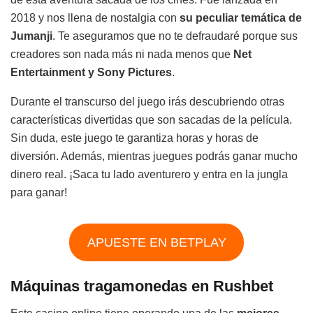
2018 y nos llena de nostalgia con
su peculiar temática de
Jumanji
. Te aseguramos que no te defraudaré porque sus
creadores son nada más ni nada menos que
Net
Entertainment y Sony Pictures
.
Durante el transcurso del juego irás descubriendo otras
características divertidas que son sacadas de la película.
Sin duda, este juego te garantiza horas y horas de
diversión. Además, mientras juegues podrás ganar mucho
dinero real. ¡Saca tu lado aventurero y entra en la jungla
para ganar!
APUESTE EN BETPLAY
Máquinas tragamonedas en Rushbet