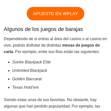
APUESTE EN WPLAY
Algunos de los juegos de barajas
Dependiendo de si entras al área del casino o al casino en
vivo, podrás disfrutar de distintas
mesas de juegos de
carta
. Por ejemplo, entre sus filas están las siguientes:
Soirée Blackjack Elite
Unlimited Blackjack
Golden Baccarat
Texas Hold’em
Siendo estas unas de sus favoritas. No obstante, hay
algunas que han perdido popularidad. Por ejemplo, las