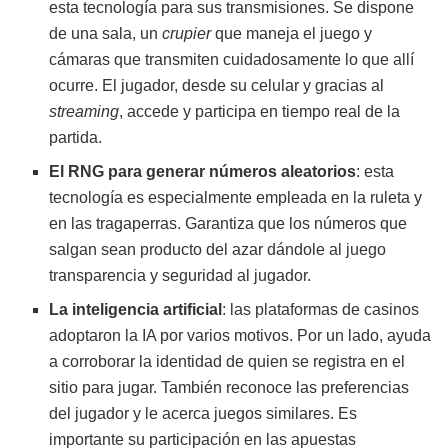
esta tecnología para sus transmisiones. Se dispone
de una sala, un
crupier
que maneja el juego y
cámaras que transmiten cuidadosamente lo que allí
ocurre. El jugador, desde su celular y gracias al
streaming
, accede y participa en tiempo real de la
partida.
El RNG para generar números aleatorios
: esta
tecnología es especialmente empleada en la ruleta y
en las tragaperras. Garantiza que los números que
salgan sean producto del azar dándole al juego
transparencia y seguridad al jugador.
La inteligencia artificial
: las plataformas de casinos
adoptaron la IA por varios motivos. Por un lado, ayuda
a corroborar la identidad de quien se registra en el
sitio para jugar. También reconoce las preferencias
del jugador y le acerca juegos similares. Es
importante su participación en las apuestas