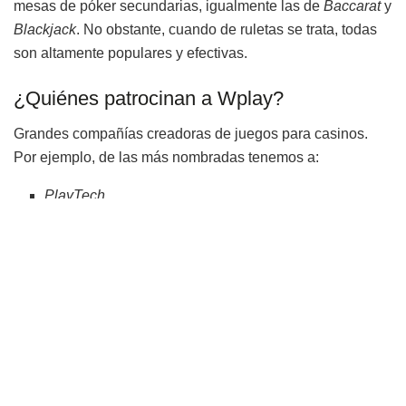
mesas de póker secundarias, igualmente las de
Baccarat
y
Blackjack
. No obstante, cuando de ruletas se trata, todas
son altamente populares y efectivas.
¿Quiénes patrocinan a Wplay?
Grandes compañías creadoras de juegos para casinos.
Por ejemplo, de las más nombradas tenemos a:
PlayTech
Microgaming
Pragmatic Play
RedRake
AshGaming
Reel Kingdom
Mahi Gaming