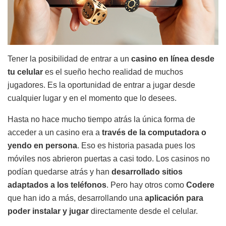
Tener la posibilidad de entrar a un
casino en línea desde
tu celular
es el sueño hecho realidad de muchos
jugadores. Es la oportunidad de entrar a jugar desde
cualquier lugar y en el momento que lo desees.
Hasta no hace mucho tiempo atrás la única forma de
acceder a un casino era a
través de la computadora o
yendo en persona
. Eso es historia pasada pues los
móviles nos abrieron puertas a casi todo. Los casinos no
podían quedarse atrás y han
desarrollado sitios
adaptados a los teléfonos
. Pero hay otros como
Codere
que han ido a más, desarrollando una
aplicación para
poder instalar y jugar
directamente desde el celular.