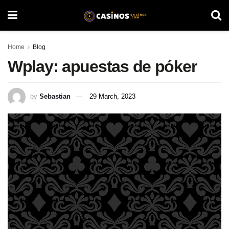
Home
Blog
Wplay: apuestas de póker
by
Sebastian
29 March, 2023