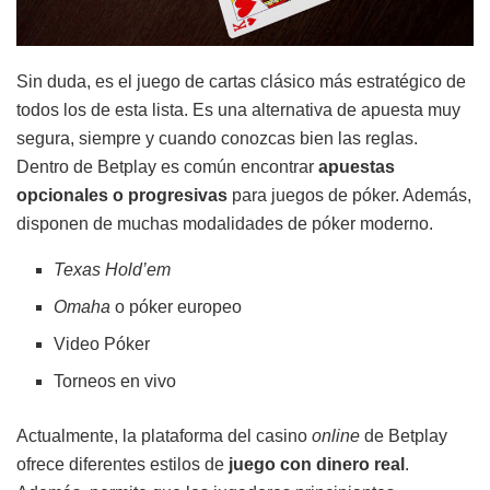
Sin duda, es el juego de cartas clásico más estratégico de
todos los de esta lista. Es una alternativa de apuesta muy
segura, siempre y cuando conozcas bien las reglas.
Dentro de Betplay es común encontrar
apuestas
opcionales o progresivas
para juegos de póker. Además,
disponen de muchas modalidades de póker moderno.
Texas Hold’em
Omaha
o póker europeo
Video Póker
Torneos en vivo
Actualmente, la plataforma del casino
online
de Betplay
ofrece diferentes estilos de
juego con dinero real
.