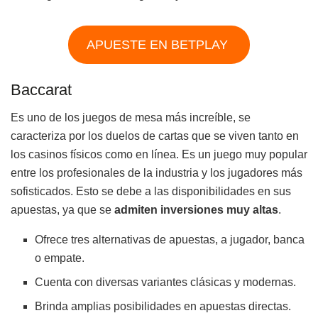
APUESTE EN BETPLAY
Baccarat
Es uno de los juegos de mesa más increíble, se
caracteriza por los duelos de cartas que se viven tanto en
los casinos físicos como en línea. Es un juego muy popular
entre los profesionales de la industria y los jugadores más
sofisticados. Esto se debe a las disponibilidades en sus
apuestas, ya que se
admiten inversiones muy altas
.
Ofrece tres alternativas de apuestas, a jugador, banca
o empate.
Cuenta con diversas variantes clásicas y modernas.
Brinda amplias posibilidades en apuestas directas.