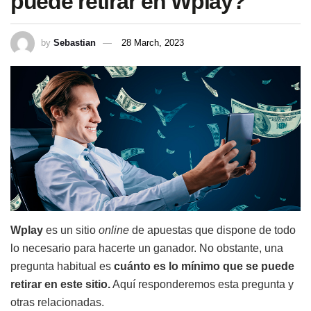
puede retirar en Wplay?
by
Sebastian
28 March, 2023
Wplay
es un sitio
online
de apuestas que dispone de todo
lo necesario para hacerte un ganador. No obstante, una
pregunta habitual es
cuánto es lo mínimo que se puede
retirar en este sitio.
Aquí responderemos esta pregunta y
otras relacionadas.