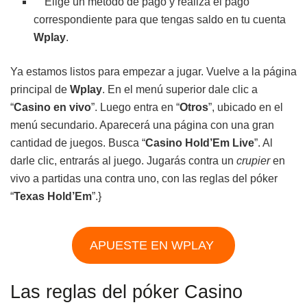
Elige un método de pago y realiza el pago
correspondiente para que tengas saldo en tu cuenta
Wplay
.
Ya estamos listos para empezar a jugar. Vuelve a la página
principal de
Wplay
. En el menú superior dale clic a
“
Casino en vivo
”. Luego entra en “
Otros
”, ubicado en el
menú secundario. Aparecerá una página con una gran
cantidad de juegos. Busca “
Casino Hold’Em Live
”. Al
darle clic, entrarás al juego. Jugarás contra un
crupier
en
vivo a partidas una contra uno, con las reglas del póker
“
Texas Hold’Em
”.}
APUESTE EN WPLAY
Las reglas del póker Casino