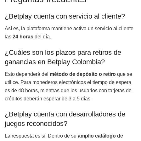
¿Betplay cuenta con servicio al cliente?
Así es, la plataforma mantiene activa un servicio al cliente
las
24 horas
del día.
¿Cuáles son los plazos para retiros de
ganancias en Betplay Colombia?
Esto dependerá del
método de depósito o retiro
que se
utilice. Para monederos electrónicos el tiempo de espera
es de 48 horas, mientras que los usuarios con tarjetas de
créditos deberán esperar de 3 a 5 días.
¿Betplay cuenta con desarrolladores de
juegos reconocidos?
La respuesta es sí. Dentro de su
amplio catálogo de