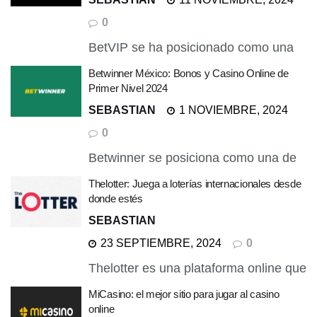
0
BetVIP se ha posicionado como una
de las plataformas de casino en línea
Betwinner México: Bonos y Casino Online de
más destacadas en México,
Primer Nivel 2024
ofreciendo una amplia...
SEBASTIAN
1 NOVIEMBRE, 2024
0
Betwinner se posiciona como una de
las plataformas líderes en el mercado
Thelotter: Juega a loterías internacionales desde
de apuestas y casino online,
donde estés
destacándose no solo...
SEBASTIAN
23 SEPTIEMBRE, 2024
0
Thelotter es una plataforma online que
permite a jugadores de todo el mundo,
MiCasino: el mejor sitio para jugar al casino
incluyendo México, participar en las
online