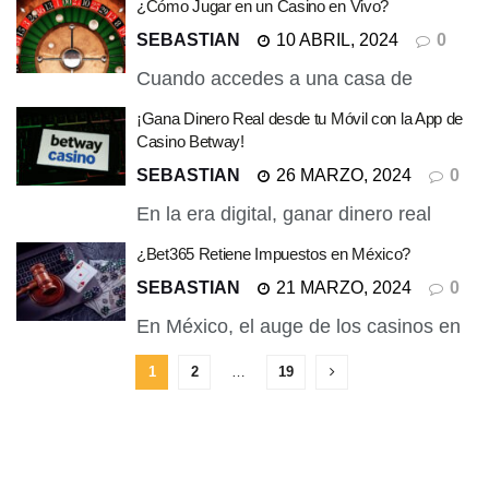
¿Cómo Jugar en un Casino en Vivo?
cambiado drásticamente. Uno de los
SEBASTIAN
10 ABRIL, 2024
0
sectores...
Cuando accedes a una casa de
apuestas, una de las primeras cosas
¡Gana Dinero Real desde tu Móvil con la App de
que notarás es su casino en vivo.
Casino Betway!
Este...
SEBASTIAN
26 MARZO, 2024
0
En la era digital, ganar dinero real
jugando en casinos online se ha
¿Bet365 Retiene Impuestos en México?
convertido en una realidad accesible
SEBASTIAN
21 MARZO, 2024
0
para muchos....
En México, el auge de los casinos en
línea ha transformado la manera en
1
2
…
19
que los aficionados a las apuestas...