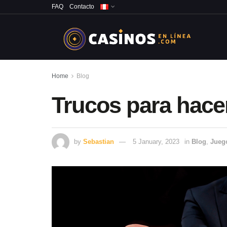
FAQ
Contacto
Home
Blog
Trucos para hace
by
Sebastian
5 January, 2023
in
Blog
,
Jueg