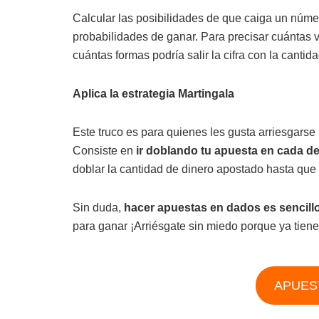
Calcular las posibilidades de que caiga un núme
probabilidades de ganar. Para precisar cuántas
cuántas formas podría salir la cifra con la canti
Aplica la estrategia Martingala
Este truco es para quienes les gusta arriesgarse
Consiste en
ir doblando tu apuesta en cada de
doblar la cantidad de dinero apostado hasta que 
Sin duda,
hacer apuestas en dados es sencill
para ganar ¡Arriésgate sin miedo porque ya tienes
APUES