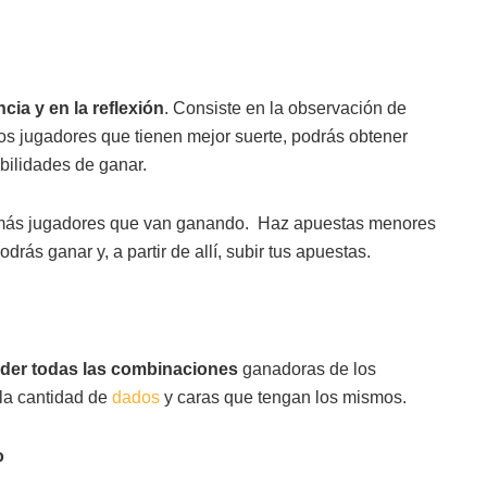
cia y en la reflexión
. Consiste en la observación de
 los jugadores que tienen mejor suerte, podrás obtener
bilidades de ganar.
 demás jugadores que van ganando. Haz apuestas menores
drás ganar y, a partir de allí, subir tus apuestas.
der todas las combinaciones
ganadoras de los
la cantidad de
dados
y caras que tengan los mismos.
o