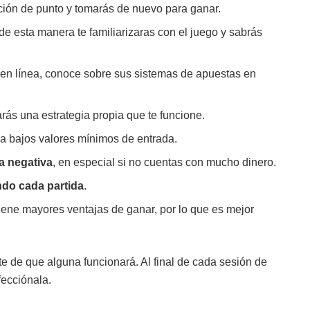
ción de punto y tomarás de nuevo para ganar.
 de esta manera te familiarizaras con el juego y sabrás
s en línea, conoce sobre sus sistemas de apuestas en
arás una estrategia propia que te funcione.
nga bajos valores mínimos de entrada.
a negativa
, en especial si no cuentas con mucho dinero.
ndo cada partida
.
iene mayores ventajas de ganar, por lo que es mejor
te de que alguna funcionará. Al final de cada sesión de
fecciónala.