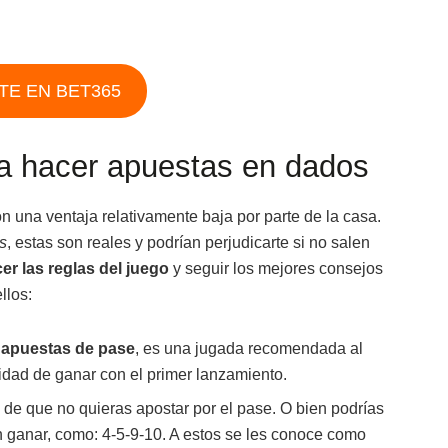
TE EN BET365
a hacer apuestas en dados
on una ventaja relativamente baja por parte de la casa.
s
, estas son reales y podrían perjudicarte si no salen
er las reglas del juego
y seguir los mejores consejos
llos:
s apuestas de pase
, es una jugada recomendada al
idad de ganar con el primer lanzamiento.
 de que no quieras apostar por el pase. O bien podrías
n ganar, como: 4-5-9-10. A estos se les conoce como