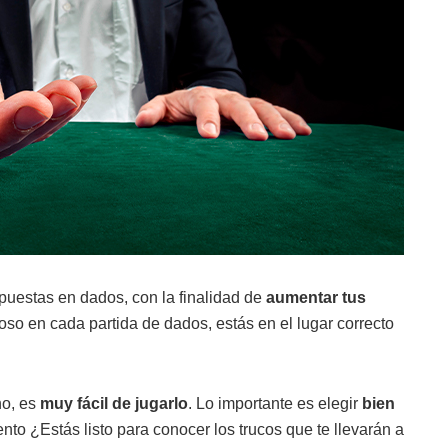
puestas en dados, con la finalidad de
aumentar tus
rioso en cada partida de dados, estás en el lugar correcto
o, es
muy fácil de jugarlo
. Lo importante es elegir
bien
o ¿Estás listo para conocer los trucos que te llevarán a