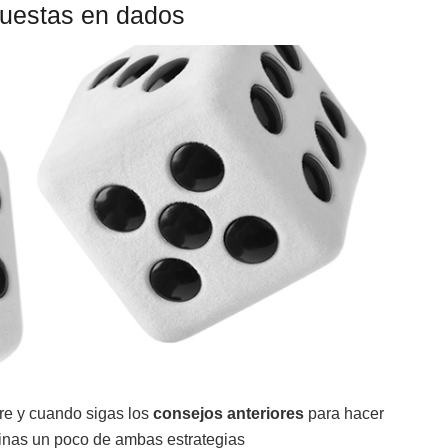
apuestas en dados
re y cuando sigas los
consejos anteriores
para hacer
binas un poco de ambas estrategias