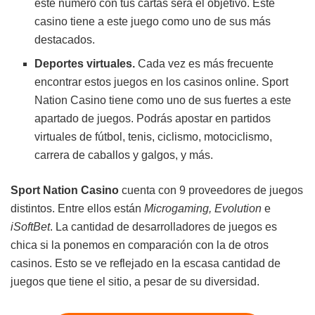
este número con tus cartas será el objetivo. Este
casino tiene a este juego como uno de sus más
destacados.
Deportes virtuales.
Cada vez es más frecuente
encontrar estos juegos en los casinos online. Sport
Nation Casino tiene como uno de sus fuertes a este
apartado de juegos. Podrás apostar en partidos
virtuales de fútbol, tenis, ciclismo, motociclismo,
carrera de caballos y galgos, y más.
Sport Nation Casino
cuenta con 9 proveedores de juegos
distintos. Entre ellos están
Microgaming, Evolution
e
iSoftBet
. La cantidad de desarrolladores de juegos es
chica si la ponemos en comparación con la de otros
casinos. Esto se ve reflejado en la escasa cantidad de
juegos que tiene el sitio, a pesar de su diversidad.