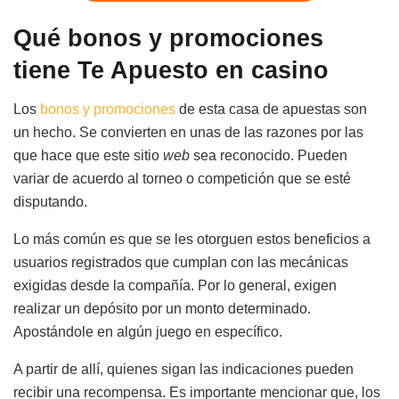
Qué bonos y promociones
tiene Te Apuesto en casino
Los
bonos y promociones
de esta casa de apuestas son
un hecho. Se convierten en unas de las razones por las
que hace que este sitio
web
sea reconocido. Pueden
variar de acuerdo al torneo o competición que se esté
disputando.
Lo más común es que se les otorguen estos beneficios a
usuarios registrados que cumplan con las mecánicas
exigidas desde la compañía. Por lo general, exigen
realizar un depósito por un monto determinado.
Apostándole en algún juego en específico.
A partir de allí, quienes sigan las indicaciones pueden
recibir una recompensa. Es importante mencionar que, los