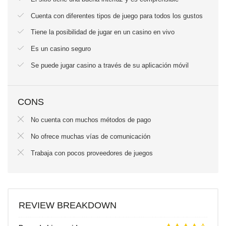
Cuenta con diferentes tipos de juego para todos los gustos
Tiene la posibilidad de jugar en un casino en vivo
Es un casino seguro
Se puede jugar casino a través de su aplicación móvil
CONS
No cuenta con muchos métodos de pago
No ofrece muchas vías de comunicación
Trabaja con pocos proveedores de juegos
REVIEW BREAKDOWN