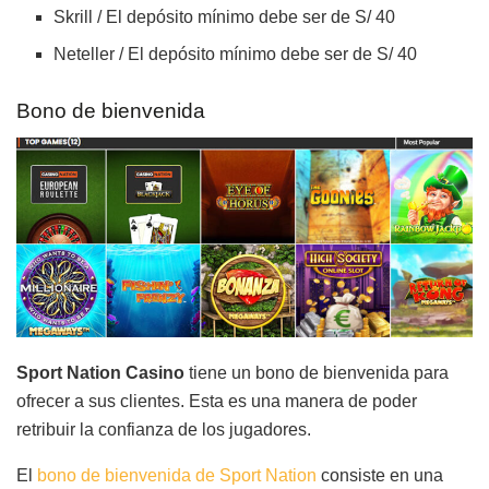
Skrill / El depósito mínimo debe ser de S/ 40
Neteller / El depósito mínimo debe ser de S/ 40
Bono de bienvenida
Sport Nation Casino
tiene un bono de bienvenida para
ofrecer a sus clientes. Esta es una manera de poder
retribuir la confianza de los jugadores.
El
bono de bienvenida de Sport Nation
consiste en una