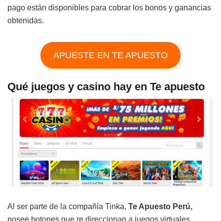
pago están disponibles para cobrar los bonos y ganancias
obtenidas.
APUESTE EN TE APUESTO
Qué juegos y casino hay en Te apuesto
Al ser parte de la compañía Tinka,
Te Apuesto Perú,
posee botones que re direccionan a juegos virtuales,