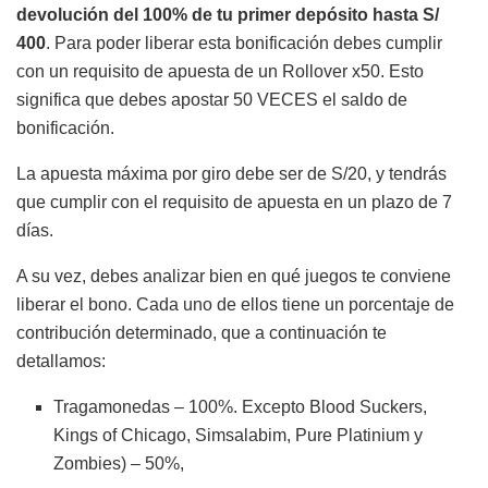
devolución del 100% de tu primer depósito hasta S/
400
. Para poder liberar esta bonificación debes cumplir
con un requisito de apuesta de un Rollover x50. Esto
significa que debes apostar 50 VECES el saldo de
bonificación.
La apuesta máxima por giro debe ser de S/20, y tendrás
que cumplir con el requisito de apuesta en un plazo de 7
días.
A su vez, debes analizar bien en qué juegos te conviene
liberar el bono. Cada uno de ellos tiene un porcentaje de
contribución determinado, que a continuación te
detallamos:
Tragamonedas – 100%. Excepto Blood Suckers,
Kings of Chicago, Simsalabim, Pure Platinium y
Zombies) – 50%,