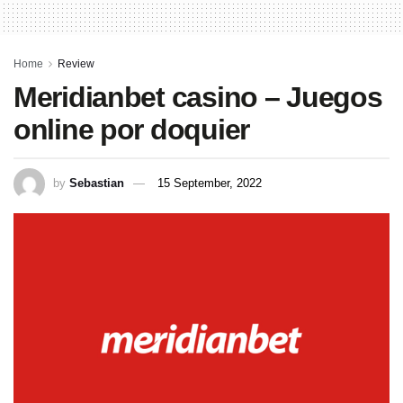
Home
Review
Meridianbet casino – Juegos
online por doquier
by
Sebastian
15 September, 2022