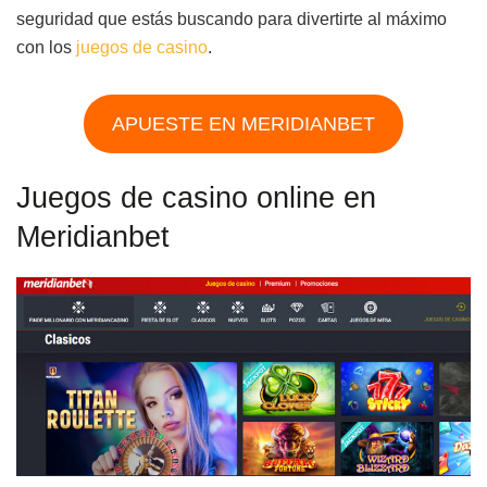
seguridad que estás buscando para divertirte al máximo
con los
juegos de casino
.
APUESTE EN MERIDIANBET
Juegos de casino online en
Meridianbet