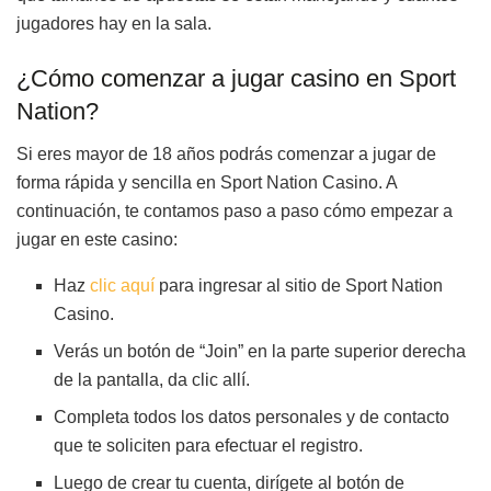
jugadores hay en la sala.
¿Cómo comenzar a jugar casino en Sport
Nation?
Si eres mayor de 18 años podrás comenzar a jugar de
forma rápida y sencilla en Sport Nation Casino. A
continuación, te contamos paso a paso cómo empezar a
jugar en este casino:
Haz
clic aquí
para ingresar al sitio de Sport Nation
Casino.
Verás un botón de “Join” en la parte superior derecha
de la pantalla, da clic allí.
Completa todos los datos personales y de contacto
que te soliciten para efectuar el registro.
Luego de crear tu cuenta, dirígete al botón de