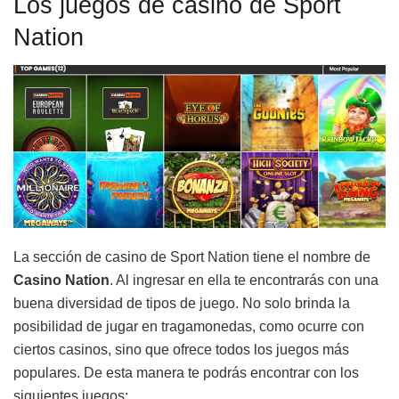
Los juegos de casino de Sport
Nation
La sección de casino de Sport Nation tiene el nombre de
Casino Nation
. Al ingresar en ella te encontrarás con una
buena diversidad de tipos de juego. No solo brinda la
posibilidad de jugar en tragamonedas, como ocurre con
ciertos casinos, sino que ofrece todos los juegos más
populares. De esta manera te podrás encontrar con los
siguientes juegos: