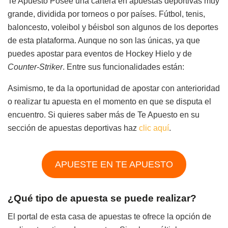
Te Apuesto Posee una cartera en apuestas deportivas muy
grande, dividida por torneos o por países. Fútbol, tenis,
baloncesto, voleibol y béisbol son algunos de los deportes
de esta plataforma. Aunque no son las únicas, ya que
puedes apostar para eventos de Hockey Hielo y de
Counter-Striker
. Entre sus funcionalidades están:
Asimismo, te da la oportunidad de apostar con anterioridad
o realizar tu apuesta en el momento en que se disputa el
encuentro. Si quieres saber más de Te Apuesto en su
sección de apuestas deportivas haz
clic aquí
.
APUESTE EN TE APUESTO
¿Qué tipo de apuesta se puede realizar?
El portal de esta casa de apuestas te ofrece la opción de