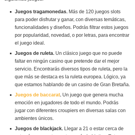
Juegos tragamonedas.
Más de 120 juegos slots
para poder disfrutar y ganar, con diversas temáticas,
funcionalidades y diseños. Podrás filtrar estos juegos
por popularidad, novedad, o por letras, para encontrar
el juego ideal.
Juegos de ruleta.
Un clásico juego que no puede
faltar en ningún casino que pretende dar el mejor
servicio. Encontrarás diversos tipos de ruleta, pero la
que más se destaca es la ruleta europea. Lógico, ya
que estamos hablando de un casino de Gran Bretaña.
Juegos de baccarat
.
Un juego que genera mucha
emoción en jugadores de todo el mundo. Podrás
jugar con diferentes croupiers en diversas salas con
ambientes únicos.
Juegos de blackjack.
Llegar a 21 o estar cerca de