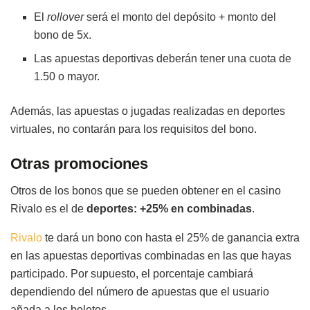
El
rollover
será el monto del depósito + monto del
bono de 5x.
Las apuestas deportivas deberán tener una cuota de
1.50 o mayor.
Además, las apuestas o jugadas realizadas en deportes
virtuales, no contarán para los requisitos del bono.
Otras promociones
Otros de los bonos que se pueden obtener en el casino
Rivalo es el de
deportes: +25% en combinadas
.
Rivalo
te dará un bono con hasta el 25% de ganancia extra
en las apuestas deportivas combinadas en las que hayas
participado. Por supuesto, el porcentaje cambiará
dependiendo del número de apuestas que el usuario
añada a los boletos.