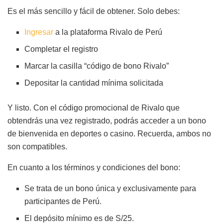
Es el más sencillo y fácil de obtener. Solo debes:
Ingresar
a la plataforma Rivalo de Perú
Completar el registro
Marcar la casilla “código de bono Rivalo”
Depositar la cantidad mínima solicitada
Y listo. Con el código promocional de Rivalo que
obtendrás una vez registrado, podrás acceder a un bono
de bienvenida en deportes o casino. Recuerda, ambos no
son compatibles.
En cuanto a los términos y condiciones del bono:
Se trata de un bono única y exclusivamente para
participantes de Perú.
El depósito mínimo es de S/25.