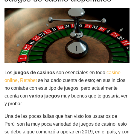
Los
juegos de casinos
son esenciales en todo
casino
online, Retabet
se ha dado cuenta de esto; en sus inicios
no contaba con este tipo de juegos, pero actualmente
cuenta con
varios juegos
muy buenos que te gustaría ver
y probar.
Una de las pocas fallas que han visto los usuarios de
Perú son la muy poca variedad de juegos de casino, esto
se debe a que comenzó a operar en 2019, en el país, y con