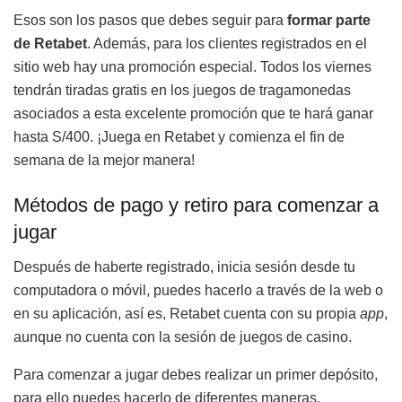
Esos son los pasos que debes seguir para
formar parte
de Retabet
. Además, para los clientes registrados en el
sitio web hay una promoción especial. Todos los viernes
tendrán tiradas gratis en los juegos de tragamonedas
asociados a esta excelente promoción que te hará ganar
hasta S/400. ¡Juega en Retabet y comienza el fin de
semana de la mejor manera!
Métodos de pago y retiro para comenzar a
jugar
Después de haberte registrado, inicia sesión desde tu
computadora o móvil, puedes hacerlo a través de la web o
en su aplicación, así es, Retabet cuenta con su propia
app
,
aunque no cuenta con la sesión de juegos de casino.
Para comenzar a jugar debes realizar un primer depósito,
para ello puedes hacerlo de diferentes maneras.