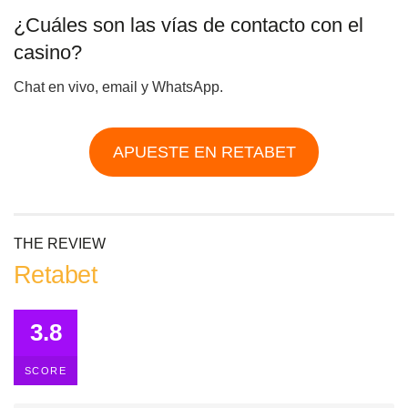
¿Cuáles son las vías de contacto con el
casino?
Chat en vivo, email y WhatsApp.
APUESTE EN RETABET
THE REVIEW
Retabet
3.8
SCORE