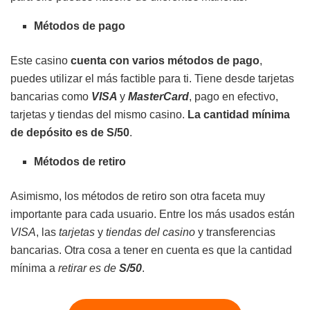
Métodos de pago
Este casino
cuenta con varios métodos de pago
,
puedes utilizar el más factible para ti. Tiene desde tarjetas
bancarias como
VISA
y
MasterCard
, pago en efectivo,
tarjetas y tiendas del mismo casino.
La cantidad mínima
de depósito es de S/50
.
Métodos de retiro
Asimismo, los métodos de retiro son otra faceta muy
importante para cada usuario. Entre los más usados están
VISA
, las
tarjetas
y
tiendas del casino
y transferencias
bancarias. Otra cosa a tener en cuenta es que la cantidad
mínima a
retirar es de
S/50
.