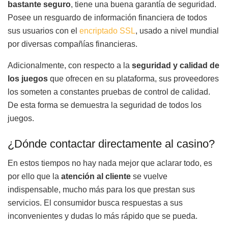
bastante seguro
, tiene una buena garantía de seguridad.
Posee un resguardo de información financiera de todos
sus usuarios con el
encriptado SSL
, usado a nivel mundial
por diversas compañías financieras.
Adicionalmente, con respecto a la
seguridad y calidad de
los juegos
que ofrecen en su plataforma, sus proveedores
los someten a constantes pruebas de control de calidad.
De esta forma se demuestra la seguridad de todos los
juegos.
¿Dónde contactar directamente al casino?
En estos tiempos no hay nada mejor que aclarar todo, es
por ello que la
atención al cliente
se vuelve
indispensable, mucho más para los que prestan sus
servicios. El consumidor busca respuestas a sus
inconvenientes y dudas lo más rápido que se pueda.