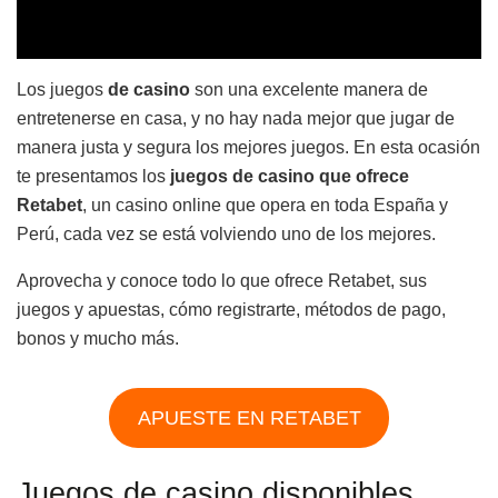
Los juegos
de casino
son una excelente manera de
entretenerse en casa, y no hay nada mejor que jugar de
manera justa y segura los mejores juegos. En esta ocasión
te presentamos los
juegos de casino que ofrece
Retabet
, un casino online que opera en toda España y
Perú, cada vez se está volviendo uno de los mejores.
Aprovecha y conoce todo lo que ofrece Retabet, sus
juegos y apuestas, cómo registrarte, métodos de pago,
bonos y mucho más.
APUESTE EN RETABET
Juegos de casino disponibles