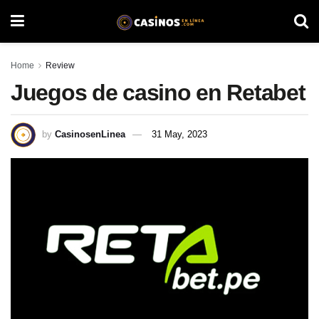
Home
Review
Juegos de casino en Retabet
by
CasinosenLinea
31 May, 2023