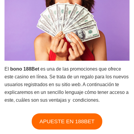
El
bono 188Bet
es una de las promociones que ofrece
este casino en línea. Se trata de un regalo para los nuevos
usuarios registrados en su sitio
web
. A continuación te
explicaremos en un sencillo lenguaje cómo tener acceso a
este, cuáles son sus ventajas y condiciones.
APUESTE EN 188BET