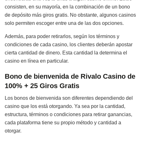
consisten, en su mayoría, en la combinación de un bono
de depósito más giros gratis. No obstante, algunos casinos
solo permiten escoger entre una de las dos opciones.
Además, para poder retirarlos, según los términos y
condiciones de cada casino, los clientes deberán apostar
cierta cantidad de dinero. Esta cantidad la determina el
casino en línea en particular.
Bono de bienvenida de Rivalo Casino de
100% + 25 Giros Gratis
Los bonos de bienvenida son diferentes dependiendo del
casino que los está otorgando. Ya sea por la cantidad,
estructura, términos o condiciones para retirar ganancias,
cada plataforma tiene su propio método y cantidad a
otorgar.