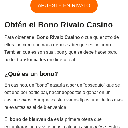
APUESTE EN RIVALO
Obtén el Bono Rivalo Casino
Para obtener el
Bono Rivalo Casino
o cualquier otro de
ellos, primero que nada debes saber qué es un bono.
También cuáles son sus tipos y qué se debe hacer para
poder transformarlos en dinero real.
¿Qué es un bono?
En casinos, un “bono” pasaría a ser un “obsequio” que se
obtiene por participar, hacer depósitos o ganar en un
casino
online
. Aunque existen varios tipos, uno de los más
relevantes es el de bienvenida.
El
bono de bienvenida
es la primera oferta que
encontrarás una vez te unas a algún casino
online
. Estos