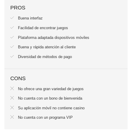
PROS
Buena interfaz
Facilidad de encontrar juegos
Plataforma adaptada dispositivos móviles
Buena y rápida atención al cliente
Diversidad de métodos de pago
CONS
No ofrece una gran variedad de juegos
No cuenta con un bono de bienvenida
Su aplicación móvil no contiene casino
No cuenta con un programa VIP