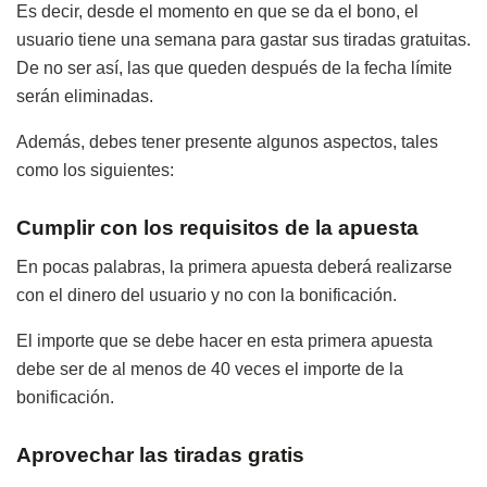
Es decir, desde el momento en que se da el bono, el
usuario tiene una semana para gastar sus tiradas gratuitas.
De no ser así, las que queden después de la fecha límite
serán eliminadas.
Además, debes tener presente algunos aspectos, tales
como los siguientes:
Cumplir con los requisitos de la apuesta
En pocas palabras, la primera apuesta deberá realizarse
con el dinero del usuario y no con la bonificación.
El importe que se debe hacer en esta primera apuesta
debe ser de al menos de 40 veces el importe de la
bonificación.
Aprovechar las tiradas gratis