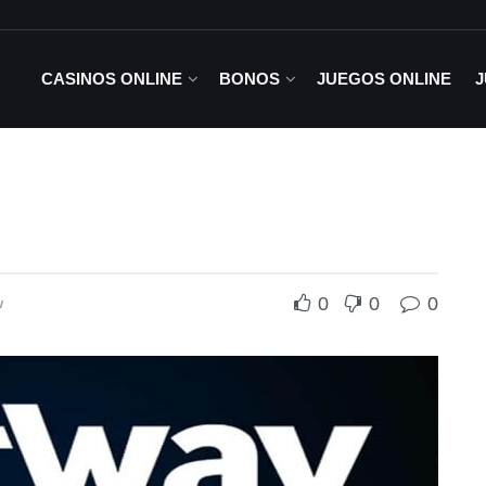
CASINOS ONLINE
BONOS
JUEGOS ONLINE
J
0
0
0
w