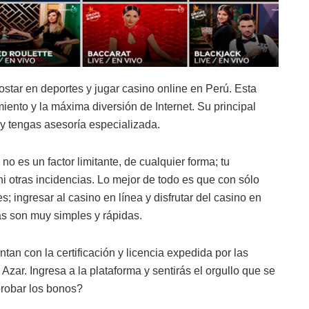
star en deportes y jugar casino online en Perú. Esta
iento y la máxima diversión de Internet. Su principal
 y tengas asesoría especializada.
no es un factor limitante, de cualquier forma; tu
i otras incidencias. Lo mejor de todo es que con sólo
 ingresar al casino en línea y disfrutar del casino en
ias son muy simples y rápidas.
entan con la certificación y licencia expedida por las
zar. Ingresa a la plataforma y sentirás el orgullo que se
probar los bonos?