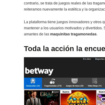
contrario, se trata de juegos reales de las trag
reiteramos nuevamente la estética y la organizac
La plataforma tiene juegos innovadores y otros q
mantener a los usuarios motivados y divertidos. 
amantes de las
maquinitas tragamonedas
.
Toda la acción la encue