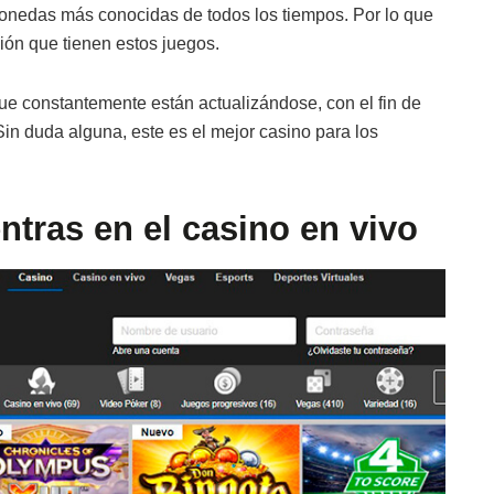
amonedas más conocidas de todos los tiempos. Por lo que
ión que tienen estos juegos.
ue constantemente están actualizándose, con el fin de
Sin duda alguna, este es el mejor casino para los
ntras en el casino en vivo