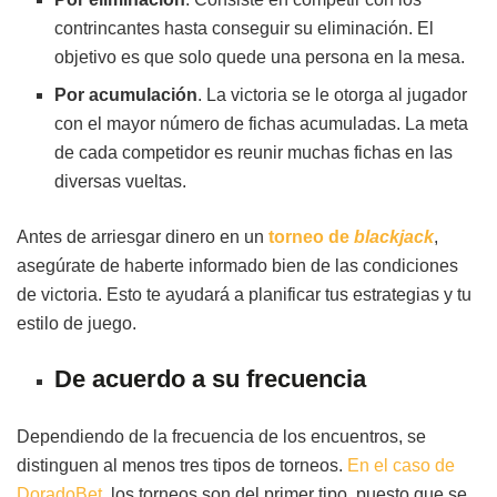
contrincantes hasta conseguir su eliminación. El
objetivo es que solo quede una persona en la mesa.
Por acumulación
. La victoria se le otorga al jugador
con el mayor número de fichas acumuladas. La meta
de cada competidor es reunir muchas fichas en las
diversas vueltas.
Antes de arriesgar dinero en un
torneo de
blackjack
,
asegúrate de haberte informado bien de las condiciones
de victoria. Esto te ayudará a planificar tus estrategias y tu
estilo de juego.
De acuerdo a su frecuencia
Dependiendo de la frecuencia de los encuentros, se
distinguen al menos tres tipos de torneos.
En el caso de
DoradoBet
, los torneos son del primer tipo, puesto que se