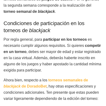
la segunda semana corresponde a la realización del
torneo semanal de
blackjack
.
Condiciones de participación en los
torneos de
blackjack
Por regla general, para
participar en los torneos
es
necesario cumplir algunos requisitos. Si quieres
competir
en un torneo
, debes ser mayor de edad y estar registrado
en la casa virtual. Además, deberás haberte inscrito en
alguno de los juegos y haber apostado la cantidad mínima
exigida para participar.
Ahora bien, respecto a los
torneos semanales de
blackjack
de DoradoBet
, hay otras especificaciones y
condiciones adicionales. Ten presente que estas pueden
variar ligeramente dependiendo de la edición del torneo: