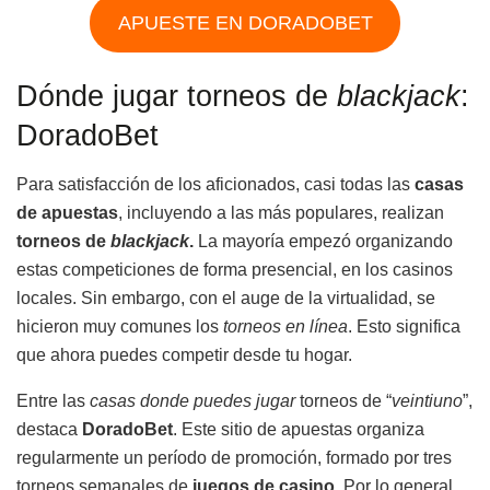
APUESTE EN DORADOBET
Dónde jugar torneos de
blackjack
:
DoradoBet
Para satisfacción de los aficionados, casi todas las
casas
de apuestas
, incluyendo a las más populares, realizan
torneos de
blackjack
.
La mayoría empezó organizando
estas competiciones de forma presencial, en los casinos
locales. Sin embargo, con el auge de la virtualidad, se
hicieron muy comunes los
torneos en línea
. Esto significa
que ahora puedes competir desde tu hogar.
Entre las
casas donde puedes jugar
torneos de “
veintiuno
”,
destaca
DoradoBet
. Este sitio de apuestas organiza
regularmente un período de promoción, formado por tres
torneos semanales de
juegos de casino
. Por lo general,