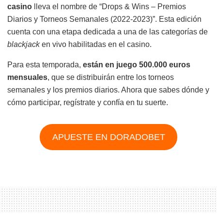
casino
lleva el nombre de “Drops & Wins – Premios
Diarios y Torneos Semanales (2022-2023)”. Esta edición
cuenta con una etapa dedicada a una de las categorías de
blackjack
en vivo habilitadas en el casino.
Para esta temporada,
están en juego 500.000 euros
mensuales
, que se distribuirán entre los torneos
semanales y los premios diarios. Ahora que sabes dónde y
cómo participar, regístrate y confía en tu suerte.
APUESTE EN DORADOBET