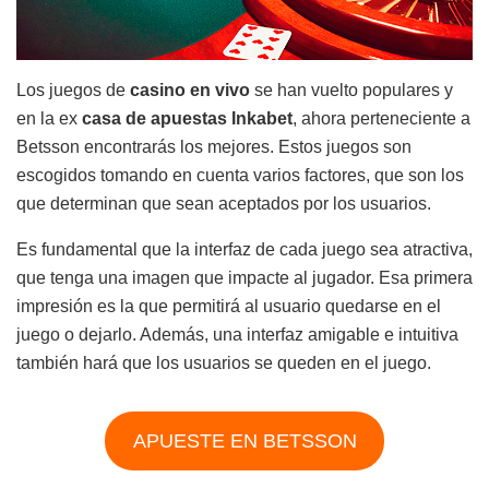
Los juegos de
casino en vivo
se han vuelto populares y
en la ex
casa de apuestas Inkabet
, ahora perteneciente a
Betsson encontrarás los mejores. Estos juegos son
escogidos tomando en cuenta varios factores, que son los
que determinan que sean aceptados por los usuarios.
Es fundamental que la interfaz de cada juego sea atractiva,
que tenga una imagen que impacte al jugador. Esa primera
impresión es la que permitirá al usuario quedarse en el
juego o dejarlo. Además, una interfaz amigable e intuitiva
también hará que los usuarios se queden en el juego.
APUESTE EN BETSSON