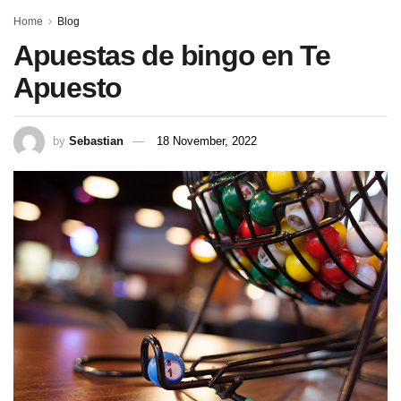
Home
Blog
Apuestas de bingo en Te
Apuesto
by
Sebastian
18 November, 2022