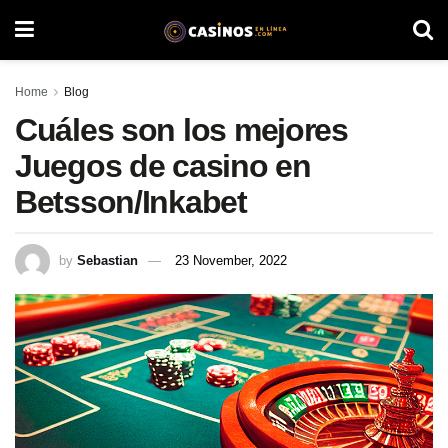
Home
Blog
Cuáles son los mejores
Juegos de casino en
Betsson/Inkabet
by
Sebastian
23 November, 2022