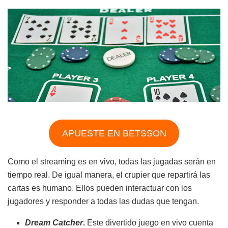
APUESTE EN BETSSON
Como el streaming es en vivo, todas las jugadas serán en
tiempo real. De igual manera, el crupier que repartirá las
cartas es humano. Ellos pueden interactuar con los
jugadores y responder a todas las dudas que tengan.
Dream Catcher
.
Este divertido juego en vivo cuenta