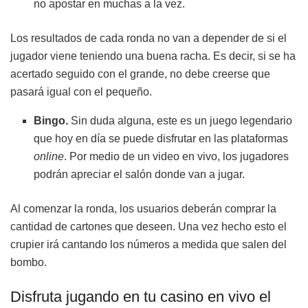
no apostar en muchas a la vez.
Los resultados de cada ronda no van a depender de si el
jugador viene teniendo una buena racha. Es decir, si se ha
acertado seguido con el grande, no debe creerse que
pasará igual con el pequeño.
Bingo.
Sin duda alguna, este es un juego legendario
que hoy en día se puede disfrutar en las plataformas
online
. Por medio de un video en vivo, los jugadores
podrán apreciar el salón donde van a jugar.
Al comenzar la ronda, los usuarios deberán comprar la
cantidad de cartones que deseen. Una vez hecho esto el
crupier irá cantando los números a medida que salen del
bombo.
Disfruta jugando en tu casino en vivo el