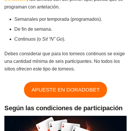
programan con antelación.
Semanales por temporada (programados).
De fin de semana.
Continuos (o
Sit “N” Go
).
Debes considerar que para los torneos continuos se exige
una cantidad mínima de seis participantes. No todos los
sitios ofrecen este tipo de torneos.
APUESTE EN DORADOBET
Según las condiciones de participación