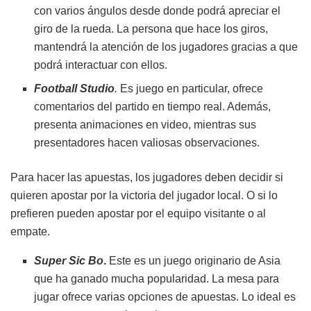
con varios ángulos desde donde podrá apreciar el
giro de la rueda. La persona que hace los giros,
mantendrá la atención de los jugadores gracias a que
podrá interactuar con ellos.
Football Studio
.
Es juego en particular, ofrece
comentarios del partido en tiempo real. Además,
presenta animaciones en video, mientras sus
presentadores hacen valiosas observaciones.
Para hacer las apuestas, los jugadores deben decidir si
quieren apostar por la victoria del jugador local. O si lo
prefieren pueden apostar por el equipo visitante o al
empate.
Super Sic Bo
.
Este es un juego originario de Asia
que ha ganado mucha popularidad. La mesa para
jugar ofrece varias opciones de apuestas. Lo ideal es