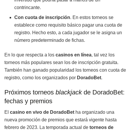
contrincante.
Con cuota de inscripción
. En estos torneos se
establece como requisito básico pagar una cuota de
registro. Hecho esto, a cada jugador se le asigna un
número predeterminado de fichas.
En lo que respecta a los
casinos en línea
, tal vez los
torneos más populares sean los de inscripción gratuita.
También han ganado popularidad los torneos con cuota de
registro, como los organizados por
DoradoBet
.
Próximos torneos
blackjack
de DoradoBet:
fechas y premios
El
casino en vivo de DoradoBet
ha organizado una
nueva promoción de premios que estará vigente hasta
febrero de 2023. La temporada actual de
torneos de