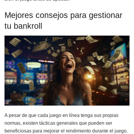
Mejores consejos para gestionar
tu bankroll
A pesar de que cada juego en línea tenga sus propias
normas, existen tácticas generales que pueden ser
beneficiosas para mejorar el rendimiento durante el juego.