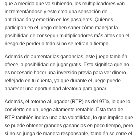
que a medida que va subiendo, los multiplicadores van
incrementándose y esto crea una sensación de
anticipación y emoción en los pasajeros. Quienes
participan en el juego deben saber cómo manejar la
posibilidad de conseguir multiplicadores más altos con el
riesgo de perderlo todo si no se retiran a tiempo
Además de aumentar las ganancias, este juego también
ofrece la posibilidad de jugar gratis. Esto significa que no
es necesario hacer una inversión previa para ver dinero
reflejado en tu cuenta, ya que durante el juego puede
aparecer una oportunidad aleatoria para ganar.
Además, el retorno al jugador (RTP) es del 97%, lo que lo
convierte en un juego altamente rentable. Esta tasa de
RTP también indica una alta volatilidad, lo que implica que
se puede obtener grandes ganancias en poco tiempo, pero
si no se juega de manera responsable, también se corre el