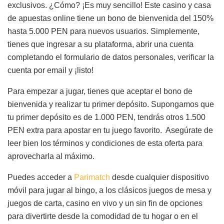
exclusivos. ¿Cómo? ¡Es muy sencillo! Este casino y casa
de apuestas online tiene un bono de bienvenida del 150%
hasta 5.000 PEN para nuevos usuarios. Simplemente,
tienes que ingresar a su plataforma, abrir una cuenta
completando el formulario de datos personales, verificar la
cuenta por email y ¡listo!
Para empezar a jugar, tienes que aceptar el bono de
bienvenida y realizar tu primer depósito. Supongamos que
tu primer depósito es de 1.000 PEN, tendrás otros 1.500
PEN extra para apostar en tu juego favorito. Asegúrate de
leer bien los términos y condiciones de esta oferta para
aprovecharla al máximo.
Puedes acceder a
Parimatch
desde cualquier dispositivo
móvil para jugar al bingo, a los clásicos juegos de mesa y
juegos de carta, casino en vivo y un sin fin de opciones
para divertirte desde la comodidad de tu hogar o en el