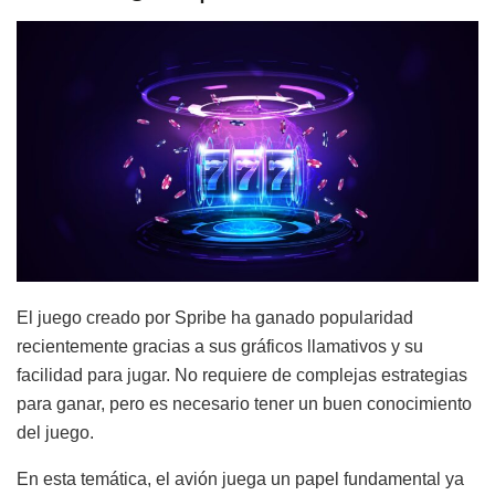
El juego creado por Spribe ha ganado popularidad
recientemente gracias a sus gráficos llamativos y su
facilidad para jugar. No requiere de complejas estrategias
para ganar, pero es necesario tener un buen conocimiento
del juego.
En esta temática, el avión juega un papel fundamental ya