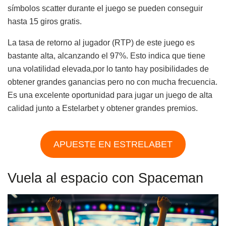
símbolos scatter durante el juego se pueden conseguir
hasta 15 giros gratis.
La tasa de retorno al jugador (RTP) de este juego es
bastante alta, alcanzando el 97%. Esto indica que tiene
una volatilidad elevada,por lo tanto hay posibilidades de
obtener grandes ganancias pero no con mucha frecuencia.
Es una excelente oportunidad para jugar un juego de alta
calidad junto a Estelarbet y obtener grandes premios.
APUESTE EN ESTRELABET
Vuela al espacio con Spaceman