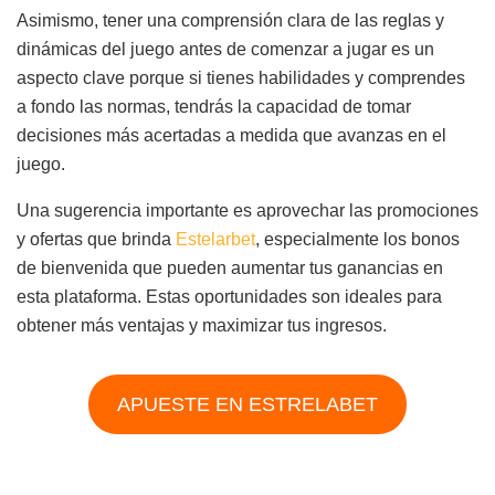
Asimismo, tener una comprensión clara de las reglas y
dinámicas del juego antes de comenzar a jugar es un
aspecto clave porque si tienes habilidades y comprendes
a fondo las normas, tendrás la capacidad de tomar
decisiones más acertadas a medida que avanzas en el
juego.
Una sugerencia importante es aprovechar las promociones
y ofertas que brinda
Estelarbet
, especialmente los bonos
de bienvenida que pueden aumentar tus ganancias en
esta plataforma. Estas oportunidades son ideales para
obtener más ventajas y maximizar tus ingresos.
APUESTE EN ESTRELABET