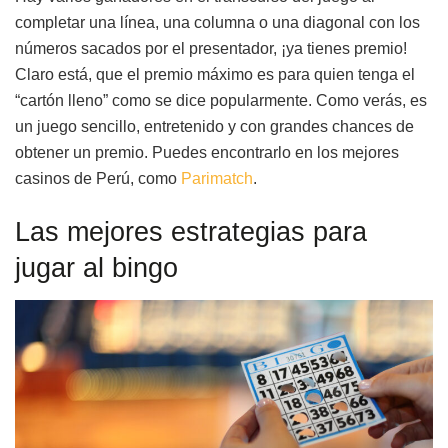
completar una línea, una columna o una diagonal con los
números sacados por el presentador, ¡ya tienes premio!
Claro está, que el premio máximo es para quien tenga el
“cartón lleno” como se dice popularmente. Como verás, es
un juego sencillo, entretenido y con grandes chances de
obtener un premio. Puedes encontrarlo en los mejores
casinos de Perú, como
Parimatch
.
Las mejores estrategias para
jugar al bingo