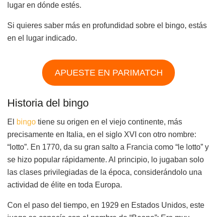
lugar en dónde estés.
Si quieres saber más en profundidad sobre el bingo, estás
en el lugar indicado.
APUESTE EN PARIMATCH
Historia del bingo
El
bingo
tiene su origen en el viejo continente, más
precisamente en Italia, en el siglo XVI con otro nombre:
“lotto”. En 1770, da su gran salto a Francia como “le lotto” y
se hizo popular rápidamente. Al principio, lo jugaban solo
las clases privilegiadas de la época, considerándolo una
actividad de élite en toda Europa.
Con el paso del tiempo, en 1929 en Estados Unidos, este