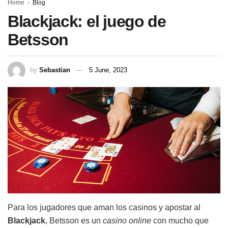
Home
Blog
Blackjack: el juego de
Betsson
by
Sebastian
5 June, 2023
Para los jugadores que aman los casinos y apostar al
Blackjack
, Betsson es un
casino online
con mucho que