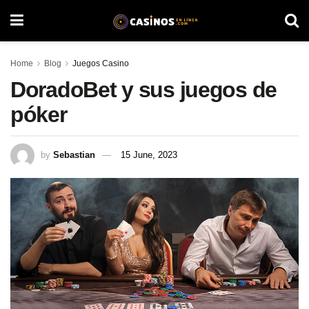
Home
Blog
Juegos Casino
DoradoBet y sus juegos de
póker
by
Sebastian
15 June, 2023