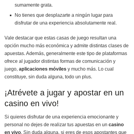
sumamente grata.
No tienes que desplazarte a ningún lugar para
disfrutar de una experiencia absolutamente real.
Vale destacar que estas casas de juego resultan una
opción mucho más económica y admite distintas clases de
apuestas. Además, generalmente este tipo de plataformas
ofrece al jugador distintas formas de comunicación y
juego,
aplicaciones móviles
y mucho más. Lo cual
constituye, sin duda alguna, todo un plus.
¡Atrévete a jugar y apostar en un
casino en vivo!
Si quieres disfrutar de una experiencia emocionante y
personal no dejes de realizar tus apuestas en un
casino
en vivo
. Sin duda alguna, si eres de esos apostantes que