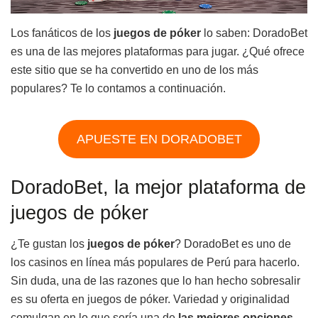
Los fanáticos de los
juegos de póker
lo saben: DoradoBet
es una de las mejores plataformas para jugar. ¿Qué ofrece
este sitio que se ha convertido en uno de los más
populares? Te lo contamos a continuación.
APUESTE EN DORADOBET
DoradoBet, la mejor plataforma de
juegos de póker
¿Te gustan los
juegos de póker
? DoradoBet es uno de
los casinos en línea más populares de Perú para hacerlo.
Sin duda, una de las razones que lo han hecho sobresalir
es su oferta en juegos de póker. Variedad y originalidad
comulgan en lo que sería una de
las mejores opciones