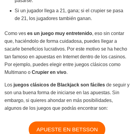
pasarse.
Si un jugador llega a 21, gana; si el crupier se pasa
de 21, los jugadores también ganan.
Como ves
es
un juego muy entretenido
, eso sin contar
que, haciéndolo de forma cuidadosa, puedes llegar a
sacarle beneficios lucrativos. Por este motivo se ha hecho
tan famoso en apuestas en Internet dentro de los casinos.
Por ejemplo, puedes elegir entre juegos clásicos como
Multimano o
Crupier en vivo
.
Los
juegos clásicos de Blackjack son fáciles
de seguir y
son una buena forma de iniciarse en las apuestas. Sin
embargo, si quieres ahondar en más posibilidades,
algunos de los juegos que podrás encontrar son:
APUESTE EN BETSSON