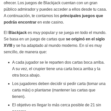
ofrecer. Los juegos de Blackjack cuentan con un gran
público admirador y puedes acceder a ellos desde tu casa.
A continuación, te contamos los
principales juegos que
podrás encontrar
en este casino.
El
Blackjack
es muy popular y se juega en todo el mundo.
Se basa en un juego de cartas que
se originó en el siglo
XVIII
y se ha adaptado al mundo moderno. En sí es muy
sencillo, de manera que:
A cada jugador se le reparten dos cartas boca arriba.
A su vez, el crupier tiene una carta boca arriba y la
otra boca abajo.
Los jugadores deben decidir si pedir carta (tomar una
carta más) o plantarse (mantener las cartas que
tienen).
El objetivo es llegar lo más cerca posible de 21 sin