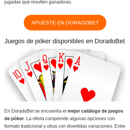
jugadas que resulten ganadoras.
APUESTE EN DORADOBET
Juegos de póker disponibles en DoradoBet
En DoradoBet se encuentra el
mejor catálogo de juegos
de póker
. La oferta comprende algunas opciones con
formato tradicional y otras con divertidas variaciones. Entre