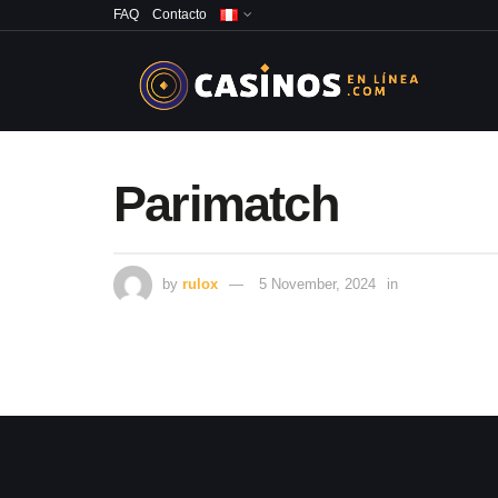
FAQ
Contacto
Parimatch
by
rulox
5 November, 2024
in