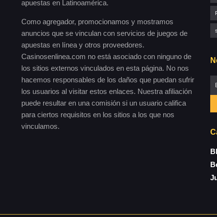
apuestas en Latinoamérica.
Como agregador, promocionamos y mostramos
anuncios que se vinculan con servicios de juegos de
apuestas en línea y otros proveedores.
Casinosenlinea.com no está asociado con ninguno de
N
los sitios externos vinculados en esta página. No nos
hacemos responsables de los daños que puedan sufrir
los usuarios al visitar estos enlaces. Nuestra afiliación
puede resultar en una comisión si un usuario califica
para ciertos requisitos en los sitios a los que nos
vinculamos.
C
B
B
J