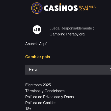
Juega Responsablemente ¦
GamblingTherapy.org
Anuncie Aquí
Cambiar país
Peru
Eightroom 2025
Términos y Condiciones
Política de Privacidad y Datos
Política de Cookies
18+