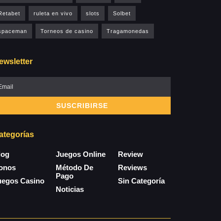
Retabet
ruleta en vivo
slots
Solbet
spaceman
Torneos de casino
Tragamonedas
ewsletter
ategorías
log
Juegos Online
Review
onos
Método De
Reviews
Pago
uegos Casino
Sin Categoría
Noticias