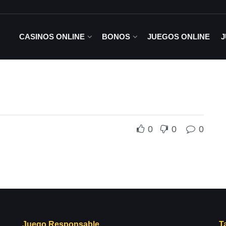
CASINOS ONLINE
BONOS
JUEGOS ONLINE
J
0
0
0
Juego Responsable
T