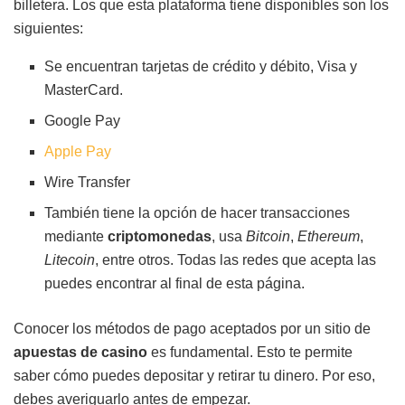
billetera. Los que esta plataforma tiene disponibles son los
siguientes:
Se encuentran tarjetas de crédito y débito, Visa y
MasterCard.
Google Pay
Apple Pay
Wire Transfer
También tiene la opción de hacer transacciones
mediante
criptomonedas
, usa
Bitcoin
,
Ethereum
,
Litecoin
, entre otros. Todas las redes que acepta las
puedes encontrar al final de esta página.
Conocer los métodos de pago aceptados por un sitio de
apuestas de casino
es fundamental. Esto te permite
saber cómo puedes depositar y retirar tu dinero. Por eso,
debes averiguarlo antes de empezar.