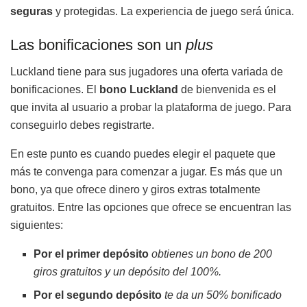
seguras
y protegidas. La experiencia de juego será única.
Las bonificaciones son un
plus
Luckland tiene para sus jugadores una oferta variada de
bonificaciones. El
bono Luckland
de bienvenida es el
que invita al usuario a probar la plataforma de juego. Para
conseguirlo debes registrarte.
En este punto es cuando puedes elegir el paquete que
más te convenga para comenzar a jugar. Es más que un
bono, ya que ofrece dinero y giros extras totalmente
gratuitos. Entre las opciones que ofrece se encuentran las
siguientes:
Por el primer depósito
obtienes un bono de 200
giros gratuitos y un depósito del 100%.
Por el segundo depósito
te da un 50% bonificado