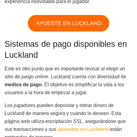
experiencia inolvidable para el jugador.
APUESTE EN LUCKLAND
Sistemas de pago disponibles en
Luckland
Este es otro punto que es importante revisar al elegir un
sitio de juego
online
. Luckland cuenta con diversidad de
medios de pago
. El objetivo es simplificar la vida a los
usuarios a la hora de empezar a jugar.
Los jugadores pueden depositar y retirar dinero de
Luckland de manera segura y cuando lo deseen. Esta
página web utiliza encriptación
SSL
, asegurándose que
sus transacciones y sus
apuestas en Luckland
están