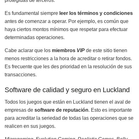
protegidas de terceros.
Es fundamental siempre
leer los términos y condiciones
antes de comenzar a operar. Por ejemplo, es común que
haya ciertos montos mínimos que respetar para efectuar
determinadas operaciones.
Cabe aclarar que los
miembros
VIP
de este sitio tienen
menos restricciones a la hora de acreditar o retirar fondos.
Es frecuente que les des prioridad en la resolución de sus
transacciones.
Software de calidad y seguro en Luckland
Todos los juegos que están en Luckland tienen el aval de
empresas de
software de reputación
. Esto es importante
para acreditar la seriedad de todas las operaciones que se
realicen en sus juegos.