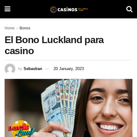
Home
Bonos
El Bono Luckland para
casino
by
Sebastian
20 January, 2023