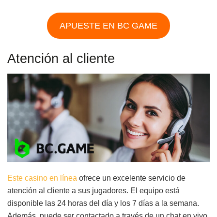
APUESTE EN BC GAME
Atención al cliente
Este casino en línea
ofrece un excelente servicio de
atención al cliente a sus jugadores. El equipo está
disponible las 24 horas del día y los 7 días a la semana.
Además, puede ser contactado a través de un chat en vivo,