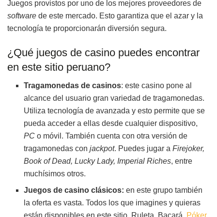
Juegos provistos por uno de los mejores proveedores de
software
de este mercado. Esto garantiza que el azar y la
tecnología te proporcionarán diversión segura.
¿Qué juegos de casino puedes encontrar
en este sitio peruano?
Tragamonedas de casinos
: este casino pone al
alcance del usuario gran variedad de tragamonedas.
Utiliza tecnología de avanzada y esto permite que se
pueda acceder a ellas desde cualquier dispositivo,
PC
o móvil. También cuenta con otra versión de
tragamonedas con
jackpot
. Puedes jugar a
Firejoker,
Book of Dead, Lucky Lady, Imperial Riches
, entre
muchísimos otros.
Juegos de casino clásicos:
en este grupo también
la oferta es vasta. Todos los que imagines y quieras
están disponibles en este sitio. Ruleta, Bacará,
Póker
,