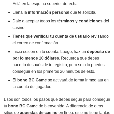
Está en la esquina superior derecha.
Llena la
información personal
que te solicita.
Dale a aceptar todos los
términos y condiciones
del
casino.
Tienes que
verificar tu cuenta de usuario
revisando
el correo de confirmación.
Inicia sesión en tu cuenta. Luego, haz un
depósito de
por lo menos 10 dólares
. Recuerda que debes
hacerlo después de tu registro; pero solo lo puedes
conseguir en los primeros 20 minutos de esto.
El
bono BC Game
se activará de forma inmediata en
la cuenta del jugador.
Esos son todos los pasos que debes seguir para conseguir
tu
bono BC Game
de bienvenida. A diferencia de otros
sitios de
apuestas de casino
en línea, este no tiene tantas