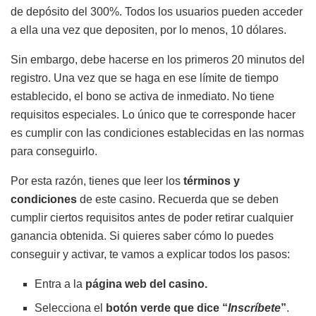
de depósito del 300%. Todos los usuarios pueden acceder
a ella una vez que depositen, por lo menos, 10 dólares.
Sin embargo, debe hacerse en los primeros 20 minutos del
registro. Una vez que se haga en ese límite de tiempo
establecido, el bono se activa de inmediato. No tiene
requisitos especiales. Lo único que te corresponde hacer
es cumplir con las condiciones establecidas en las normas
para conseguirlo.
Por esta razón, tienes que leer los
términos y
condiciones
de este casino. Recuerda que se deben
cumplir ciertos requisitos antes de poder retirar cualquier
ganancia obtenida. Si quieres saber cómo lo puedes
conseguir y activar, te vamos a explicar todos los pasos:
Entra a la
página web del casino.
Selecciona el
botón verde que dice “
Inscríbete
”
.