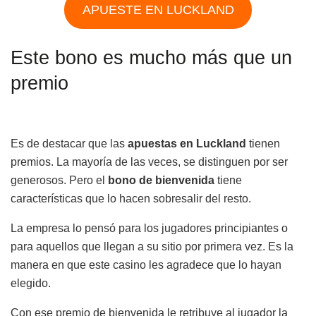
APUESTE EN LUCKLAND
Este bono es mucho más que un
premio
Es de destacar que las
apuestas en Luckland
tienen
premios. La mayoría de las veces, se distinguen por ser
generosos. Pero el
bono de bienvenida
tiene
características que lo hacen sobresalir del resto.
La empresa lo pensó para los jugadores principiantes o
para aquellos que llegan a su sitio por primera vez. Es la
manera en que este casino les agradece que lo hayan
elegido.
Con ese premio de bienvenida le retribuye al jugador la