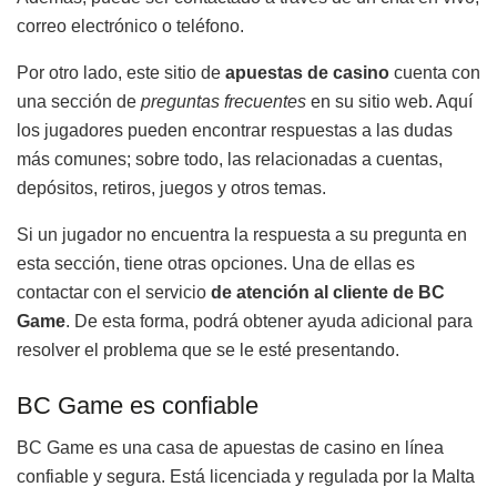
correo electrónico o teléfono.
Por otro lado, este sitio de
apuestas de casino
cuenta con
una sección de
preguntas frecuentes
en su sitio web. Aquí
los jugadores pueden encontrar respuestas a las dudas
más comunes; sobre todo, las relacionadas a cuentas,
depósitos, retiros, juegos y otros temas.
Si un jugador no encuentra la respuesta a su pregunta en
esta sección, tiene otras opciones. Una de ellas es
contactar con el servicio
de atención al cliente de BC
Game
. De esta forma, podrá obtener ayuda adicional para
resolver el problema que se le esté presentando.
BC Game es confiable
BC Game es una casa de apuestas de casino en línea
confiable y segura. Está licenciada y regulada por la Malta