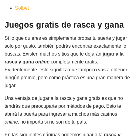
Solbet
Juegos gratis de rasca y gana
Si lo que quieres es simplemente probar tu suerte y jugar
solo por gusto, también podrás encontrar exactamente lo
buscas. Existen muchos sitios que te dejarán
jugar a la
rasca y gana
online
completamente gratis.
Evidentemente, esto significa que tampoco vas a obtener
ningún premio, pero como práctica es una gran manera de
jugar.
Una ventaja de jugar a la rasca y gana gratis es que no
tendrás que preocuparte por métodos de pago. Esto te
abrirá la puerta para ingresar a muchos más casinos
online
, no importa si no son de tu país.
En las siguientes páginas podemos jugar a la
rasca y