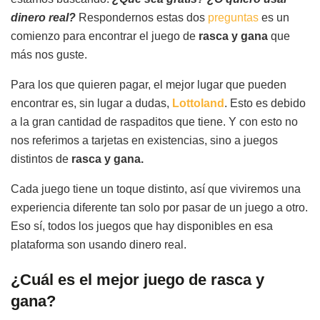
dinero real?
Respondernos estas dos
preguntas
es un
comienzo para encontrar el juego de
rasca y gana
que
más nos guste.
Para los que quieren pagar, el mejor lugar que pueden
encontrar es, sin lugar a dudas,
Lottoland
. Esto es debido
a la gran cantidad de raspaditos que tiene. Y con esto no
nos referimos a tarjetas en existencias, sino a juegos
distintos de
rasca y gana.
Cada juego tiene un toque distinto, así que viviremos una
experiencia diferente tan solo por pasar de un juego a otro.
Eso sí, todos los juegos que hay disponibles en esa
plataforma son usando dinero real.
¿Cuál es el mejor juego de rasca y
gana?