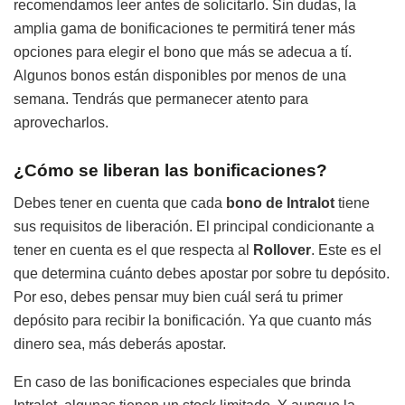
recomendamos leer antes de solicitarlo. Sin dudas, la
amplia gama de bonificaciones te permitirá tener más
opciones para elegir el bono que más se adecua a tí.
Algunos bonos están disponibles por menos de una
semana. Tendrás que permanecer atento para
aprovecharlos.
¿Cómo se liberan las bonificaciones?
Debes tener en cuenta que cada
bono de Intralot
tiene
sus requisitos de liberación. El principal condicionante a
tener en cuenta es el que respecta al
Rollover
. Este es el
que determina cuánto debes apostar por sobre tu depósito.
Por eso, debes pensar muy bien cuál será tu primer
depósito para recibir la bonificación. Ya que cuanto más
dinero sea, más deberás apostar.
En caso de las bonificaciones especiales que brinda