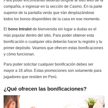
Para poder encontrarlas deberás dirigirte al sitio web de la
compañía, e ingresar en la sección de
Casino
. En la parte
superior de la pantalla verás que irán desplazándose
todos los bonos disponibles de la casa en ese momento.
El
bono Intralot
de bienvenida sin lugar a dudas es el
más popular dentro del sitio. Para poder obtener esta
bonificación o cualquier otra deberás hacer tu registro y tu
primer depósito. Veamos que ofrecen estas bonificaciones
y cómo funcionan.
Para poder solicitar cualquier bonificación debes ser
mayor a 18 años. Estas promociones son solamente para
jugadores que residen en Perú.
¿Qué ofrecen las bonificaciones?