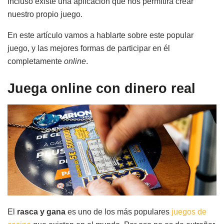
Incluso existe una aplicación que nos permitirá crear
nuestro propio juego.
En este artículo vamos a hablarte sobre este popular
juego, y las mejores formas de participar en él
completamente
online
.
Juega online con dinero real
El
rasca y gana
es uno de los más populares
juegos de