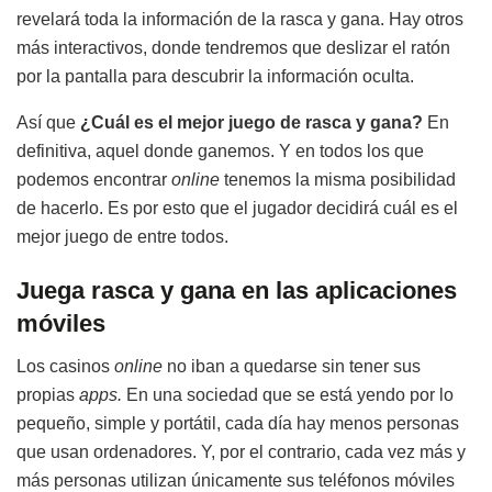
revelará toda la información de la rasca y gana. Hay otros
más interactivos, donde tendremos que deslizar el ratón
por la pantalla para descubrir la información oculta.
Así que
¿Cuál es el mejor juego de rasca y gana?
En
definitiva, aquel donde ganemos. Y en todos los que
podemos encontrar
online
tenemos la misma posibilidad
de hacerlo. Es por esto que el jugador decidirá cuál es el
mejor juego de entre todos.
Juega rasca y gana en las aplicaciones
móviles
Los casinos
online
no iban a quedarse sin tener sus
propias
apps.
En una sociedad que se está yendo por lo
pequeño, simple y portátil, cada día hay menos personas
que usan ordenadores. Y, por el contrario, cada vez más y
más personas utilizan únicamente sus teléfonos móviles