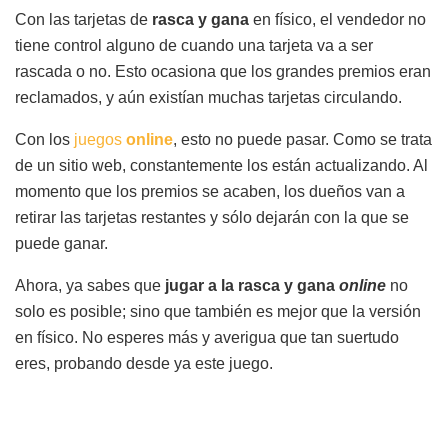
Con las tarjetas de
rasca y gana
en físico, el vendedor no
tiene control alguno de cuando una tarjeta va a ser
rascada o no. Esto ocasiona que los grandes premios eran
reclamados, y aún existían muchas tarjetas circulando.
Con los
juegos
online
, esto no puede pasar. Como se trata
de un sitio web, constantemente los están actualizando. Al
momento que los premios se acaben, los dueños van a
retirar las tarjetas restantes y sólo dejarán con la que se
puede ganar.
Ahora, ya sabes que
jugar a la rasca y gana
online
no
solo es posible; sino que también es mejor que la versión
en físico. No esperes más y averigua que tan suertudo
eres, probando desde ya este juego.