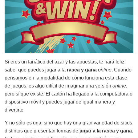
Si eres un fanático del azar y las apuestas, te hará feliz
saber que puedes jugar a la
rasca y gana
online
.
Cuando
pensamos en la modalidad de cómo funciona esta clase
de juegos, es algo difícil de imaginar una versión
online
,
pero sí que existe. El cartón ha llegado a la computadora o
dispositivo móvil y puedes jugar de igual manera y
divertirte.
Y no sólo es una, sino que hay una gran variedad de sitios
distintos que presentan formas de
jugar a la rasca y gana.