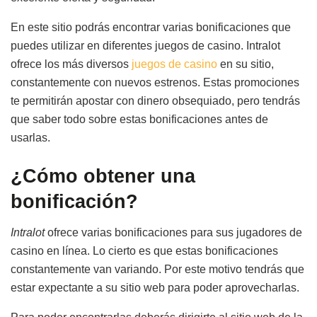
En este sitio podrás encontrar varias bonificaciones que
puedes utilizar en diferentes juegos de casino. Intralot
ofrece los más diversos
juegos de casino
en su sitio,
constantemente con nuevos estrenos. Estas promociones
te permitirán apostar con dinero obsequiado, pero tendrás
que saber todo sobre estas bonificaciones antes de
usarlas.
¿Cómo obtener una
bonificación?
Intralot
ofrece varias bonificaciones para sus jugadores de
casino en línea. Lo cierto es que estas bonificaciones
constantemente van variando. Por este motivo tendrás que
estar expectante a su sitio web para poder aprovecharlas.