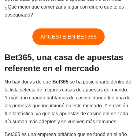
¿Qué mejor que comenzar a jugar con dinero que te es
obsequiado?
APUESTE EN BET365
Bet365, una casa de apuestas
referente en el mercado
No hay dudas de que
Bet365
se ha posicionado dentro de
la lista selecta de mejores casas de apuestas del mundo.
Y más aún cuando hablamos de casino, donde fue una de
las primeras que incursionó en este mercado. Y su visión
fue fantástica, ya que las apuestas de casino online cada
día suman más adeptos y se vuelven más comunes
Bet365 es una empresa británica que se fundó en el año