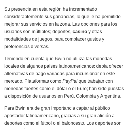
Su presencia en esta región ha incrementado
considerablemente sus ganancias, lo que le ha permitido
mejorar sus servicios en la zona. Las opciones para los
usuarios son múltiples; deportes,
casino
y otras
modalidades de juegos, para complacer gustos y
preferencias diversas.
Teniendo en cuenta que Bwin no utiliza las monedas
locales de algunos países latinoamericanos; debía ofrecer
alternativas de pago variadas para incursionar en este
mercado. Plataformas como
PayPal
que trabajan con
monedas fuertes como el dólar o el Euro; han sido puestas
a disposición de usuarios en Perú, Colombia y Argentina.
Para Bwin era de gran importancia captar al público
apostador latinoamericano, gracias a su gran afición a
deportes como el fútbol o el baloncesto. Los deportes son