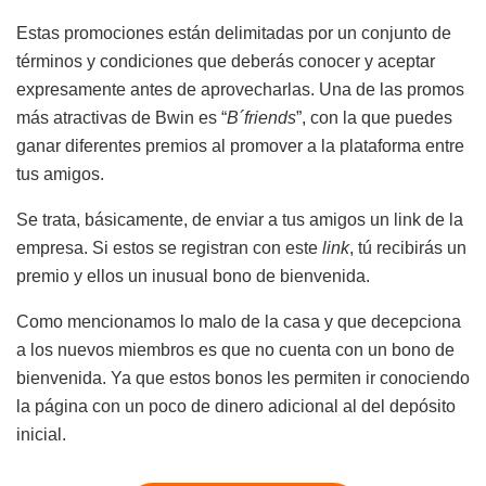
Estas promociones están delimitadas por un conjunto de
términos y condiciones que deberás conocer y aceptar
expresamente antes de aprovecharlas. Una de las promos
más atractivas de Bwin es “
B´friends
”, con la que puedes
ganar diferentes premios al promover a la plataforma entre
tus amigos.
Se trata, básicamente, de enviar a tus amigos un link de la
empresa. Si estos se registran con este
link
, tú recibirás un
premio y ellos un inusual bono de bienvenida.
Como mencionamos lo malo de la casa y que decepciona
a los nuevos miembros es que no cuenta con un bono de
bienvenida. Ya que estos bonos les permiten ir conociendo
la página con un poco de dinero adicional al del depósito
inicial.