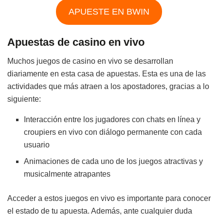
APUESTE EN BWIN
Apuestas de casino en vivo
Muchos juegos de casino en vivo se desarrollan
diariamente en esta casa de apuestas. Esta es una de las
actividades que más atraen a los apostadores, gracias a lo
siguiente:
Interacción entre los jugadores con chats en línea y
croupiers en vivo con diálogo permanente con cada
usuario
Animaciones de cada uno de los juegos atractivas y
musicalmente atrapantes
Acceder a estos juegos en vivo es importante para conocer
el estado de tu apuesta. Además, ante cualquier duda