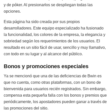
y de póker. Al presionarlos se despliegan todas las
opciones.
Esta página ha sido creada por sus propios
desarrolladores. Este equipo especializado ha fusionado
la funcionalidad, los colores de la empresa, la elegancia y
sobriedad según los requerimientos de los usuarios. El
resultado es un sitio fácil de usar, sencillo y muy llamativo,
con todo en su lugar y al alcance del público.
Bonos y promociones especiales
Ya se mencionó que una de las deficiencias de Bwin es
que no cuenta, como otras plataformas, con un bono de
bienvenida para usuarios recién registrados. Sin embargo,
compensa esta pequeña falla con los bonos y premios que
periódicamente, los apostadores pueden ganar a través de
las promociones del sitio.