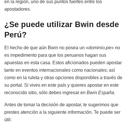
en la región, uno de sus puntos fuertes entre los
apostadores.
¿Se puede utilizar Bwin desde
Perú?
El hecho de que aún Bwin no posea un «
dominio.pe
» no
es impedimento para que los peruanos hagan sus
apuestas en esta casa. Estos aficionados pueden apostar
tanto en eventos internacionales como nacionales; así
como en la ruleta y otras opciones disponibles a través de
su portal. Si vives en este país y quieres apostar en este
reconocido sitio, sólo debes ingresar en
Bwin España
.
Antes de tomar la decisión de apostar, te sugerimos que
prestes atención a la siguiente información. Te puede ser
útil: