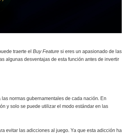
uede traerte el
Buy Feature
si eres un apasionado de las
s algunas desventajas de esta función antes de invertir
 a las normas gubernamentales de cada nación. En
ión y solo se puede utilizar el modo estándar en las
a evitar las adicciones al juego. Ya que esta adicción ha