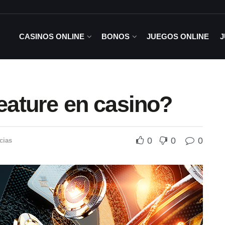
CASINOS ONLINE
BONOS
JUEGOS ONLINE
J
eature en casino?
0
0
0
cias