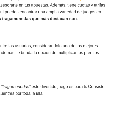
esorarte en tus apuestas. Además, tiene cuotas y tarifas
quí puedes encontrar una amplia variedad de juegos en
s tragamonedas que más destacan son
:
tre los usuarios, considerándolo uno de los mejores
 además, te brinda la opción de multiplicar los premios
 “
tragamonedas
” este divertido juego es para ti. Consiste
uentres por toda la isla.