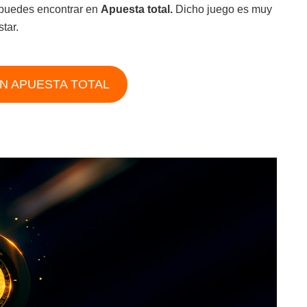
 puedes encontrar en
Apuesta total.
Dicho juego es muy
tar.
N APUESTA TOTAL