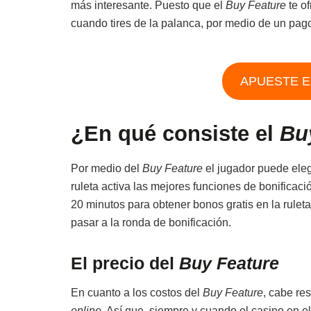
más interesante. Puesto que el
Buy Feature
te o
cuando tires de la palanca, por medio de un pago
APUESTE E
¿En qué consiste el
Bu
Por medio del
Buy Feature
el jugador puede eleg
ruleta activa las mejores funciones de bonificació
20 minutos para obtener bonos gratis en la ruleta
pasar a la ronda de bonificación.
El precio del
Buy Feature
En cuanto a los costos del
Buy Feature
, cabe re
online
. Así que, siempre y cuando el casino en e