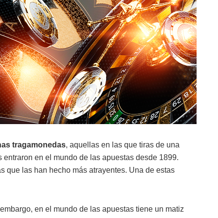
as tragamonedas
, aquellas en las que tiras de una
s entraron en el mundo de las apuestas desde 1899.
s que las han hecho más atrayentes. Una de estas
n embargo, en el mundo de las apuestas tiene un matiz