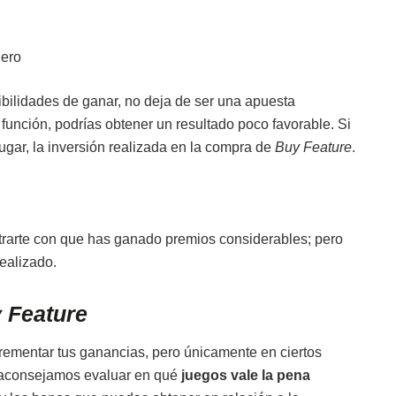
nero
bilidades de ganar, no deja de ser una apuesta
función, podrías obtener un resultado poco favorable. Si
ugar, la inversión realizada en la compra de
Buy Feature
.
trarte con que has ganado premios considerables; pero
realizado.
 Feature
rementar tus ganancias, pero únicamente en ciertos
 te aconsejamos evaluar en qué
juegos vale la pena