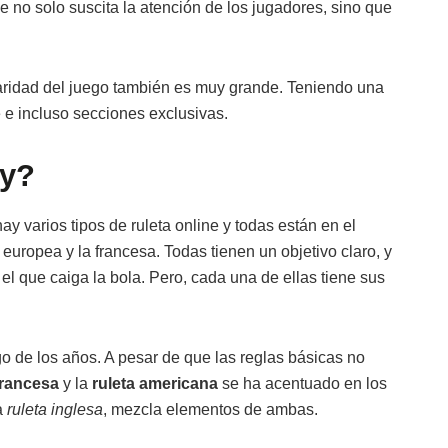
 no solo suscita la atención de los jugadores, sino que
laridad del juego también es muy grande. Teniendo una
 e incluso secciones exclusivas.
ay?
 varios tipos de ruleta online y todas están en el
europea y la francesa. Todas tienen un objetivo claro, y
 el que caiga la bola. Pero, cada una de ellas tiene sus
go de los años. A pesar de que las reglas básicas no
francesa
y la
ruleta americana
se ha acentuado en los
a
ruleta inglesa
, mezcla elementos de ambas.