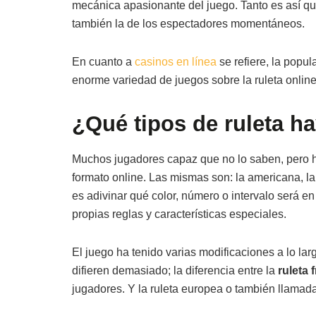
mecánica apasionante del juego. Tanto es así que
también la de los espectadores momentáneos.
En cuanto a
casinos en línea
se refiere, la popu
enorme variedad de juegos sobre la ruleta online
¿Qué tipos de ruleta h
Muchos jugadores capaz que no lo saben, pero hay
formato online. Las mismas son: la americana, la 
es adivinar qué color, número o intervalo será en
propias reglas y características especiales.
El juego ha tenido varias modificaciones a lo lar
difieren demasiado; la diferencia entre la
ruleta 
jugadores. Y la ruleta europea o también llamad