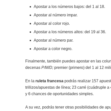
Apostar a los números bajos: del 1 al 18.
Apostar al número impar.
Apostar al color rojo.
Apostar a los números altos: del 19 al 36.
Apostar al número par.
Apostar a color negro.
Finalmente, también puedes apostar en las colum
decenas
P/M/D;
premier (primero) del 1 al 12 mili
En la
ruleta francesa
podrás realizar 157 apuest
trillizos/apuestas de línea; 23 carré (cuádruple
y 6 chances de oportunidades simples.
A su vez, podrás tener otras posibilidades de a