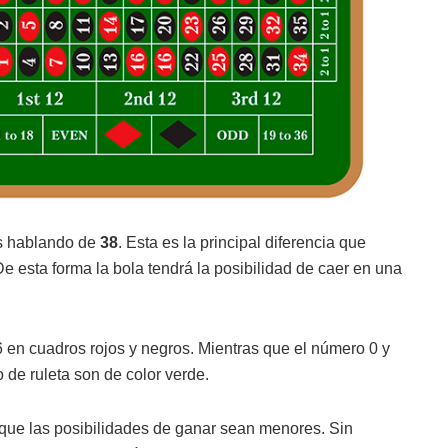
os hablando de
38
. Esta es la principal diferencia que
De esta forma la bola tendrá la posibilidad de caer en una
6 en cuadros rojos y negros. Mientras que el número 0 y
o de ruleta son de color verde.
ue las posibilidades de ganar sean menores. Sin