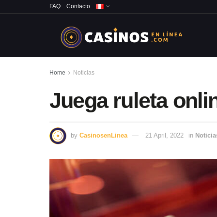
FAQ
Contacto
Home
Noticias
Juega ruleta onl
by
CasinosenLinea
21 April, 2022
in
Noticia