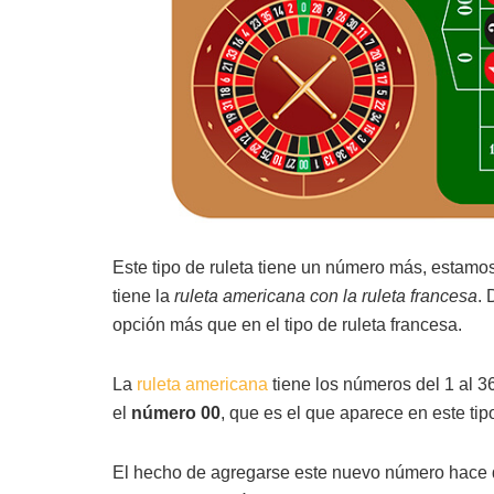
Este tipo de ruleta tiene un número más, estam
tiene la
ruleta americana con la ruleta francesa
. 
opción más que en el tipo de ruleta francesa.
La
ruleta americana
tiene los números del 1 al 3
el
número 00
, que es el que aparece en este tip
El hecho de agregarse este nuevo número hace q