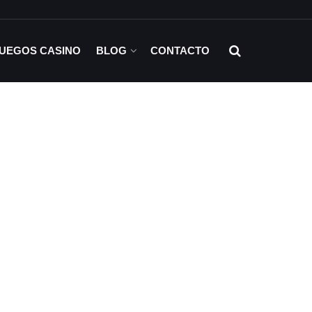
UEGOS CASINO
BLOG
CONTACTO