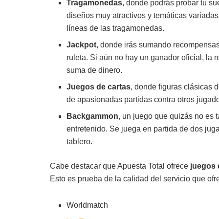
Tragamonedas
, donde podrás probar tu su
diseños muy atractivos y temáticas variadas
líneas de las tragamonedas.
Jackpot
, donde irás sumando recompensas 
ruleta. Si aún no hay un ganador oficial, l
suma de dinero.
Juegos de cartas
, donde figuras clásicas d
de apasionadas partidas contra otros jugad
Backgammon
, un juego que quizás no es 
entretenido. Se juega en partida de dos juga
tablero.
Cabe destacar que Apuesta Total ofrece
juegos 
Esto es prueba de la calidad del servicio que o
Worldmatch