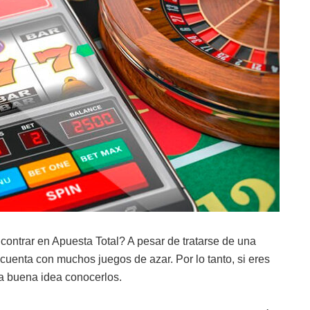
ontrar en Apuesta Total? A pesar de tratarse de una
cuenta con muchos juegos de azar. Por lo tanto, si eres
na buena idea conocerlos.