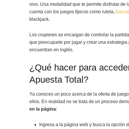
vivo. Una modalidad que te permite disfrutar de 
cuenta con los juegos típicos como ruleta,
baccar
blackjack.
Los crupieres se encargan de controlar la partida
que preocuparte por jugar y crear una estrategia
encuentran en inglés.
¿Qué hacer para acceder
Apuesta Total?
Ya conoces un poco acerca de la oferta de juego
ellos. En realidad no se trata de un proceso de
en la página
:
Ingresa a la página web y busca la opción d