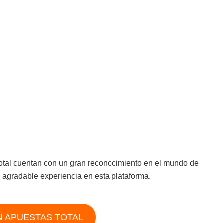
otal cuentan con un gran reconocimiento en el mundo de
a agradable experiencia en esta plataforma.
N APUESTAS TOTAL