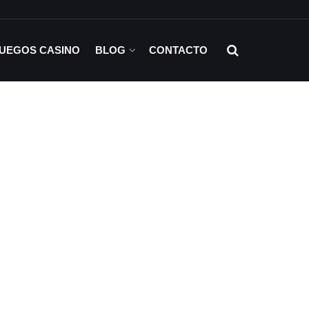
UEGOS CASINO
BLOG
CONTACTO