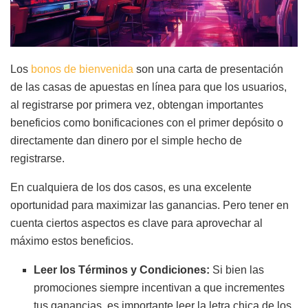
Los
bonos de bienvenida
son una carta de presentación
de las casas de apuestas en línea para que los usuarios,
al registrarse por primera vez, obtengan importantes
beneficios como bonificaciones con el primer depósito o
directamente dan dinero por el simple hecho de
registrarse.
En cualquiera de los dos casos, es una excelente
oportunidad para maximizar las ganancias. Pero tener en
cuenta ciertos aspectos es clave para aprovechar al
máximo estos beneficios.
Leer los Términos y Condiciones:
Si bien las
promociones siempre incentivan a que incrementes
tus ganancias, es importante leer la letra chica de los