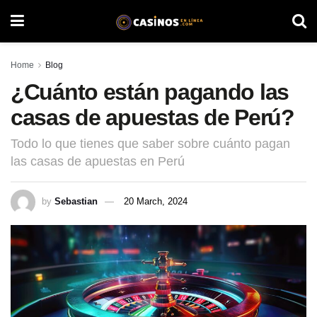
Home
Blog
¿Cuánto están pagando las
casas de apuestas de Perú?
Todo lo que tienes que saber sobre cuánto pagan
las casas de apuestas en Perú
by
Sebastian
20 March, 2024