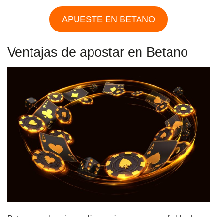
APUESTE EN BETANO
Ventajas de apostar en Betano