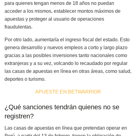
para quienes tengan menos de 18 años no puedan
acceder a los mismos, establecer montos máximos de
apuestas y proteger al usuario de operaciones
fraudulentas.
Por otro lado, aumentaría el ingreso fiscal del estado. Esto
genera desarrollo y nuevos empleos a corto y largo plazo
gracias a las posibles inversiones tanto nacionales como
extranjeras y a su vez, volcando lo recaudado por regular
las casas de apuestas en línea en otras áreas, como salud,
deportes o turismo.
APUESTE EN BETWARRIOR
¿Qué sanciones tendrán quienes no se
registren?
Las casas de apuestas en línea que pretendan operar en
Perú, a partir del 13 de febrero, tienen la obligación de