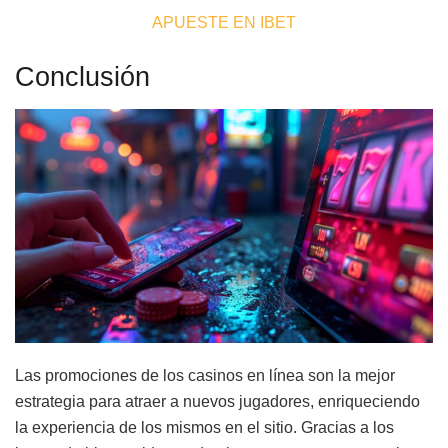
APUESTE EN IBET
Conclusión
Las promociones de los casinos en línea son la mejor
estrategia para atraer a nuevos jugadores, enriqueciendo
la experiencia de los mismos en el sitio. Gracias a los