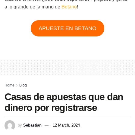
a lo grande de la mano de
Betano
!
APUESTE EN BETANO
Home
Blog
Casas de apuestas que dan
dinero por registrarse
by
Sebastian
12 March, 2024