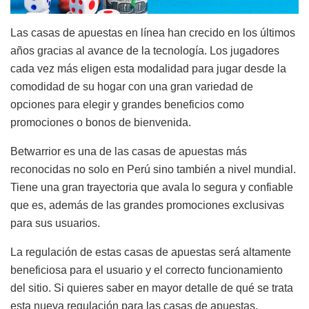
Las casas de apuestas en línea han crecido en los últimos
años gracias al avance de la tecnología. Los jugadores
cada vez más eligen esta modalidad para jugar desde la
comodidad de su hogar con una gran variedad de
opciones para elegir y grandes beneficios como
promociones o bonos de bienvenida.
Betwarrior es una de las casas de apuestas más
reconocidas no solo en Perú sino también a nivel mundial.
Tiene una gran trayectoria que avala lo segura y confiable
que es, además de las grandes promociones exclusivas
para sus usuarios.
La regulación de estas casas de apuestas será altamente
beneficiosa para el usuario y el correcto funcionamiento
del sitio. Si quieres saber en mayor detalle de qué se trata
esta nueva regulación para las casas de apuestas,