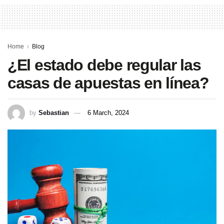
Home
Blog
¿El estado debe regular las
casas de apuestas en línea?
by
Sebastian
6 March, 2024