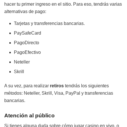
hacer tu primer ingreso en el sitio. Para eso, tendrás varias
alternativas de pago:
Tarjetas y transferencias bancarias.
PaySafeCard
PagoDirecto
PagoEfectivo
Neteller
Skrill
A su vez, para realizar
retiros
tendrás los siguientes
métodos: Neteller, Skrill, Visa, PayPal y transferencias
bancarias.
Atención al público
Si tienes alguna duda sobre cómo jugar casino en vivo, o