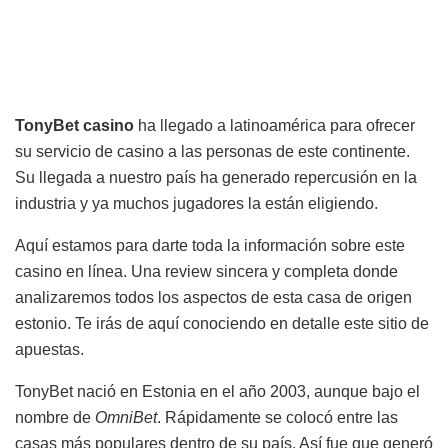
TonyBet casino
ha llegado a latinoamérica para ofrecer
su servicio de casino a las personas de este continente.
Su llegada a nuestro país ha generado repercusión en la
industria y ya muchos jugadores la están eligiendo.
Aquí estamos para darte toda la información sobre este
casino en línea. Una review sincera y completa donde
analizaremos todos los aspectos de esta casa de origen
estonio. Te irás de aquí conociendo en detalle este sitio de
apuestas.
TonyBet nació en Estonia en el año 2003, aunque bajo el
nombre de
OmniBet
. Rápidamente se colocó entre las
casas más populares dentro de su país. Así fue que generó