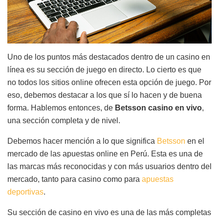
Uno de los puntos más destacados dentro de un casino en
línea es su sección de juego en directo. Lo cierto es que
no todos los sitios online ofrecen esta opción de juego. Por
eso, debemos destacar a los que sí lo hacen y de buena
forma. Hablemos entonces, de
Betsson casino en vivo
,
una sección completa y de nivel.
Debemos hacer mención a lo que significa
Betsson
en el
mercado de las apuestas online en Perú. Esta es una de
las marcas más reconocidas y con más usuarios dentro del
mercado, tanto para casino como para
apuestas
deportivas
.
Su sección de casino en vivo es una de las más completas