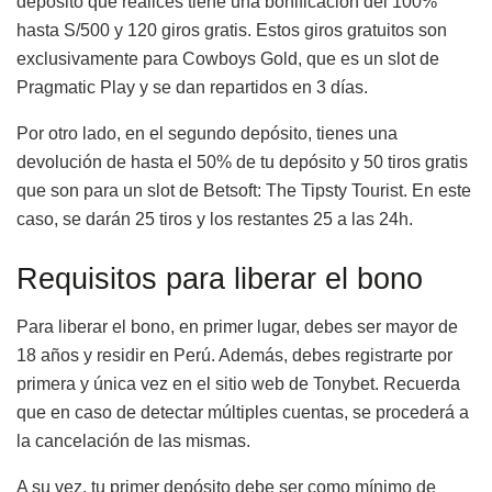
depósito que realices tiene una bonificación del 100%
hasta S/500 y 120 giros gratis. Estos giros gratuitos son
exclusivamente para Cowboys Gold, que es un slot de
Pragmatic Play y se dan repartidos en 3 días.
Por otro lado, en el segundo depósito, tienes una
devolución de hasta el 50% de tu depósito y 50 tiros gratis
que son para un slot de Betsoft: The Tipsty Tourist. En este
caso, se darán 25 tiros y los restantes 25 a las 24h.
Requisitos para liberar el bono
Para liberar el bono, en primer lugar, debes ser mayor de
18 años y residir en Perú. Además, debes registrarte por
primera y única vez en el sitio web de Tonybet. Recuerda
que en caso de detectar múltiples cuentas, se procederá a
la cancelación de las mismas.
A su vez, tu primer depósito debe ser como mínimo de