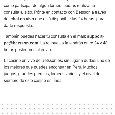
cómo participar de algún torneo, podrás realizar tu
consulta al sitio. Pónte en contacto con Betsson a través
del
chat en vivo
que está disponible las 24 horas, para
darte respuesta.
También puedes hacer tu consulta en el mail:
support-
pe@betsson.com
. La respuesta la tendrás entre 24 y 48
horas posteriores al envío.
El casino en vivo de Betsson es, sin lugar a dudas, uno de
los mejores que puedes encontrar en Perú. Muchos
juegos, grandes premios, torneos varios, y el nivel de
siempre de este casino en línea.