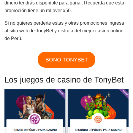
dinero tendrás disponible para ganar. Recuerda que esta
promoción tiene un rollover x50.
Si no quieres perderte estas y otras promociones ingresa
al sitio web de TonyBet y disfruta del mejor casino online
de Perú.
BONO TONYBET
Los juegos de casino de TonyBet