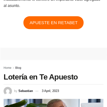
al asunto.
APUESTE EN RETABET
Home
Blog
Lotería en Te Apuesto
by
Sebastian
3 April, 2023