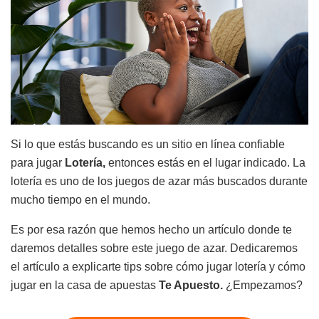
Si lo que estás buscando es un sitio en línea confiable
para jugar
Lotería,
entonces estás en el lugar indicado. La
lotería es uno de los juegos de azar más buscados durante
mucho tiempo en el mundo.
Es por esa razón que hemos hecho un artículo donde te
daremos detalles sobre este juego de azar. Dedicaremos
el artículo a explicarte tips sobre cómo jugar lotería y cómo
jugar en la casa de apuestas
Te Apuesto.
¿Empezamos?