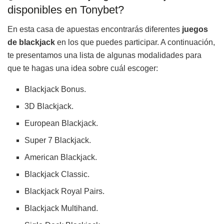
disponibles en Tonybet?
En esta casa de apuestas encontrarás diferentes
juegos
de blackjack
en los que puedes participar. A continuación,
te presentamos una lista de algunas modalidades para
que te hagas una idea sobre cuál escoger:
Blackjack Bonus.
3D Blackjack.
European Blackjack.
Super 7 Blackjack.
American Blackjack.
Blackjack Classic.
Blackjack Royal Pairs.
Blackjack Multihand.