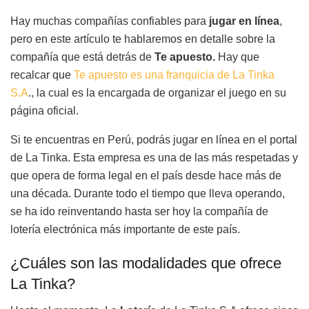
Hay muchas compañías confiables para
jugar en línea
,
pero en este artículo te hablaremos en detalle sobre la
compañía que está detrás de
Te apuesto.
Hay que
recalcar que
Te apuesto es una franquicia de La Tinka
S.A
., la cual es la encargada de organizar el juego en su
página oficial.
Si te encuentras en Perú, podrás jugar en línea en el portal
de La Tinka. Esta empresa es una de las más respetadas y
que opera de forma legal en el país desde hace más de
una década. Durante todo el tiempo que lleva operando,
se ha ido reinventando hasta ser hoy la compañía de
lotería electrónica más importante de este país.
¿Cuáles son las modalidades que ofrece
La Tinka?