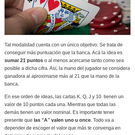
Tal modalidad cuenta con un único objetivo. Se trata de
conseguir más puntuación que la banca. Acá la idea es
sumar 21 puntos
o al menos acercarse tanto como sea
posible a dicha cifra. Así, la mano del jugador se considera
ganadora al aproximarse más al 21 que la mano de la
banca.
En ese orden de ideas, las cartas K, Q, J y 10 tienen un
valor de 10 puntos cada una. Mientras que todas las
demás tienen un valor nominal. Es importante tener
presente que
las “A” valen uno u once
. Todo va a
depender de escoger el valor que más te convenga en