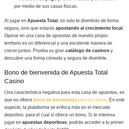
por medio de sus casas físicas.
Al jugar en
Apuesta Total
, no solo te divertirás de forma
segura, sino que estarás
apostando al crecimiento local
.
Operar en una casa de apuestas de nuestro propio
territorio es un diferencial y una excelente manera de
crecer juntos. Prueba su gran
catálogo de casinos
y
descubre una forma cómoda y segura de divertirte.
Bono de bienvenida de Apuesta Total
Casino
Una característica negativa para esta casa de apuestas, es
que no ofrece
bono de bienvenida
para el casino
. En este
aspecto, la plataforma se enfoca más en el mercado
deportivo, para el cual sí ofrece un bono. Si te interesa
jugar en
apuestas deportivas
, podrás acceder a tu primer