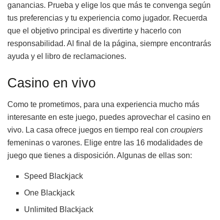
ganancias. Prueba y elige los que más te convenga según
tus preferencias y tu experiencia como jugador. Recuerda
que el objetivo principal es divertirte y hacerlo con
responsabilidad. Al final de la página, siempre encontrarás
ayuda y el libro de reclamaciones.
Casino en vivo
Como te prometimos, para una experiencia mucho más
interesante en este juego, puedes aprovechar el casino en
vivo. La casa ofrece juegos en tiempo real con
croupiers
femeninas o varones. Elige entre las 16 modalidades de
juego que tienes a disposición. Algunas de ellas son:
Speed Blackjack
One Blackjack
Unlimited Blackjack