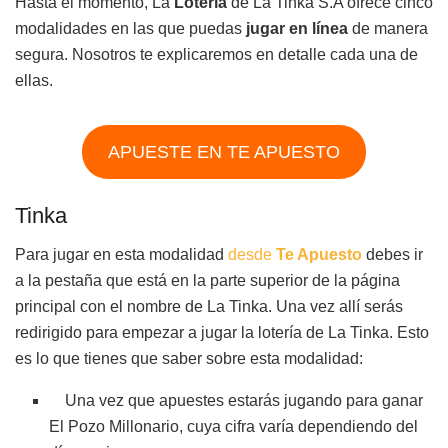
Hasta el momento, La
Lotería
de La Tinka S.A ofrece cinco
modalidades en las que puedas
jugar en línea
de manera
segura. Nosotros te explicaremos en detalle cada una de
ellas.
APUESTE EN TE APUESTO
Tinka
Para jugar en esta modalidad
desde
Te Apuesto
debes ir
a la pestaña que está en la parte superior de la página
principal con el nombre de La Tinka. Una vez allí serás
redirigido para empezar a jugar la lotería de La Tinka. Esto
es lo que tienes que saber sobre esta modalidad:
Una vez que apuestes estarás jugando para ganar
El Pozo Millonario, cuya cifra varía dependiendo del