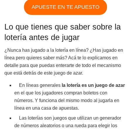
APUESTE EN TE APUESTO
Lo que tienes que saber sobre la
lotería antes de jugar
¿Nunca has jugado a la lotería en línea? ¿Has jugado en
línea pero quieres saber más? Acá te lo explicamos en
detalle para que puedas enterarte de todo el mecanismo
que está detrás de este juego de azar.
En líneas generales
la lotería es un juego de azar
en el que los jugadores compran boletos con
números. Y funciona del mismo modo al jugarla en
línea en una casa de apuestas.
Las loterías son juegos que utilizan un generador
de números aleatorios o una rueda para elegir los