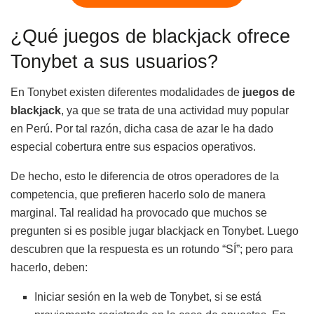
¿Qué juegos de blackjack ofrece
Tonybet a sus usuarios?
En Tonybet existen diferentes modalidades de
juegos de
blackjack
, ya que se trata de una actividad muy popular
en Perú. Por tal razón, dicha casa de azar le ha dado
especial cobertura entre sus espacios operativos.
De hecho, esto le diferencia de otros operadores de la
competencia, que prefieren hacerlo solo de manera
marginal. Tal realidad ha provocado que muchos se
pregunten si es posible jugar blackjack en Tonybet. Luego
descubren que la respuesta es un rotundo “SÍ”; pero para
hacerlo, deben:
Iniciar sesión en la web de Tonybet, si se está