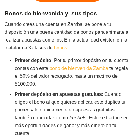
Bonos de bienvenida y sus tipos
Cuando creas una cuenta en Zamba, se pone a tu
disposición una buena cantidad de bonos para animarte a
realizar apuestas con ellos. En la actualidad existen en la
plataforma 3 clases de
bonos
:
Primer depósito:
Por tu primer depósito en tu cuenta
contas con este
bono de bienvenida Zamba
te regala
el 50% del valor recargado, hasta un máximo de
$100.000.
Primer depósito en apuestas gratuitas
: Cuando
eliges el bono al que quieres aplicar, este duplica tu
primer saldo únicamente en apuestas gratuitas
también conocidas como
freebets
. Esto se traduce en
más oportunidades de ganar y más dinero en tu
cuenta.