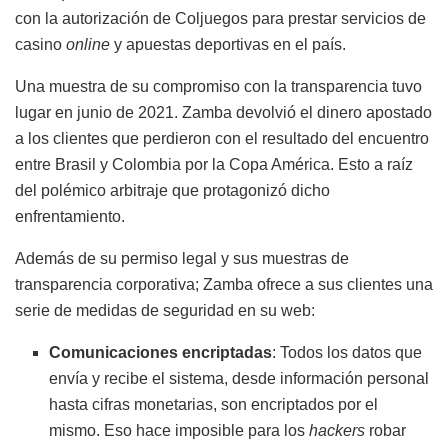
con la autorización de Coljuegos para prestar servicios de
casino
online
y apuestas deportivas en el país.
Una muestra de su compromiso con la transparencia tuvo
lugar en junio de 2021. Zamba devolvió el dinero apostado
a los clientes que perdieron con el resultado del encuentro
entre Brasil y Colombia por la Copa América. Esto a raíz
del polémico arbitraje que protagonizó dicho
enfrentamiento.
Además de su permiso legal y sus muestras de
transparencia corporativa; Zamba ofrece a sus clientes una
serie de medidas de seguridad en su web:
Comunicaciones encriptadas
: Todos los datos que
envía y recibe el sistema, desde información personal
hasta cifras monetarias, son encriptados por el
mismo. Eso hace imposible para los
hackers
robar