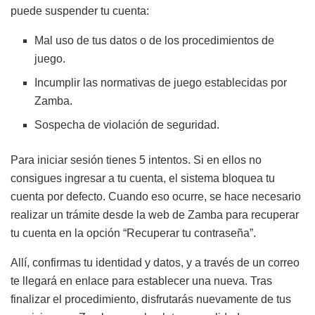
puede suspender tu cuenta:
Mal uso de tus datos o de los procedimientos de
juego.
Incumplir las normativas de juego establecidas por
Zamba.
Sospecha de violación de seguridad.
Para iniciar sesión tienes 5 intentos. Si en ellos no
consigues ingresar a tu cuenta, el sistema bloquea tu
cuenta por defecto. Cuando eso ocurre, se hace necesario
realizar un trámite desde la web de Zamba para recuperar
tu cuenta en la opción “Recuperar tu contraseña”.
Allí, confirmas tu identidad y datos, y a través de un correo
te llegará en enlace para establecer una nueva. Tras
finalizar el procedimiento, disfrutarás nuevamente de tus