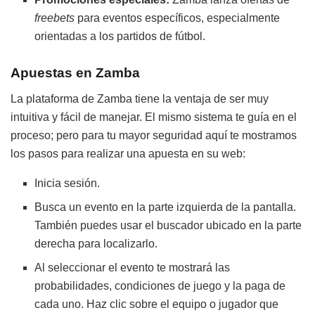
freebets
para eventos específicos, especialmente
orientadas a los partidos de fútbol.
Apuestas en Zamba
La plataforma de Zamba tiene la ventaja de ser muy
intuitiva y fácil de manejar. El mismo sistema te guía en el
proceso; pero para tu mayor seguridad aquí te mostramos
los pasos para realizar una apuesta en su web:
Inicia sesión.
Busca un evento en la parte izquierda de la pantalla.
También puedes usar el buscador ubicado en la parte
derecha para localizarlo.
Al seleccionar el evento te mostrará las
probabilidades, condiciones de juego y la paga de
cada uno. Haz clic sobre el equipo o jugador que