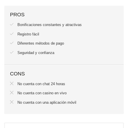
PROS
Bonificaciones constantes y atractivas
Registro fácil
Diferentes métodos de pago
Seguridad y confianza
CONS
No cuenta con chat 24 horas
No cuenta con casino en vivo
No cuenta con una aplicación móvil