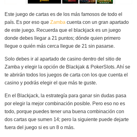
Este juego de cartas es de los más famosos de todo el
país. Es por eso que
Zamba
cuenta con un gran apartado
de este juego. Recuerda que el blackjack es un juego
donde debes llegar a 21 puntos; dónde quien primero
llegue o quién más cerca llegue de 21 sin pasarse.
Solo debes ir al apartado de casino dentro del sitio de
Zamba y elegir la opción de Blackjak & PokerSlots. Ahí se
te abrirán todos los juegos de carta con los que cuenta el
casino y podrás elegir el que más te guste.
En el Blackjack, la estrategía para ganar sin dudas pasa
por elegir la mejor combinación posible. Pero eso no es
todo, porque puedes tener una buena combinación con
dos cartas que sumen 14; pero la siguiente puede dejarte
fuera del juego si es un 8 o más.