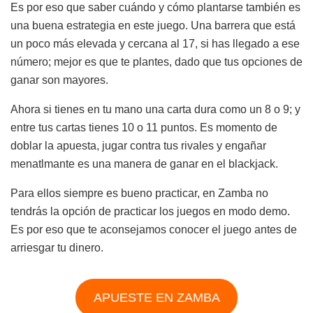
Es por eso que saber cuándo y cómo plantarse también es
una buena estrategia en este juego. Una barrera que está
un poco más elevada y cercana al 17, si has llegado a ese
número; mejor es que te plantes, dado que tus opciones de
ganar son mayores.
Ahora si tienes en tu mano una carta dura como un 8 o 9; y
entre tus cartas tienes 10 o 11 puntos. Es momento de
doblar la apuesta, jugar contra tus rivales y engañar
menatlmante es una manera de ganar en el blackjack.
Para ellos siempre es bueno practicar, en Zamba no
tendrás la opción de practicar los juegos en modo demo.
Es por eso que te aconsejamos conocer el juego antes de
arriesgar tu dinero.
APUESTE EN ZAMBA