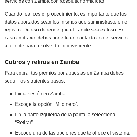
servicios con Zamba con absoluta normalidad.
Cuando realices el procedimiento, es importante que los
datos aportados sean los mismos que suministraste en el
registro. De eso depende que el trámite sea exitoso. En
caso contrario, debes ponerte en contacto con el servicio
al cliente para resolver tu inconveniente.
Cobros y retiros en Zamba
Para cobrar tus premios por apuestas en Zamba debes
seguir los siguientes pasos:
Inicia sesión en Zamba.
Escoge la opción “Mi dinero”.
En la parte izquierda de la pantalla selecciona
“Retirar”.
Escoge una de las opciones que te ofrece el sistema.