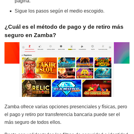
página.
Sigue los pasos según el medio escogido.
¿Cuál es el método de pago y de retiro más
seguro en Zamba?
Zamba ofrece varias opciones presenciales y físicas, pero
el pago y retiro por transferencia bancaria puede ser el
más seguro de todos ellos.