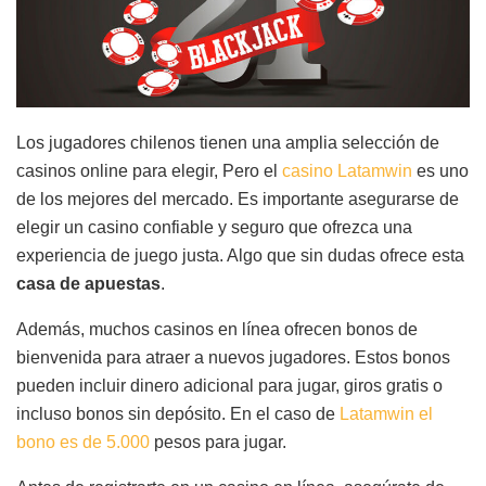
Los jugadores chilenos tienen una amplia selección de
casinos online para elegir, Pero el
casino Latamwin
es uno
de los mejores del mercado. Es importante asegurarse de
elegir un casino confiable y seguro que ofrezca una
experiencia de juego justa. Algo que sin dudas ofrece esta
casa de apuestas
.
Además, muchos casinos en línea ofrecen bonos de
bienvenida para atraer a nuevos jugadores. Estos bonos
pueden incluir dinero adicional para jugar, giros gratis o
incluso bonos sin depósito. En el caso de
Latamwin el
bono es de 5.000
pesos para jugar.