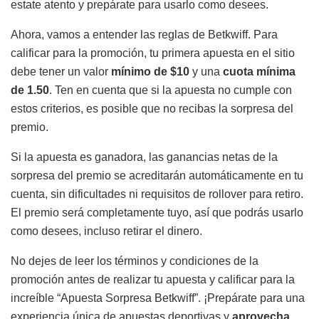
estate atento y prepárate para usarlo como desees.
Ahora, vamos a entender las reglas de Betkwiff. Para
calificar para la promoción, tu primera apuesta en el sitio
debe tener un valor
mínimo de $10
y una
cuota mínima
de 1.50
. Ten en cuenta que si la apuesta no cumple con
estos criterios, es posible que no recibas la sorpresa del
premio.
Si la apuesta es ganadora, las ganancias netas de la
sorpresa del premio se acreditarán automáticamente en tu
cuenta, sin dificultades ni requisitos de rollover para retiro.
El premio será completamente tuyo, así que podrás usarlo
como desees, incluso retirar el dinero.
No dejes de leer los términos y condiciones de la
promoción antes de realizar tu apuesta y calificar para la
increíble “Apuesta Sorpresa Betkwiff”. ¡Prepárate para una
experiencia única de apuestas deportivas y
aprovecha