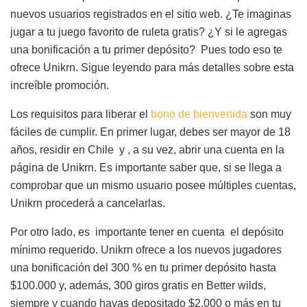
nuevos usuarios registrados en el sitio web. ¿Te imaginas
jugar a tu juego favorito de ruleta gratis? ¿Y si le agregas
una bonificación a tu primer depósito? Pues todo eso te
ofrece Unikrn. Sigue leyendo para más detalles sobre esta
increíble promoción.
Los requisitos para liberar el
bono de bienvenida
son muy
fáciles de cumplir. En primer lugar, debes ser mayor de 18
años, residir en Chile y , a su vez, abrir una cuenta en la
página de Unikrn. Es importante saber que, si se llega a
comprobar que un mismo usuario posee múltiples cuentas,
Unikrn procederá a cancelarlas.
Por otro lado, es importante tener en cuenta el depósito
mínimo requerido. Unikrn ofrece a los nuevos jugadores
una bonificación del 300 % en tu primer depósito hasta
$100.000 y, además, 300 giros gratis en Better wilds,
siempre y cuando hayas depositado $2.000 o más en tu