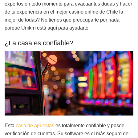
expertos en todo momento para evacuar tus dudas y hacer
de tu experiencia en el mejor casino online de Chile la
mejor de todas? No tienes que preocuparte por nada
porque Unikrn está aquí para ayudarte.
¿La casa es confiable?
Esta
casa de apuestas
es totalmente confiable y posee
verificación de cuentas. Su software es el más seguro del