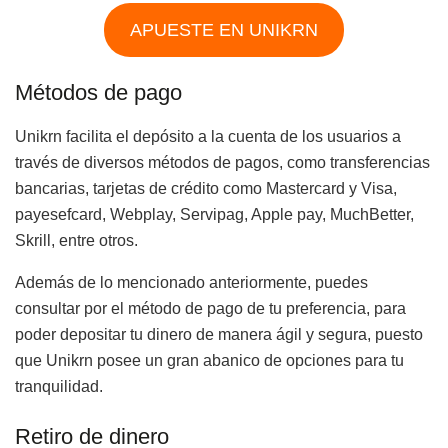
APUESTE EN UNIKRN
Métodos de pago
Unikrn facilita el depósito a la cuenta de los usuarios a
través de diversos métodos de pagos, como transferencias
bancarias, tarjetas de crédito como Mastercard y Visa,
payesefcard, Webplay, Servipag, Apple pay, MuchBetter,
Skrill, entre otros.
Además de lo mencionado anteriormente, puedes
consultar por el método de pago de tu preferencia, para
poder depositar tu dinero de manera ágil y segura, puesto
que Unikrn posee un gran abanico de opciones para tu
tranquilidad.
Retiro de dinero