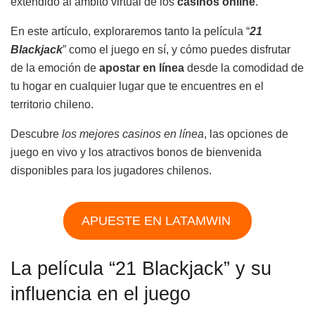
extendido al ámbito virtual de los
casinos online
.
En este artículo, exploraremos tanto la película “
21
Blackjack
” como el juego en sí, y cómo puedes disfrutar
de la emoción de
apostar en línea
desde la comodidad de
tu hogar en cualquier lugar que te encuentres en el
territorio chileno.
Descubre
los mejores casinos en línea
, las opciones de
juego en vivo y los atractivos bonos de bienvenida
disponibles para los jugadores chilenos.
APUESTE EN LATAMWIN
La película “21 Blackjack” y su
influencia en el juego