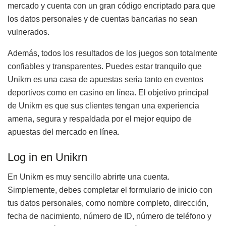
mercado y cuenta con un gran código encriptado para que
los datos personales y de cuentas bancarias no sean
vulnerados.
Además, todos los resultados de los juegos son totalmente
confiables y transparentes. Puedes estar tranquilo que
Unikrn es una casa de apuestas seria tanto en eventos
deportivos como en casino en línea. El objetivo principal
de Unikrn es que sus clientes tengan una experiencia
amena, segura y respaldada por el mejor equipo de
apuestas del mercado en línea.
Log in en Unikrn
En Unikrn es muy sencillo abrirte una cuenta.
Simplemente, debes completar el formulario de inicio con
tus datos personales, como nombre completo, dirección,
fecha de nacimiento, número de ID, número de teléfono y