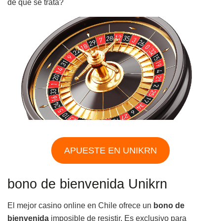
de qué se trata?
APUESTE EN UNIKRN
bono de bienvenida Unikrn
El mejor casino online en Chile ofrece un
bono de
bienvenida
imposible de resistir. Es exclusivo para