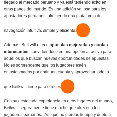
llegado al mercado peruano y ya está teniendo éxito en
otras partes del mundo. Es una adición valiosa para los
apostadores peruanos, ofreciendo una plataforma de
navegación intuitiva, simple y eficiente.
Además, Betkwiff ofrece
apuestas mejoradas y cuotas
interesantes
, convirtiéndose en una opción atractiva para
aquellos que buscan nuevas oportunidades de apuestas.
No es sorprendente que los jugadores estén
entusiasmados por abrir una cuenta y aprovechar todo lo
que Betkwiff tiene para ofrecer.
Con su destacada experiencia en otros lugares del mundo,
Betkwiff seguramente tiene mucho que ofrecer a los
jugadores peruanos. ¡Así que no pierdas tiempo y únete a