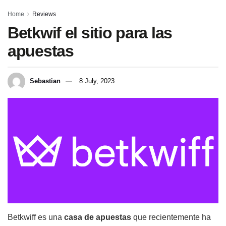
Home
Reviews
Betkwif el sitio para las
apuestas
Sebastian
8 July, 2023
Betkwiff es una
casa de apuestas
que recientemente ha