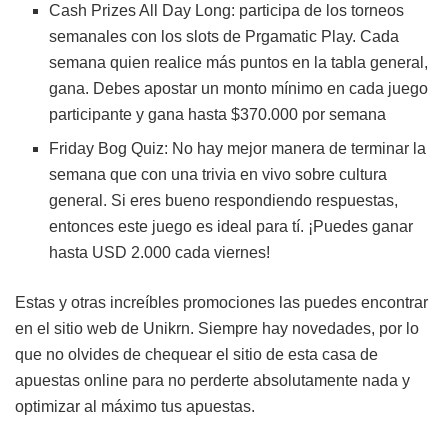
Cash Prizes All Day Long: participa de los torneos
semanales con los slots de Prgamatic Play. Cada
semana quien realice más puntos en la tabla general,
gana. Debes apostar un monto mínimo en cada juego
participante y gana hasta $370.000 por semana
Friday Bog Quiz: No hay mejor manera de terminar la
semana que con una trivia en vivo sobre cultura
general. Si eres bueno respondiendo respuestas,
entonces este juego es ideal para tí. ¡Puedes ganar
hasta USD 2.000 cada viernes!
Estas y otras increíbles promociones las puedes encontrar
en el sitio web de Unikrn. Siempre hay novedades, por lo
que no olvides de chequear el sitio de esta casa de
apuestas online para no perderte absolutamente nada y
optimizar al máximo tus apuestas.