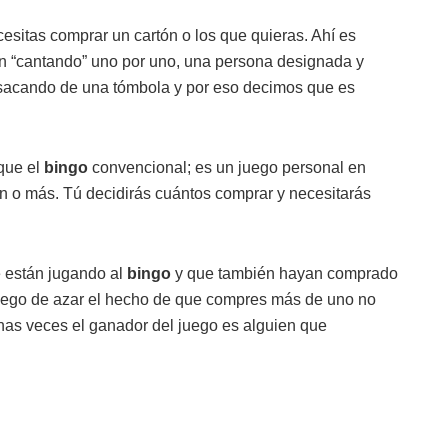
sitas comprar un cartón o los que quieras. Ahí es
n “cantando” uno por uno, una persona designada y
 sacando de una tómbola y por eso decimos que es
que el
bingo
convencional; es un juego personal en
ón o más. Tú decidirás cuántos comprar y necesitarás
e están jugando al
bingo
y que también hayan comprado
juego de azar el hecho de que compres más de uno no
has veces el ganador del juego es alguien que