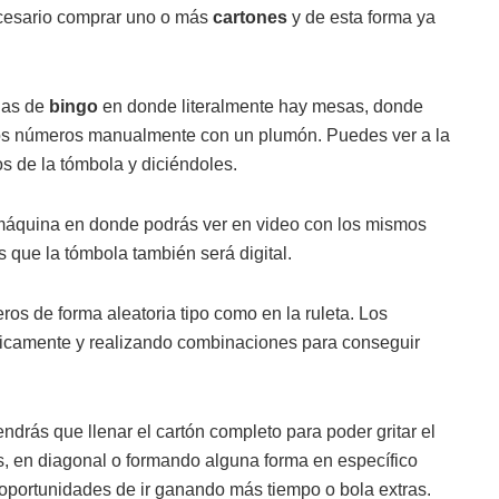
esario comprar uno o más
cartones
y de esta forma ya
las de
bingo
en donde literalmente hay mesas, donde
 los números manualmente con un plumón. Puedes ver a la
 de la tómbola y diciéndoles.
máquina en donde podrás ver en video con los mismos
s que la tómbola también será digital.
os de forma aleatoria tipo como en la ruleta. Los
ticamente y realizando combinaciones para conseguir
ndrás que llenar el cartón completo para poder gritar el
s, en diagonal o formando alguna forma en específico
 oportunidades de ir ganando más tiempo o bola extras.