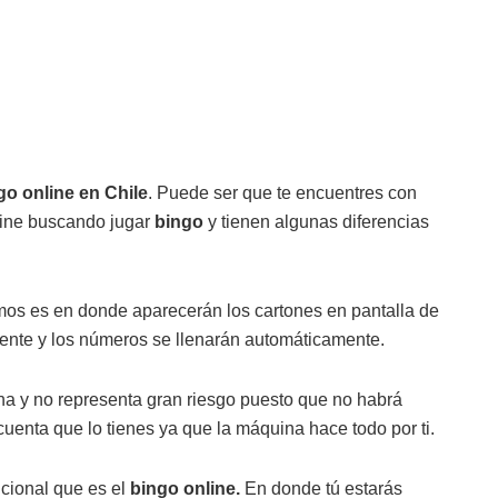
go online en Chile
. Puede ser que te encuentres con
line buscando jugar
bingo
y tienen algunas diferencias
s es en donde aparecerán los cartones en pantalla de
mente y los números se llenarán automáticamente.
ina y no representa gran riesgo puesto que no habrá
uenta que lo tienes ya que la máquina hace todo por ti.
ional que es el
bingo online.
En donde tú estarás