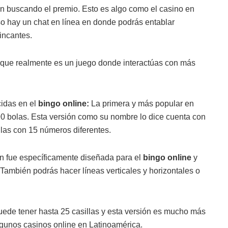
n buscando el premio. Esto es algo como el casino en
so hay un chat en línea en donde podrás entablar
incantes.
que realmente es un juego donde interactúas con más
idas en el
bingo online:
La primera y más popular en
0 bolas. Esta versión como su nombre lo dice cuenta con
llas con 15 números diferentes.
ón fue específicamente diseñada para el
bingo online
y
También podrás hacer líneas verticales y horizontales o
uede tener hasta 25 casillas y esta versión es mucho más
gunos casinos online en Latinoamérica.