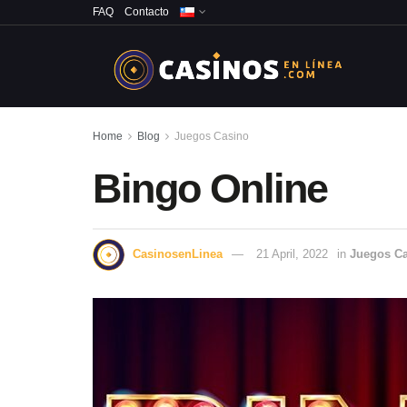
FAQ
Contacto
Home
Blog
Juegos Casino
Bingo Online
CasinosenLinea
21 April, 2022
in
Juegos C