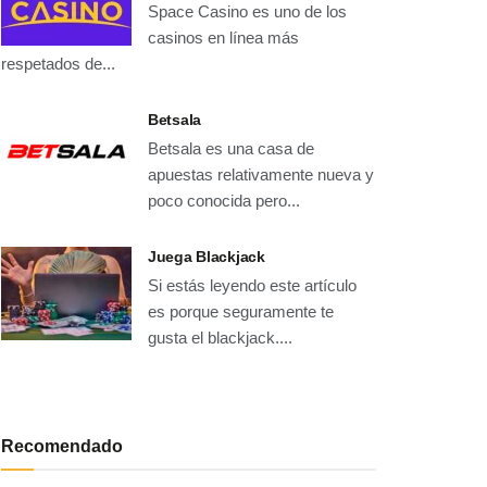
Space Casino es uno de los
casinos en línea más
respetados de...
Betsala
Betsala es una casa de
apuestas relativamente nueva y
poco conocida pero...
Juega Blackjack
Si estás leyendo este artículo
es porque seguramente te
gusta el blackjack....
Recomendado