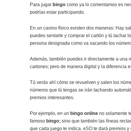
Para jugar
bingo
como ya lo comentamos es nec
podrías estar participando.
En un casino físico existen dos maneras: Hay sa
puedes sentarte y comprar el cartón y tú tachar
persona designada como va sacando los números
Además, también puedes ir directamente a una 
cartones; pero de manera digital y la diferencia e
Tú verás ahí cómo se revuelven y salen los númer
números que tú tengas se irán tachando automá
premios interesantes.
Por ejemplo, en un
bingo online
no solamente te
famoso
bingo;
sino que también las líneas recta
que cada juego te indica. eSO te dará premios y