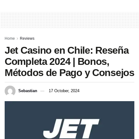
Home
Reviews
Jet Casino en Chile: Reseña
Completa 2024 | Bonos,
Métodos de Pago y Consejos
Sebastian
17 October, 2024