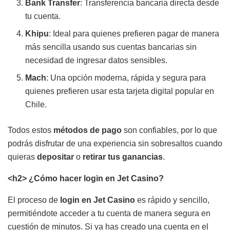
Bank Transfer
: Transferencia bancaria directa desde
tu cuenta.
Khipu
: Ideal para quienes prefieren pagar de manera
más sencilla usando sus cuentas bancarias sin
necesidad de ingresar datos sensibles.
Mach
: Una opción moderna, rápida y segura para
quienes prefieren usar esta tarjeta digital popular en
Chile.
Todos estos
métodos de pago
son confiables, por lo que
podrás disfrutar de una experiencia sin sobresaltos cuando
quieras
depositar
o
retirar tus ganancias
.
<h2> ¿Cómo hacer login en Jet Casino?
El proceso de
login en Jet Casino
es rápido y sencillo,
permitiéndote acceder a tu cuenta de manera segura en
cuestión de minutos. Si ya has creado una cuenta en el