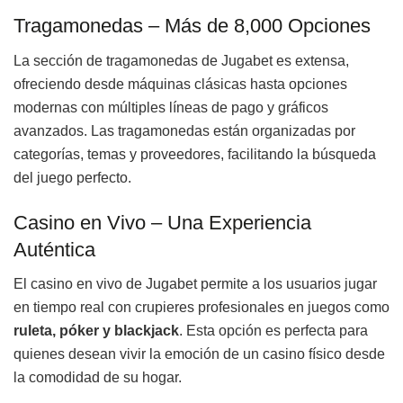
Tragamonedas – Más de 8,000 Opciones
La sección de tragamonedas de Jugabet es extensa,
ofreciendo desde máquinas clásicas hasta opciones
modernas con múltiples líneas de pago y gráficos
avanzados. Las tragamonedas están organizadas por
categorías, temas y proveedores, facilitando la búsqueda
del juego perfecto.
Casino en Vivo – Una Experiencia
Auténtica
El casino en vivo de Jugabet permite a los usuarios jugar
en tiempo real con crupieres profesionales en juegos como
ruleta, póker y blackjack
. Esta opción es perfecta para
quienes desean vivir la emoción de un casino físico desde
la comodidad de su hogar.