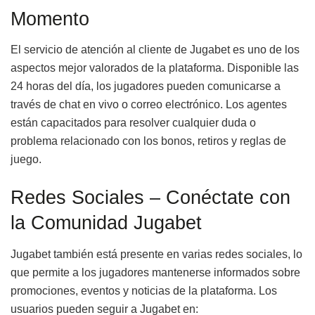
Momento
El servicio de atención al cliente de Jugabet es uno de los
aspectos mejor valorados de la plataforma. Disponible las
24 horas del día, los jugadores pueden comunicarse a
través de chat en vivo o correo electrónico. Los agentes
están capacitados para resolver cualquier duda o
problema relacionado con los bonos, retiros y reglas de
juego.
Redes Sociales – Conéctate con
la Comunidad Jugabet
Jugabet también está presente en varias redes sociales, lo
que permite a los jugadores mantenerse informados sobre
promociones, eventos y noticias de la plataforma. Los
usuarios pueden seguir a Jugabet en: