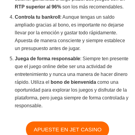
RTP superior al 96%
son los más recomendables.
Controla tu bankroll
: Aunque tengas un saldo
ampliado gracias al bono, es importante no dejarse
llevar por la emoción y gastar todo rápidamente.
Apuesta de manera consciente y siempre establece
un presupuesto antes de jugar.
Juega de forma responsable
: Siempre ten presente
que el juego online debe ser una actividad de
entretenimiento y nunca una manera de hacer dinero
rápido. Utiliza el
bono de bienvenida
como una
oportunidad para explorar los juegos y disfrutar de la
plataforma, pero juega siempre de forma controlada y
responsable.
APUESTE EN JET CASINO