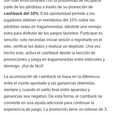
son más emocionantes con la posibilidad de recuperar
parte de tus pérdidas a través de su promoción de
cashback del 10%
. Esta oportunidad permite a los
jugadores obtener un reembolso del 10% sobre las
pérdidas netas en tragamonedas, dándote una ventaja
extra para disfrutar de tus juegos favoritos. Participar es
sencillo: solo necesitas iniciar sesión o registrarte en el
sitio, verificar tus datos y realizar un depósito. Una vez
hecho esto, activa el cashback desde la sección de
promociones y juega en tragamonedas entre miércoles y
domingo. ¡Así de fácil!
La acumulación de cashback se basa en la diferencia
entre el monto apostado y las ganancias obtenidas,
siempre y cuando el saldo final entre apuestas y
ganancias sea negativo. De esta forma, el cashback se
convierte en una ayuda adicional para continuar la
experiencia de juego. La promoción tiene un rollover de 3,