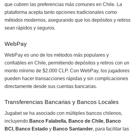
que cubren las preferencias más comunes en Chile. La
plataforma acepta tanto opciones tradicionales como
métodos modernos, asegurando que los depósitos y retiros
sean rápidos y seguros.
WebPay
WebPay es uno de los métodos más populares y
confiables en Chile, permitiendo depósitos y retiros con un
monto mínimo de $2.000 CLP. Con WebPay, los jugadores
pueden hacer transacciones rápidas y sin complicaciones
directamente desde sus cuentas bancarias.
Transferencias Bancarias y Bancos Locales
Jugabet se ha asociado con múltiples bancos chilenos,
incluyendo
Banco Falabella, Banco de Chile, Banco
BCI, Banco Estado
y
Banco Santander
, para facilitar las