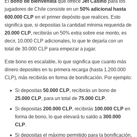
El
bono de bienvenida
que ofrece
Jet Casino
para los
jugadores de Chile consiste en un
50% adicional hasta
600.000 CLP
en el primer depósito que realices. Esto
significa que, si depositas la cantidad mínima requerida de
20.000 CLP
, recibirás un 50% extra sobre ese monto, es
decir, 10.000 CLP adicionales, lo que te dejaría con un
total de 30.000 CLP para empezar a jugar.
Este bono es escalable, lo que significa que cuanto más
dinero deposites en tu primera recarga (hasta 1.200.000
CLP), más recibirás en forma de bonificación. Por ejemplo:
Si depositas
50.000 CLP
, recibirás un bono de
25.000 CLP
, para un total de
75.000 CLP
.
Si depositas
200.000 CLP
, recibirás
100.000 CLP
en
forma de bono, lo que elevará tu saldo a
300.000
CLP
.
Si depositas el máximo permitido para la bonificación,