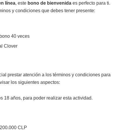
n línea
, este
bono de bienvenida
es perfecto para ti.
minos y condiciones que debes tener presente:
l bono 40 veces
l Clover
ucial prestar atención a los términos y condiciones para
isar los siguientes aspectos:
 18 años, para poder realizar esta actividad.
s 200.000 CLP