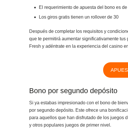
El requerimiento de apuesta del bono es de 
Los giros gratis tienen un rollover de 30
Después de completar los requisitos y condicione
que te permitirá aumentar significativamente tu
Fresh y adéntrate en la experiencia del casino en
APUES
Bono por segundo depósito
Si ya estabas impresionado con el bono de bie
por segundo depósito. Este ofrece una bonifica
para aquellos que han disfrutado de los juegos 
y otros populares juegos de primer nivel.