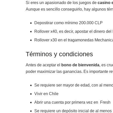
Si eres un apasionado de los juegos de
casino e
Aunque es sencillo conseguirlo, hay algunos tér
Depostirar como mínimo 200.000 CLP
Rollover x40, es decir, apostar el dinero de
Rollover x30 en el tragamonedas Mechanica
Términos y condiciones
Antes de aceptar el
bono de bienvenida
, es cr
poder maximizar las ganancias. Es importante rev
Se requiere ser mayor de edad, con al menos
Vivir en Chile
Abrir una cuenta por primera vez en Fresh
Se requiere un depósito inicial de al meno