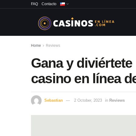
FAQ
Contacto
Home
Reviews
Gana y diviértete
casino en línea d
Sebastian
2 October, 2023
in
Reviews