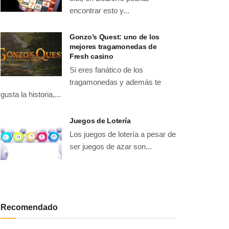
encontrar esto y...
Gonzo’s Quest: uno de los
mejores tragamonedas de
Fresh casino
Si eres fanático de los
tragamonedas y además te
gusta la historia,...
Juegos de Lotería
Los juegos de lotería a pesar de
ser juegos de azar son...
Recomendado