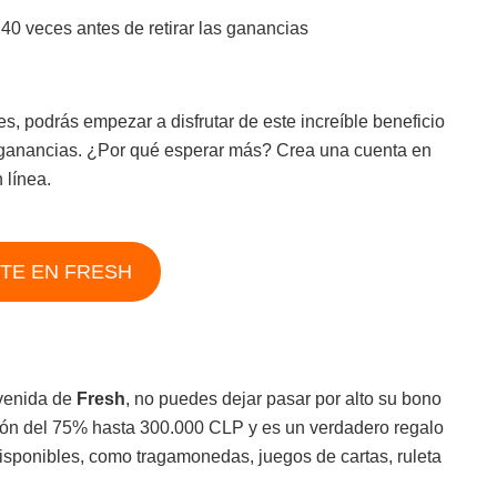
40 veces antes de retirar las ganancias
s, podrás empezar a disfrutar de este increíble beneficio
s ganancias. ¿Por qué esperar más? Crea una cuenta en
 línea.
TE EN FRESH
nvenida de
Fresh
, no puedes dejar pasar por alto su bono
ción del 75% hasta 300.000 CLP y es un verdadero regalo
disponibles, como tragamonedas, juegos de cartas, ruleta