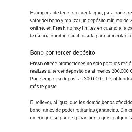
Es importante tener en cuenta que, para poder ret
valor del bono y realizar un depósito mínimo de 
online
, en
Fresh
no hay límites en cuanto a la c
te da una oportunidad ilimitada para aumentar tu 
Bono por tercer depósito
Fresh
ofrece promociones no solo para los recién
realizas tu tercer depósito de al menos 200.000
Por ejemplo, si depositas 300.000 CLP, obtendrá
más te guste.
El rollover, al igual que los demás bonos ofrecid
bono antes de poder retirar las ganancias. Sin e
dinero que se puede ganar, por lo que cualquier