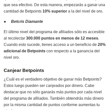
que sea efectivo. De esta manera, empezarás a ganar una
cantidad de Betpoints
10% superior
a la del nivel de oro.
●
Betcris Diamante
El último nivel del programa de afiliados sólo es accesible
al recolectar
300.000 puntos en menos de 12 meses
.
Cuando esto sucede, tienes acceso a un beneficio de
20%
adicional de Betpoints
con respecto a la ganancia del
nivel oro.
Canjear Betpoints
¿Cuál es el verdadero objetivo de ganar más Betpoints?
Estos luego pueden ser canjeados por dinero. Cabe
destacar que no sólo ganarás más puntos por cada nivel
del programa de afiliados. También obtendrás más dinero
por la misma cantidad de puntos conforme aumentas tu