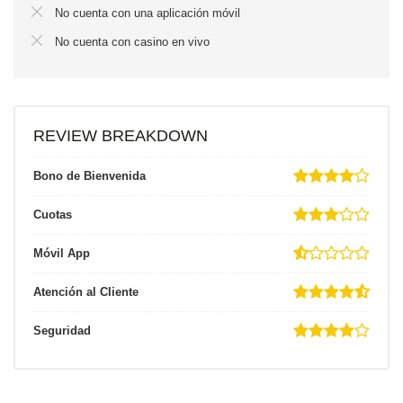
No cuenta con una aplicación móvil
No cuenta con casino en vivo
REVIEW BREAKDOWN
Bono de Bienvenida
Cuotas
Móvil App
Atención al Cliente
Seguridad