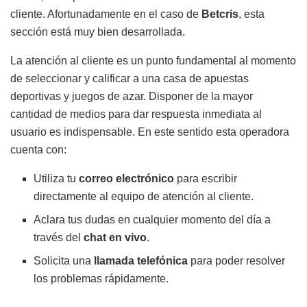
cliente. Afortunadamente en el caso de
Betcris
, esta
sección está muy bien desarrollada.
La atención al cliente es un punto fundamental al momento
de seleccionar y calificar a una casa de apuestas
deportivas y juegos de azar. Disponer de la mayor
cantidad de medios para dar respuesta inmediata al
usuario es indispensable. En este sentido esta operadora
cuenta con:
Utiliza tu
correo electrónico
para escribir
directamente al equipo de atención al cliente.
Aclara tus dudas en cualquier momento del día a
través del
chat en vivo
.
Solicita una
llamada telefónica
para poder resolver
los problemas rápidamente.