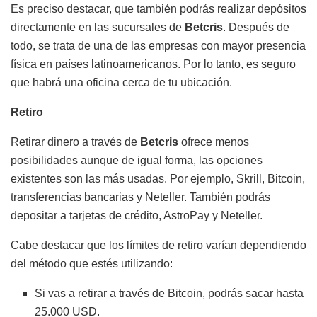
Es preciso destacar, que también podrás realizar depósitos
directamente en las sucursales de
Betcris
. Después de
todo, se trata de una de las empresas con mayor presencia
física en países latinoamericanos. Por lo tanto, es seguro
que habrá una oficina cerca de tu ubicación.
Retiro
Retirar dinero a través de
Betcris
ofrece menos
posibilidades aunque de igual forma, las opciones
existentes son las más usadas. Por ejemplo, Skrill, Bitcoin,
transferencias bancarias y Neteller. También podrás
depositar a tarjetas de crédito, AstroPay y Neteller.
Cabe destacar que los límites de retiro varían dependiendo
del método que estés utilizando:
Si vas a retirar a través de Bitcoin, podrás sacar hasta
25.000 USD.