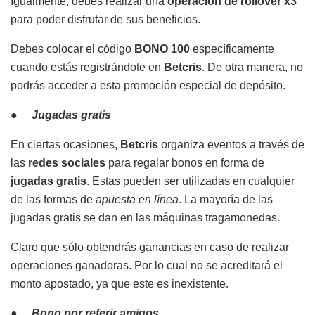
Igualmente, debes realizar una
operación de rollover x3
para poder disfrutar de sus beneficios.
Debes colocar el código
BONO 100
específicamente
cuando estás registrándote en
Betcris
. De otra manera, no
podrás acceder a esta promoción especial de depósito.
●
Jugadas gratis
En ciertas ocasiones,
Betcris
organiza eventos a través de
las
redes sociales
para regalar bonos en forma de
jugadas gratis
. Estas pueden ser utilizadas en cualquier
de las formas de
apuesta en línea
. La mayoría de las
jugadas gratis se dan en las máquinas tragamonedas.
Claro que sólo obtendrás ganancias en caso de realizar
operaciones ganadoras. Por lo cual no se acreditará el
monto apostado, ya que este es inexistente.
●
Bono por referir amigos