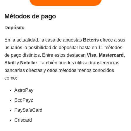
Métodos de pago
Depósito
En la actualidad, la casa de apuestas
Betcris
ofrece a sus
usuarios la posibilidad de depositar hasta en 11 métodos
de pago distintos. Entre estos destacan
Visa
,
Mastercard
,
Skrill
y
Neteller
. También puedes utilizar transferencias
bancarias directas y otros métodos menos conocidos
como:
AstroPay
EcoPayz
PaySafeCard
Criscard