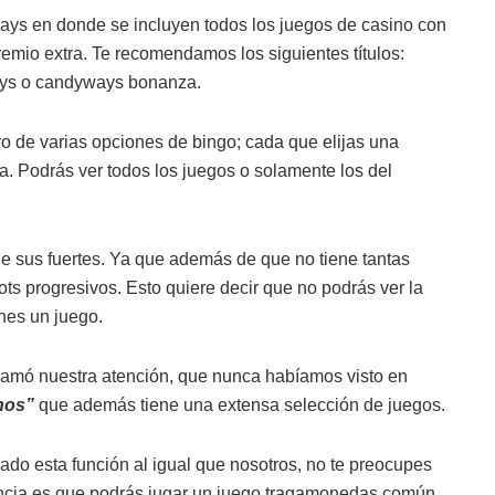
ays en donde se incluyen todos los juegos de casino con
emio extra. Te recomendamos los siguientes títulos:
aways o candyways bonanza.
o de varias opciones de bingo; cada que elijas una
a. Podrás ver todos los juegos o solamente los del
e sus fuertes. Ya que además de que no tiene tantas
ts progresivos. Esto quiere decir que no podrás ver la
es un juego.
lamó nuestra atención, que nunca habíamos visto en
nos”
que además tiene una extensa selección de juegos.
ado esta función al igual que nosotros, no te preocupes
rencia es que podrás jugar un juego tragamonedas común