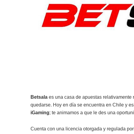
Betsala
es una casa de apuestas relativamente 
quedarse. Hoy en día se encuentra en Chile y e
iGaming
; te animamos a que le des una oportun
Cuenta con una licencia otorgada y regulada por