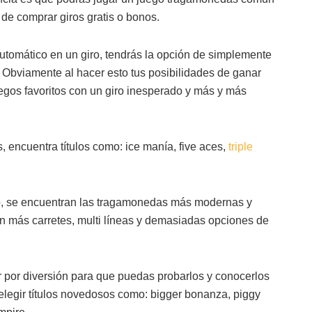
 de comprar giros gratis o bonos.
automático en un giro, tendrás la opción de simplemente
. Obviamente al hacer esto tus posibilidades de ganar
uegos favoritos con un giro inesperado y más y más
s, encuentra títulos como: ice manía, five aces,
triple
eo, se encuentran las tragamonedas más modernas y
en más carretes, multi líneas y demasiadas opciones de
 por diversión para que puedas probarlos y conocerlos
legir títulos novedosos como: bigger bonanza, piggy