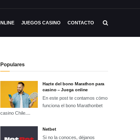
NLINE
JUEGOS CASINO
CONTACTO
Populares
Hazte del bono Marathon para
casino – Juega online
En este post te contamos cómo
funciona el bono Marathonbet
casino Chile....
Netbet
Si no la conoces, déjanos