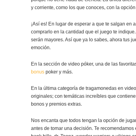
y corriente, como los que conoces, con la opción
¡Así es! En lugar de esperar a que te salgan en 
comprarlo en la cantidad que el juego te indique
serán mayores. Así que ya lo sabes, ahora tus j
emoción.
En la sección de video póker, una de las favorita
bonus
poker y más.
En la última categoría de tragamonedas en vid
originales; con temáticas increíbles que contien
bonos y premios extras.
Nos encanta que todos tengan la opción de jugar
antes de tomar una decisión. Te recomendamos e