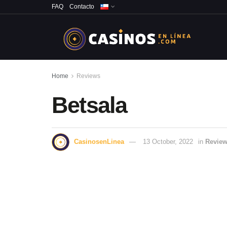
FAQ
Contacto
Home
Reviews
Betsala
CasinosenLinea
13 October, 2022
in
Revie