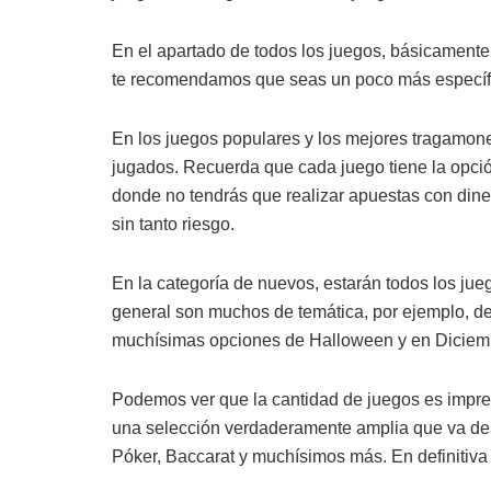
En el apartado de todos los juegos, básicamente
te recomendamos que seas un poco más específ
En los juegos populares y los mejores tragamon
jugados. Recuerda que cada juego tiene la opción
donde no tendrás que realizar apuestas con dinero
sin tanto riesgo.
En la categoría de nuevos, estarán todos los jueg
general son muchos de temática, por ejemplo, d
muchísimas opciones de Halloween y en Diciem
Podemos ver que la cantidad de juegos es impre
una selección verdaderamente amplia que va desd
Póker, Baccarat y muchísimos más. En definitiva 