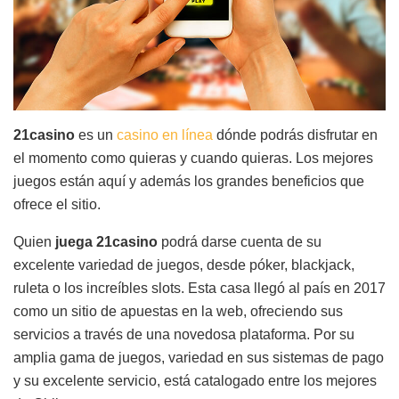
21casino
es un
casino en línea
dónde podrás disfrutar en
el momento como quieras y cuando quieras. Los mejores
juegos están aquí y además los grandes beneficios que
ofrece el sitio.
Quien
juega 21casino
podrá darse cuenta de su
excelente variedad de juegos, desde póker, blackjack,
ruleta o los increíbles slots. Esta casa llegó al país en 2017
como un sitio de apuestas en la web, ofreciendo sus
servicios a través de una novedosa plataforma. Por su
amplia gama de juegos, variedad en sus sistemas de pago
y su excelente servicio, está catalogado entre los mejores