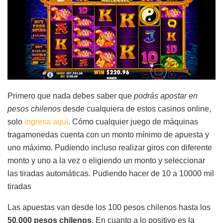
Primero que nada debes saber que
podrás apostar en
pesos chilenos
desde cualquiera de estos casinos online,
solo
ingresa aquí
. Cómo cualquier juego de máquinas
tragamonedas cuenta con un monto mínimo de apuesta y
uno máximo. Pudiendo incluso realizar giros con diferente
monto y uno a la vez o eligiendo un monto y seleccionar
las tiradas automáticas. Pudiendo hacer de 10 a 10000 mil
tiradas
Las apuestas van desde los 100 pesos chilenos hasta los
50.000 pesos chilenos
. En cuanto a lo positivo es la