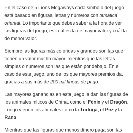
En el caso de 5 Lions Megaways cada símbolo del juego
está basado en figuras, letras y números con
temática
oriental
. Lo importante que debes saber a la hora de ver
las figuras del juego, es cuál es la de mayor valor y cuál la
de menor valor.
Siempre las figuras más coloridas y grandes son las que
tienen un valor mucho mayor. mientras que las letras
simples o números son las que están por debajo. En el
caso de este juego, uno de los que mayores premios da,
gracias a sus más de
200 mil líneas de pago
.
Las mayores ganancias en este juego la dan las figuras de
los animales míticos de China, como el
Fénix
y el
Dragón
.
Luego vienen los animales como la
Tortuga
, el
Pez
y la
Rana
.
Mientras que las figuras que menos dinero paga son las