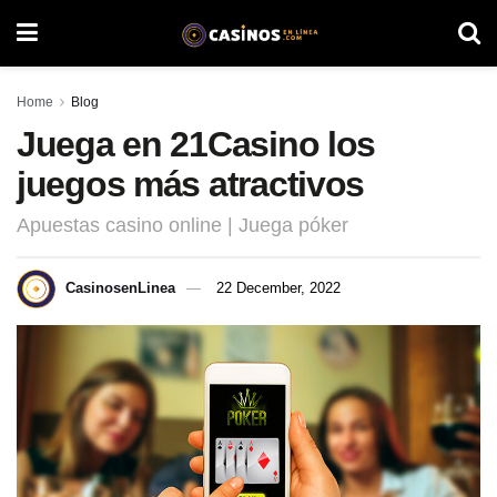
Home
Blog
Juega en 21Casino los
juegos más atractivos
Apuestas casino online | Juega póker
CasinosenLinea
22 December, 2022