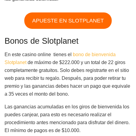
APUESTE EN SLOTPLANET
Bonos de Slotplanet
En este casino online tienes el
bono de bienvenida
Slotplanet
de máximo de $222.000 y un total de 22 giros
completamente gratuitos. Solo debes registrarte en el sitio
web para recibir tu regalo. Después, para poder retirar tu
premio y las ganancias debes hacer un pago que equivale
a 35 veces el monto del bono.
Las ganancias acumuladas en los giros de bienvenida los
puedes canjear, para esto es necesario realizar el
procedimiento antes mencionado para disfrutar del dinero.
El mínimo de pagos es de $10.000.