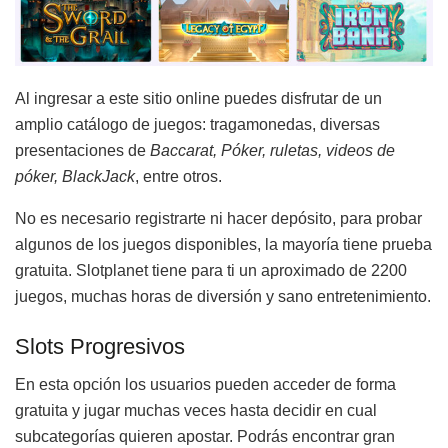
Al ingresar a este sitio online puedes disfrutar de un
amplio catálogo de juegos: tragamonedas, diversas
presentaciones de
Baccarat, Póker, ruletas, videos de
póker, BlackJack
, entre otros.
No es necesario registrarte ni hacer depósito, para probar
algunos de los juegos disponibles, la mayoría tiene prueba
gratuita. Slotplanet tiene para ti un aproximado de 2200
juegos, muchas horas de diversión y sano entretenimiento.
Slots Progresivos
En esta opción los usuarios pueden acceder de forma
gratuita y jugar muchas veces hasta decidir en cual
subcategorías quieren apostar. Podrás encontrar gran