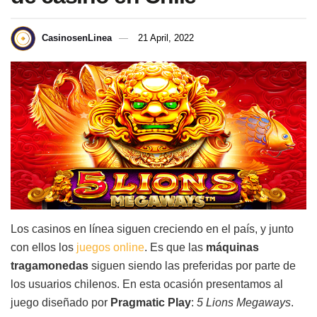
CasinosenLinea
21 April, 2022
Los casinos en línea siguen creciendo en el país, y junto
con ellos los
juegos online
. Es que las
máquinas
tragamonedas
siguen siendo las preferidas por parte de
los usuarios chilenos. En esta ocasión presentamos al
juego diseñado por
Pragmatic Play
:
5 Lions Megaways
.