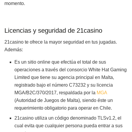
momento.
Licencias y seguridad de 21casino
21casino te ofrece la mayor seguridad en tus jugadas.
Además:
Es un sitio online que efectúa el total de sus
operaciones a través del consorcio White Hat Gaming
Limited que tiene su agencia principal en Malta,
registrado bajo el número C73232 y su licencia
MGA/B2C/370/2017, respaldada por la
MGA
(Autoridad de Juegos de Malta), siendo éste un
requerimiento obligatorio para operar en Chile.
21casino utiliza un código denominado TLSv1.2, el
cual evita que cualquier persona pueda entrar a sus