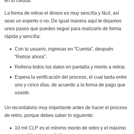
en tu celular.
La forma de retirar el dinero es muy sencilla y fácil, así
seas un experto o no. De igual manera aquí te dejamos
unos pasos que puedes seguir para realizarlo de forma
rápida y sencilla:
Con tu usuario, ingresas en “Cuenta”, después
“Retirar ahora”.
Rellena todos los datos en pantalla y monto a retirar.
Espera la verificación del proceso, el cual tarda entre
uno y cinco días, de acuerdo a la forma de pago que
usaste.
Un recordatorio muy importante antes de hacer el proceso
de retiro, porque debes saber lo siguiente:
10 mil CLP es el mínimo monto de retiro y el máximo