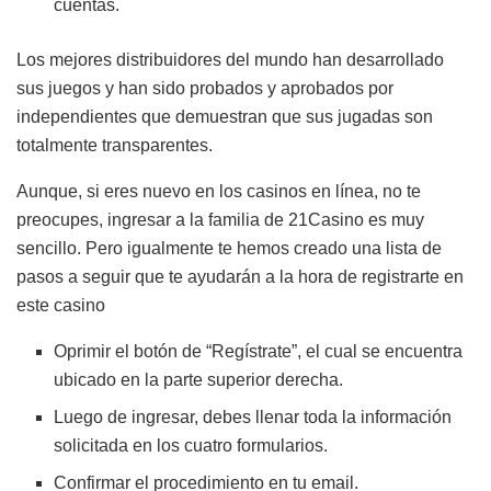
cuentas.
Los mejores distribuidores del mundo han desarrollado
sus juegos y han sido probados y aprobados por
independientes que demuestran que sus jugadas son
totalmente transparentes.
Aunque, si eres nuevo en los casinos en línea, no te
preocupes, ingresar a la familia de 21Casino es muy
sencillo. Pero igualmente te hemos creado una lista de
pasos a seguir que te ayudarán a la hora de registrarte en
este casino
Oprimir el botón de “Regístrate”, el cual se encuentra
ubicado en la parte superior derecha.
Luego de ingresar, debes llenar toda la información
solicitada en los cuatro formularios.
Confirmar el procedimiento en tu email.