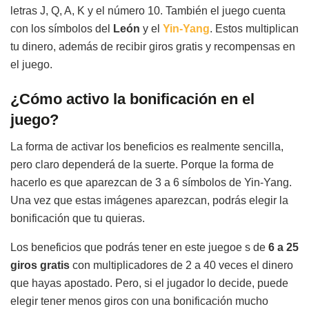
letras J, Q, A, K y el número 10. También el juego cuenta
con los símbolos del
León
y el
Yin-Yang
. Estos multiplican
tu dinero, además de recibir giros gratis y recompensas en
el juego.
¿Cómo activo la bonificación en el
juego?
La forma de activar los beneficios es realmente sencilla,
pero claro dependerá de la suerte. Porque la forma de
hacerlo es que aparezcan de 3 a 6 símbolos de Yin-Yang.
Una vez que estas imágenes aparezcan, podrás elegir la
bonificación que tu quieras.
Los beneficios que podrás tener en este juegoe s de
6 a 25
giros gratis
con multiplicadores de 2 a 40 veces el dinero
que hayas apostado. Pero, si el jugador lo decide, puede
elegir tener menos giros con una bonificación mucho