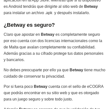
aplicación en la App Store. Mientras que si tu dispositivo
es Android tendrás que dirigirte al sitio web de
Betway
para instalar un archivo .apk y después instalarlo.
¿Betway es seguro?
Claro que apostar en
Betway
es completamente seguro
por eso cuenta con dos licencias internacionales como la
de Malta que avalan completamente su confiabilidad.
Además gracias a su cifrado protege tus datos personales
y bancarios.
No debes preocuparte por ello ya que
Betway
tiene mucho
cuidado de conservar tu privacidad.
Por si fuera poco
Betway
cuenta con el sello de eCOGRA
que podrás encontrar en su sitio web y que es otorgado
para un juego seguro y sobre todo justo.