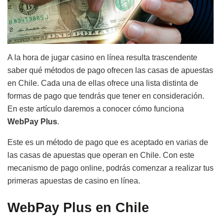
A la hora de jugar casino en línea resulta trascendente
saber qué métodos de pago ofrecen las casas de apuestas
en Chile. Cada una de ellas ofrece una lista distinta de
formas de pago que tendrás que tener en consideración.
En este artículo daremos a conocer cómo funciona
WebPay Plus
.
Este es un método de pago que es aceptado en varias de
las casas de apuestas que operan en Chile. Con este
mecanismo de pago online, podrás comenzar a realizar tus
primeras apuestas de casino en línea.
WebPay Plus en Chile