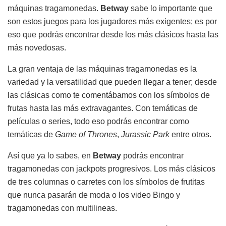
máquinas tragamonedas.
Betway
sabe lo importante que
son estos juegos para los jugadores más exigentes; es por
eso que podrás encontrar desde los más clásicos hasta las
más novedosas.
La gran ventaja de las máquinas tragamonedas es la
variedad y la versatilidad que pueden llegar a tener; desde
las clásicas como te comentábamos con los símbolos de
frutas hasta las más extravagantes. Con temáticas de
películas o series, todo eso podrás encontrar como
temáticas de
Game of Thrones
,
Jurassic Park
entre otros.
Así que ya lo sabes, en
Betway
podrás encontrar
tragamonedas con jackpots progresivos. Los más clásicos
de tres columnas o carretes con los símbolos de frutitas
que nunca pasarán de moda o los video Bingo y
tragamonedas con multilineas.