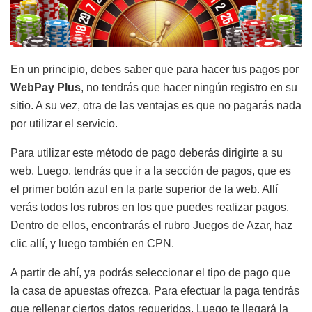
En un principio, debes saber que para hacer tus pagos por
WebPay Plus
, no tendrás que hacer ningún registro en su
sitio. A su vez, otra de las ventajas es que no pagarás nada
por utilizar el servicio.
Para utilizar este método de pago deberás dirigirte a su
web. Luego, tendrás que ir a la sección de pagos, que es
el primer botón azul en la parte superior de la web. Allí
verás todos los rubros en los que puedes realizar pagos.
Dentro de ellos, encontrarás el rubro Juegos de Azar, haz
clic allí, y luego también en CPN.
A partir de ahí, ya podrás seleccionar el tipo de pago que
la casa de apuestas ofrezca. Para efectuar la paga tendrás
que rellenar ciertos datos requeridos. Luego te llegará la