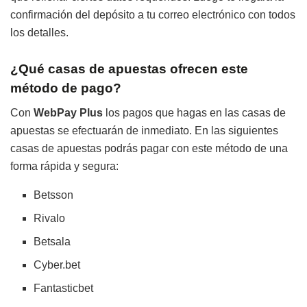
confirmación del depósito a tu correo electrónico con todos
los detalles.
¿Qué casas de apuestas ofrecen este
método de pago?
Con
WebPay Plus
los pagos que hagas en las casas de
apuestas se efectuarán de inmediato. En las siguientes
casas de apuestas podrás pagar con este método de una
forma rápida y segura:
Betsson
Rivalo
Betsala
Cyber.bet
Fantasticbet