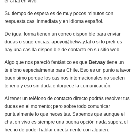
el Chat en vivo.
Su tiempo de espera es de muy pocos minutos con
respuesta casi inmediata y en idioma español.
De igual forma tienen un correo disponible para enviar
dudas o sugerencias, apoyo@betway.lat o si lo prefires
hay una casilla disponible de contacto en su sitio web.
Algo que nos pareció fantástico es que
Betway
tiene un
teléfono especialmente para Chile. Eso es un punto a favor
buenísimo porque los casinos internacionales no suelen
tenerlo y eso sin duda entorpece la comunicación.
Al tener un teléfono de contacto directo podrás resolver tus
dudas en el momento; pero sobre todo comunicar
puntualmente lo que necesitas. Sabemos que aunque el
chat en vivo es siempre una buena opción nada supera el
hecho de poder hablar directamente con alguien.