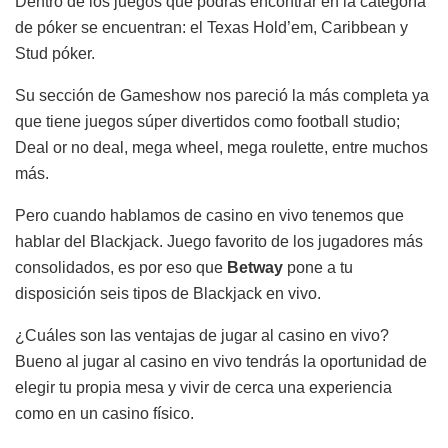
Dentro de los juegos que podrás encontrar en la categoría
de póker se encuentran: el Texas Hold’em, Caribbean y
Stud póker.
Su sección de Gameshow nos pareció la más completa ya
que tiene juegos súper divertidos como football studio;
Deal or no deal, mega wheel, mega roulette, entre muchos
más.
Pero cuando hablamos de casino en vivo tenemos que
hablar del Blackjack. Juego favorito de los jugadores más
consolidados, es por eso que
Betway
pone a tu
disposición seis tipos de Blackjack en vivo.
¿Cuáles son las ventajas de jugar al casino en vivo?
Bueno al jugar al casino en vivo tendrás la oportunidad de
elegir tu propia mesa y vivir de cerca una experiencia
como en un casino físico.