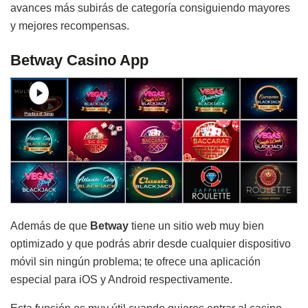
avances más subirás de categoría consiguiendo mayores
y mejores recompensas.
Betway Casino App
Además de que
Betway
tiene un sitio web muy bien
optimizado y que podrás abrir desde cualquier dispositivo
móvil sin ningún problema; te ofrece una aplicación
especial para iOS y Android respectivamente.