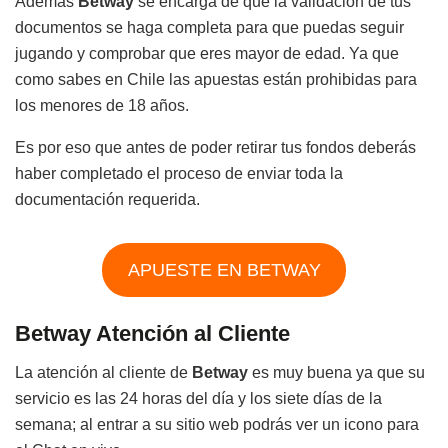
Además
Betway
se encarga de que la validación de tus
documentos se haga completa para que puedas seguir
jugando y comprobar que eres mayor de edad. Ya que
como sabes en Chile las apuestas están prohibidas para
los menores de 18 años.
Es por eso que antes de poder retirar tus fondos deberás
haber completado el proceso de enviar toda la
documentación requerida.
APUESTE EN BETWAY
Betway Atención al Cliente
La atención al cliente de
Betway
es muy buena ya que su
servicio es las 24 horas del día y los siete días de la
semana; al entrar a su sitio web podrás ver un icono para