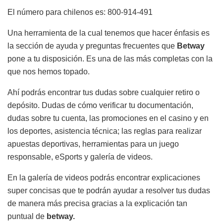
El número para chilenos es: 800-914-491
Una herramienta de la cual tenemos que hacer énfasis es
la sección de ayuda y preguntas frecuentes que
Betway
pone a tu disposición. Es una de las más completas con la
que nos hemos topado.
Ahí podrás encontrar tus dudas sobre cualquier retiro o
depósito. Dudas de cómo verificar tu documentación,
dudas sobre tu cuenta, las promociones en el casino y en
los deportes, asistencia técnica; las reglas para realizar
apuestas deportivas, herramientas para un juego
responsable, eSports y galería de videos.
En la galería de videos podrás encontrar explicaciones
super concisas que te podrán ayudar a resolver tus dudas
de manera más precisa gracias a la explicación tan
puntual de
betway.