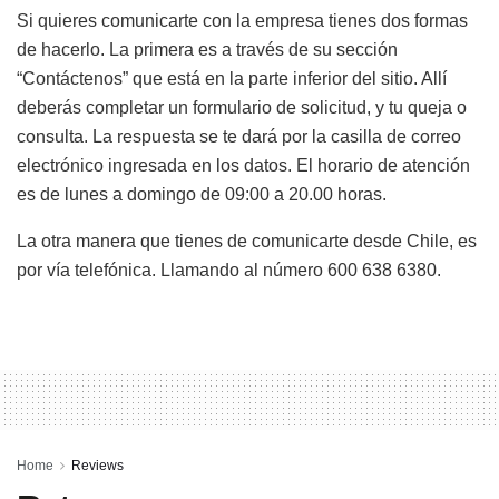
Si quieres comunicarte con la empresa tienes dos formas
de hacerlo. La primera es a través de su sección
“Contáctenos” que está en la parte inferior del sitio. Allí
deberás completar un formulario de solicitud, y tu queja o
consulta. La respuesta se te dará por la casilla de correo
electrónico ingresada en los datos. El horario de atención
es de lunes a domingo de 09:00 a 20.00 horas.
La otra manera que tienes de comunicarte desde Chile, es
por vía telefónica. Llamando al número 600 638 6380.
Home
Reviews