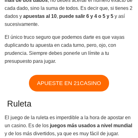
más de dos dados
, no debes acertar el número exacto de
cada dado, sino la suma de todos. Es decir que, si tienes 2
dados y
apuestas al 10
,
puede salir 6 y 4 o 5 y 5
y así
sucesivamente.
El único truco seguro que podemos darte es que vayas
duplicando tu apuesta en cada turno, pero, ojo, con
prudencia. Siempre debes ponerle un límite a tu
presupuesto para jugar.
APUESTE EN 21CASINO
Ruleta
El juego de la ruleta es imperdible a la hora de apostar en
un casino. Es de los
juegos más usados a nivel mundial
y de los más divertidos, ya que es muy fácil de jugar.