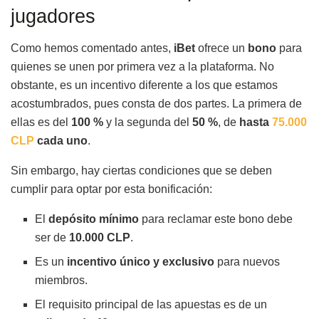
jugadores
Como hemos comentado antes,
iBet
ofrece un
bono
para
quienes se unen por primera vez a la plataforma. No
obstante, es un incentivo diferente a los que estamos
acostumbrados, pues consta de dos partes. La primera de
ellas es del
100 %
y la segunda del
50 %
, de
hasta
75.000
CLP
cada uno
.
Sin embargo, hay ciertas condiciones que se deben
cumplir para optar por esta bonificación:
El
depósito mínimo
para reclamar este bono debe
ser de
10.000 CLP
.
Es un
incentivo único y exclusivo
para nuevos
miembros.
El requisito principal de las apuestas es de un