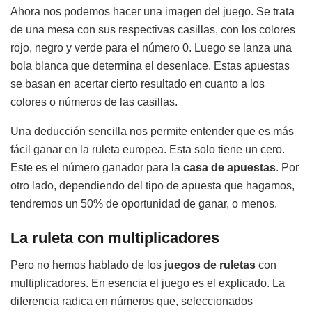
Ahora nos podemos hacer una imagen del juego. Se trata
de una mesa con sus respectivas casillas, con los colores
rojo, negro y verde para el número 0. Luego se lanza una
bola blanca que determina el desenlace. Estas apuestas
se basan en acertar cierto resultado en cuanto a los
colores o números de las casillas.
Una deducción sencilla nos permite entender que es más
fácil ganar en la ruleta europea. Esta solo tiene un cero.
Este es el número ganador para la
casa de apuestas
. Por
otro lado, dependiendo del tipo de apuesta que hagamos,
tendremos un 50% de oportunidad de ganar, o menos.
La ruleta con multiplicadores
Pero no hemos hablado de los
juegos de ruletas
con
multiplicadores. En esencia el juego es el explicado. La
diferencia radica en números que, seleccionados