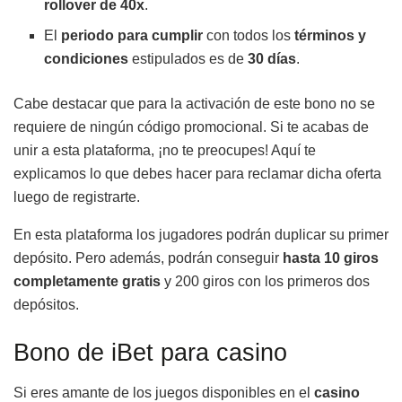
rollover de 40x
.
El
periodo para cumplir
con todos los
términos y
condiciones
estipulados es de
30 días
.
Cabe destacar que para la activación de este bono no se
requiere de ningún código promocional. Si te acabas de
unir a esta plataforma, ¡no te preocupes! Aquí te
explicamos lo que debes hacer para reclamar dicha oferta
luego de registrarte.
En esta plataforma los jugadores podrán duplicar su primer
depósito. Pero además, podrán conseguir
hasta 10 giros
completamente gratis
y 200 giros con los primeros dos
depósitos.
Bono de iBet para casino
Si eres amante de los juegos disponibles en el
casino