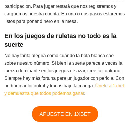
participación. Para jugar restará que nos registremos y
carguemos nuestra cuenta. En uno o dos pasos estaremos
listos para poner dinero en la mesa.
En los juegos de ruletas no todo es la
suerte
No hay tanta alegría como cuando la bola blanca cae
sobre nuestro número. Si bien la suerte parece a veces la
fuerza dominante en los juegos de azar, cree lo contrario.
Siempre hay más fortuna para un jugador con pericia. Con
un buen autocontrol y trucos bajo la manga.
Únete a 1xbet
y demuestra que todos podemos ganar
.
APUESTE EN 1XBET