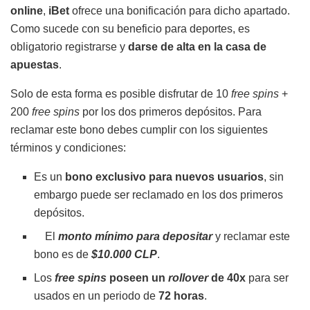
online
,
iBet
ofrece una bonificación para dicho apartado.
Como sucede con su beneficio para deportes, es
obligatorio registrarse y
darse de alta en la casa de
apuestas
.
Solo de esta forma es posible disfrutar de 10
free spins
+
200
free spins
por los dos primeros depósitos. Para
reclamar este bono debes cumplir con los siguientes
términos y condiciones:
Es un
bono exclusivo para nuevos usuarios
, sin
embargo puede ser reclamado en los dos primeros
depósitos.
El
monto mínimo para depositar
y reclamar este
bono es de
$10.000 CLP
.
Los
free spins
poseen un
rollover
de 40x
para ser
usados en un periodo de
72 horas
.