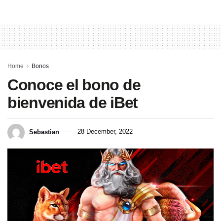
Home
Bonos
Conoce el bono de
bienvenida de iBet
Sebastian
28 December, 2022