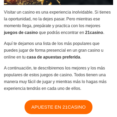
Visitar un casino es una experiencia inolvidable. Si tienes
la oportunidad, no la dejes pasar. Pero mientras ese
momento llega, prepárate y practica con los mejores
juegos de casino
que podrás encontrar en
21casino
.
Aquí te dejamos una lista de los más populares que
puedes jugar de forma presencial en un gran casino u
online en tu
casa de apuestas preferida
.
A continuación, te describiremos los mejores y los más
populares de estos juegos de casino. Todos tienen una
manera muy fácil de jugar y mientras más lo hagas más
experiencia tendrás en cada uno de ellos.
APUESTE EN 21CASINO