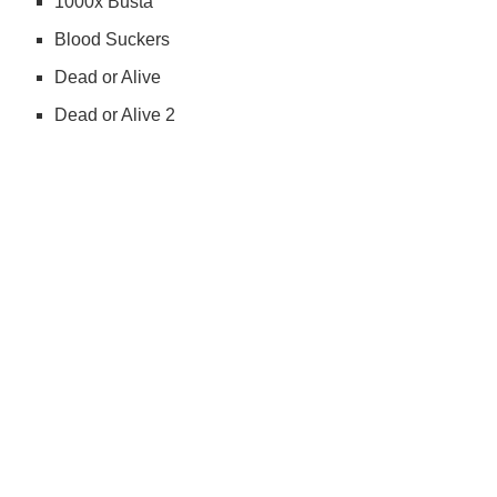
1000x Busta
Blood Suckers
Dead or Alive
Dead or Alive 2
Eggomatic
Eye of the Kraken
Holy Diver
Jack Hammer 2
Kingmaker
Lil Devil
Pearls of India
Reel Rush 2
Sea Hunter
The Wishmaster