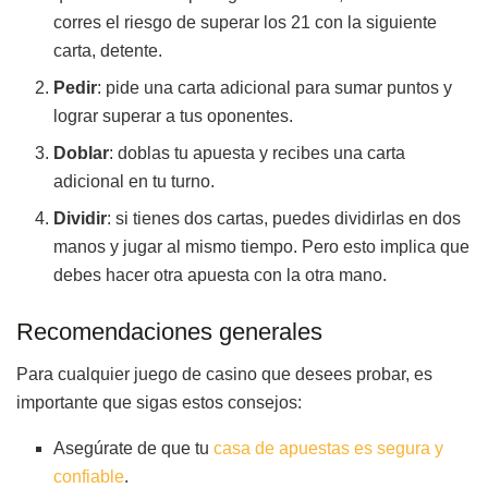
corres el riesgo de superar los 21 con la siguiente
carta, detente.
Pedir
: pide una carta adicional para sumar puntos y
lograr superar a tus oponentes.
Doblar
: doblas tu apuesta y recibes una carta
adicional en tu turno.
Dividir
: si tienes dos cartas, puedes dividirlas en dos
manos y jugar al mismo tiempo. Pero esto implica que
debes hacer otra apuesta con la otra mano.
Recomendaciones generales
Para cualquier juego de casino que desees probar, es
importante que sigas estos consejos:
Asegúrate de que tu
casa de apuestas es segura y
confiable
.