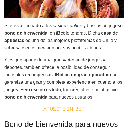
Si eres aficionado a los
casinos online
y buscas un jugoso
bono de bienvenida
, en i
Bet
lo tendrás. Dicha
casa de
apuestas
es una de las mejores plataformas de Chile y
sobresale en el mercado por sus bonificaciones.
Y es que aparte de una gran variedad de juegos y
deportes, también ofrece la posibilidad de conseguir
increíbles recompensas.
IBet es un gran operador
que
garantiza una gran y completa experiencia en cuanto a los
juegos. Pero eso no es todo, también ofrece un atractivo
bono de bienvenida
para nuevos usuarios.
APUESTE EN IBET
Bono de bienvenida para nuevos