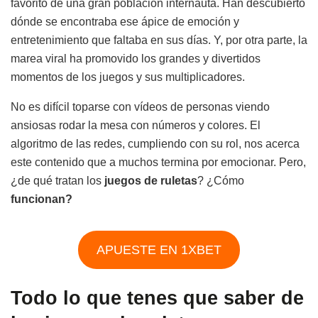
favorito de una gran población internauta. Han descubierto
dónde se encontraba ese ápice de emoción y
entretenimiento que faltaba en sus días. Y, por otra parte, la
marea viral ha promovido los grandes y divertidos
momentos de los juegos y sus multiplicadores.
No es difícil toparse con vídeos de personas viendo
ansiosas rodar la mesa con números y colores. El
algoritmo de las redes, cumpliendo con su rol, nos acerca
este contenido que a muchos termina por emocionar. Pero,
¿de qué tratan los
juegos de ruletas
? ¿Cómo
funcionan?
APUESTE EN 1XBET
Todo lo que tenes que saber de