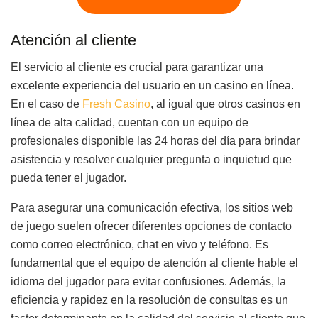
Atención al cliente
El servicio al cliente es crucial para garantizar una
excelente experiencia del usuario en un casino en línea.
En el caso de
Fresh Casino
, al igual que otros casinos en
línea de alta calidad, cuentan con un equipo de
profesionales disponible las 24 horas del día para brindar
asistencia y resolver cualquier pregunta o inquietud que
pueda tener el jugador.
Para asegurar una comunicación efectiva, los sitios web
de juego suelen ofrecer diferentes opciones de contacto
como correo electrónico, chat en vivo y teléfono. Es
fundamental que el equipo de atención al cliente hable el
idioma del jugador para evitar confusiones. Además, la
eficiencia y rapidez en la resolución de consultas es un