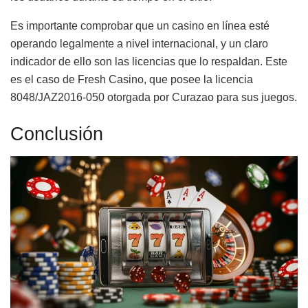
Es importante comprobar que un casino en línea esté
operando legalmente a nivel internacional, y un claro
indicador de ello son las licencias que lo respaldan. Este
es el caso de Fresh Casino, que posee la licencia
8048/JAZ2016-050 otorgada por Curazao para sus juegos.
Conclusión