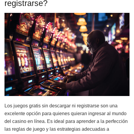
registrarse?
Los juegos gratis sin descargar ni registrarse son una
excelente opción para quienes quieran ingresar al mundo
del casino en línea. Es ideal para aprender a la perfección
las reglas de juego y las estrategias adecuadas a