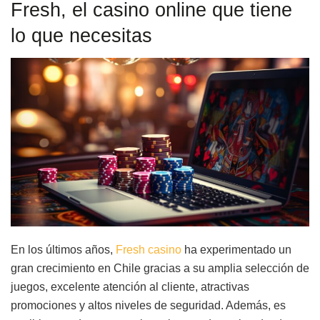
Fresh, el casino online que tiene
lo que necesitas
En los últimos años,
Fresh casino
ha experimentado un
gran crecimiento en Chile gracias a su amplia selección de
juegos, excelente atención al cliente, atractivas
promociones y altos niveles de seguridad. Además, es