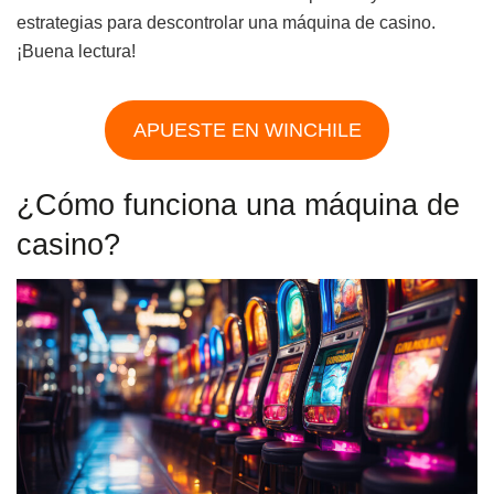
estrategias para descontrolar una máquina de casino.
¡Buena lectura!
APUESTE EN WINCHILE
¿Cómo funciona una máquina de
casino?