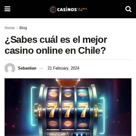
Home
Blog
¿Sabes cuál es el mejor
casino online en Chile?
Sebastian
21 February, 2024