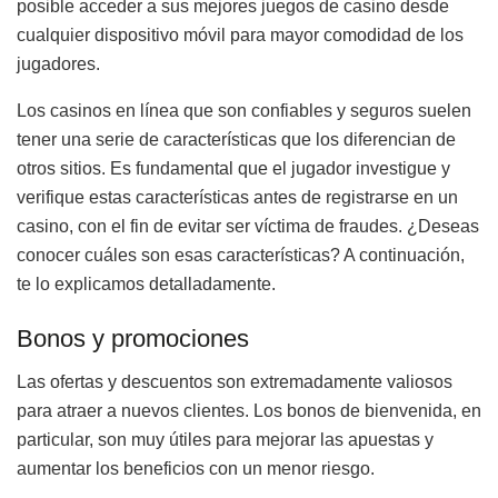
posible acceder a sus mejores juegos de casino desde
cualquier dispositivo móvil para mayor comodidad de los
jugadores.
Los casinos en línea que son confiables y seguros suelen
tener una serie de características que los diferencian de
otros sitios. Es fundamental que el jugador investigue y
verifique estas características antes de registrarse en un
casino, con el fin de evitar ser víctima de fraudes. ¿Deseas
conocer cuáles son esas características? A continuación,
te lo explicamos detalladamente.
Bonos y promociones
Las ofertas y descuentos son extremadamente valiosos
para atraer a nuevos clientes. Los bonos de bienvenida, en
particular, son muy útiles para mejorar las apuestas y
aumentar los beneficios con un menor riesgo.