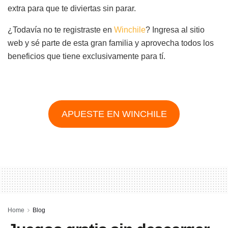
extra para que te diviertas sin parar.
¿Todavía no te registraste en
Winchile
? Ingresa al sitio
web y sé parte de esta gran familia y aprovecha todos los
beneficios que tiene exclusivamente para tí.
APUESTE EN WINCHILE
Home
Blog