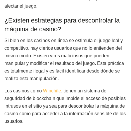
afectar el juego.
¿Existen estrategias para descontrolar la
máquina de casino?
Si bien en los casinos en línea se estimula el juego leal y
competitivo, hay ciertos usuarios que no lo entienden del
mismo modo. Existen virus maliciosos que pueden
manipular y modificar el resultado del juego. Esta práctica
es totalmente ilegal y es fácil identificar desde dónde se
realiza esta manipulación.
Los casinos como
Winchile
, tienen un sistema de
seguridad de blockchain que impide el acceso de posibles
intrusos en el sitio ya sea para descontrolar la máquina de
casino como para acceder a la información sensible de los
usuarios.