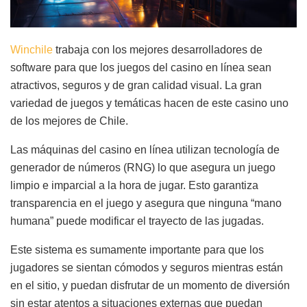
Winchile
trabaja con los mejores desarrolladores de
software para que los juegos del casino en línea sean
atractivos, seguros y de gran calidad visual. La gran
variedad de juegos y temáticas hacen de este casino uno
de los mejores de Chile.
Las máquinas del casino en línea utilizan tecnología de
generador de números (RNG) lo que asegura un juego
limpio e imparcial a la hora de jugar. Esto garantiza
transparencia en el juego y asegura que ninguna “mano
humana” puede modificar el trayecto de las jugadas.
Este sistema es sumamente importante para que los
jugadores se sientan cómodos y seguros mientras están
en el sitio, y puedan disfrutar de un momento de diversión
sin estar atentos a situaciones externas que puedan