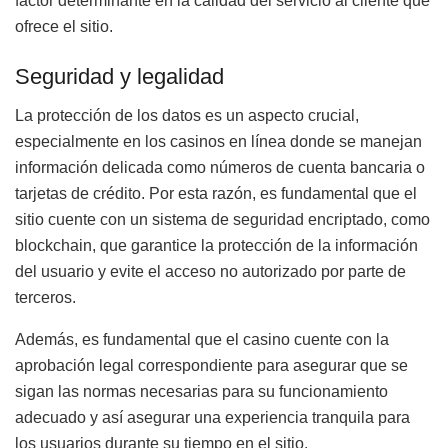
factor determinante en la calidad del servicio al cliente que
ofrece el sitio.
Seguridad y legalidad
La protección de los datos es un aspecto crucial,
especialmente en los casinos en línea donde se manejan
información delicada como números de cuenta bancaria o
tarjetas de crédito. Por esta razón, es fundamental que el
sitio cuente con un sistema de seguridad encriptado, como
blockchain, que garantice la protección de la información
del usuario y evite el acceso no autorizado por parte de
terceros.
Además, es fundamental que el casino cuente con la
aprobación legal correspondiente para asegurar que se
sigan las normas necesarias para su funcionamiento
adecuado y así asegurar una experiencia tranquila para
los usuarios durante su tiempo en el sitio.