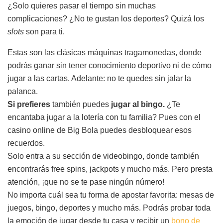
¿Solo quieres pasar el tiempo sin muchas
complicaciones? ¿No te gustan los deportes? Quizá los
slots
son para ti.
Estas son las clásicas máquinas tragamonedas, donde
podrás ganar sin tener conocimiento deportivo ni de cómo
jugar a las cartas. Adelante: no te quedes sin jalar la
palanca.
Si prefieres
también puedes
jugar al bingo.
¿Te
encantaba jugar a la lotería con tu familia? Pues con el
casino online de Big Bola puedes desbloquear esos
recuerdos.
Solo entra a su sección de videobingo, donde también
encontrarás free spins, jackpots y mucho más. Pero presta
atención, ¡que no se te pase ningún número!
No importa cuál sea tu forma de apostar favorita: mesas de
juegos, bingo, deportes y mucho más. Podrás probar toda
la emoción de jugar desde tu casa y recibir un
bono de