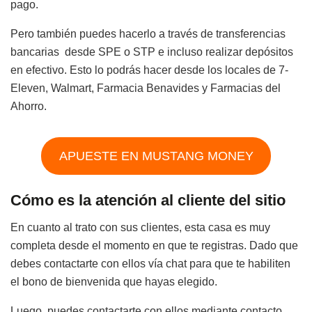
pago.
Pero también puedes hacerlo a través de transferencias
bancarias desde SPE o STP e incluso realizar depósitos
en efectivo. Esto lo podrás hacer desde los locales de 7-
Eleven, Walmart, Farmacia Benavides y Farmacias del
Ahorro.
APUESTE EN MUSTANG MONEY
Cómo es la atención al cliente del sitio
En cuanto al trato con sus clientes, esta casa es muy
completa desde el momento en que te registras. Dado que
debes contactarte con ellos vía chat para que te habiliten
el bono de bienvenida que hayas elegido.
Luego, puedes contactarte con ellos mediante contacto