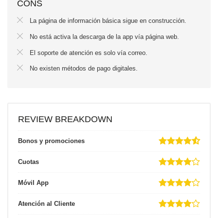
CONS
La página de información básica sigue en construcción.
No está activa la descarga de la app vía página web.
El soporte de atención es solo vía correo.
No existen métodos de pago digitales.
REVIEW BREAKDOWN
Bonos y promociones
Cuotas
Móvil App
Atención al Cliente