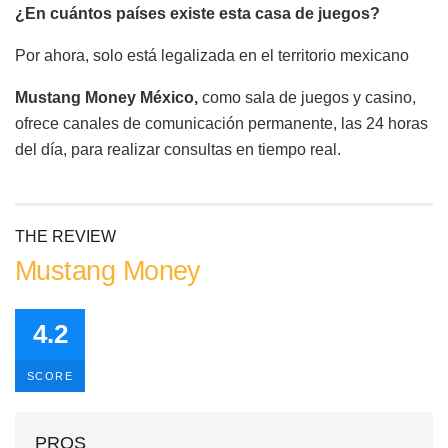
¿En cuántos países existe esta casa de juegos?
Por ahora, solo está legalizada en el territorio mexicano
Mustang Money México,
como sala de juegos y casino,
ofrece canales de comunicación permanente, las 24 horas
del día, para realizar consultas en tiempo real.
THE REVIEW
Mustang Money
4.2
SCORE
PROS