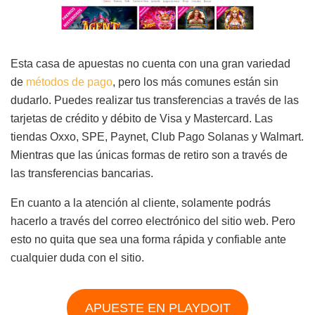
Esta casa de apuestas no cuenta con una gran variedad
de
métodos de pago
, pero los más comunes están sin
dudarlo. Puedes realizar tus transferencias a través de las
tarjetas de crédito y débito de Visa y Mastercard. Las
tiendas Oxxo, SPE, Paynet, Club Pago Solanas y Walmart.
Mientras que las únicas formas de retiro son a través de
las transferencias bancarias.
En cuanto a la atención al cliente, solamente podrás
hacerlo a través del correo electrónico del sitio web. Pero
esto no quita que sea una forma rápida y confiable ante
cualquier duda con el sitio.
APUESTE EN PLAYDOIT