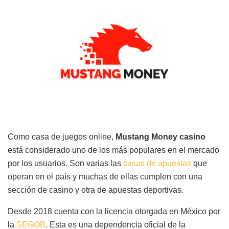
Como casa de juegos online,
Mustang Money casino
está considerado uno de los más populares en el mercado
por los usuarios. Son varias las
casas de apuestas
que
operan en el país y muchas de ellas cumplen con una
sección de casino y otra de apuestas deportivas.
Desde 2018 cuenta con la licencia otorgada en México por
la
SEGOB
. Esta es una dependencia oficial de la