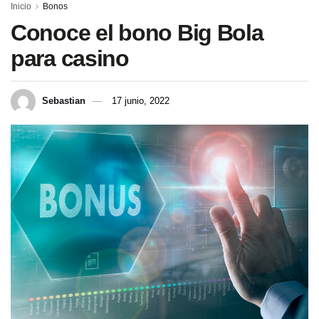
Inicio
Bonos
Conoce el bono Big Bola
para casino
Sebastian
17 junio, 2022