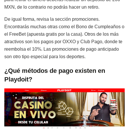
MXN, de lo contrario no podrás hacer un retiro.
De igual forma, revisa la sección promociones.
Encontrarás muchas otras como el Bono de Cumpleaños o
el FreeBet (apuesta gratis por la casa). Otros de los más
atractivos son los pagos por OXXO y Club Pago, donde te
reembolsa el 10%. Las promociones de pago anticipado
son otro tipo especial para los deportes.
¿Qué métodos de pago existen en
Playdoit?