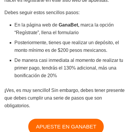
hacer es registrarte en este sitio web de apuestas.
Debes seguir estos sencillos pasos:
En la página web de
GanaBet,
marca la opción
“Regístrate”, llena el formulario
Posteriormente, tienes que realizar un depósito, el
monto mínimo es de $200 pesos mexicanos.
De manera casi inmediata al momento de realizar tu
primer pago, tendrás el 130% adicional, más una
bonificación de 20%
¡
Ves, es muy sencillo
!
Sin embargo, debes tener presente
que debes cumplir una serie de pasos que son
obligatorios.
APUESTE EN GANABET