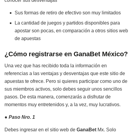
conocer sus desventajas
Sus formas de retiro de efectivo son muy limitados
La cantidad de juegos y partidos disponibles para
apostar son pocas, en comparación a otros sitios web
de apuestas
¿Cómo registrarse en GanaBet México?
Una vez que has recibido toda la información en
referencias a las ventajas y desventajas que este sitio de
apuestas te ofrece. Pero si quieres participar como uno de
sus miembros activos, solo debes seguir unos sencillos
pasos. De esta manera, comenzarás a disfrutar de
momentos muy entretenidos y, a la vez, muy lucrativos.
●
Paso Nro. 1
Debes ingresar en el sitio web de
GanaBet
Mx. Solo