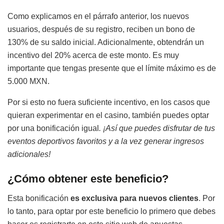
Como explicamos en el párrafo anterior, los nuevos
usuarios, después de su registro, reciben un bono de
130% de su saldo inicial. Adicionalmente, obtendrán un
incentivo del 20% acerca de este monto. Es muy
importante que tengas presente que el límite máximo es de
5.000 MXN.
Por si esto no fuera suficiente incentivo, en los casos que
quieran experimentar en el casino, también puedes optar
por una bonificación igual
. ¡Así que puedes disfrutar de tus
eventos deportivos favoritos y a la vez generar ingresos
adicionales!
¿Cómo obtener este beneficio?
Esta bonificación
es exclusiva para nuevos clientes
. Por
lo tanto, para optar por este beneficio lo primero que debes