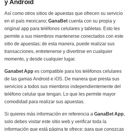
y Android
Así como otros sitios de apuestas que ofrecen su servicio
en el país mexicano;
GanaBet
cuenta con su propia y
original app para teléfonos celulares y tabletas. Esto les
permite a sus miembros mantenerse conectados con este
sitio de apuestas; de esta manera, puede realizar sus
transacciones, entretenerse y divertirse en cualquier
momento, y desde cualquier lugar.
Ganabet App
es compatible para los teléfonos celulares
de las gamas Android e iOS. De manera que presta sus
servicios a todos sus miembros independientemente del
teléfono celular que tengan. Lo que les permite mayor
comodidad para realizar sus apuestas.
Si quieres más información en referencia a
GanaBet App
,
solo debes visitar este sitio web y verificar toda la
información que está página te ofrece; para que conozcas