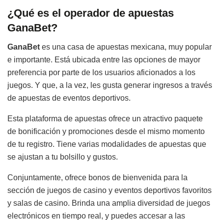
¿Qué es el operador de apuestas
GanaBet?
GanaBet
es una casa de apuestas mexicana, muy popular
e importante. Está ubicada entre las opciones de mayor
preferencia por parte de los usuarios aficionados a los
juegos. Y que, a la vez, les gusta generar ingresos a través
de apuestas de eventos deportivos.
Esta plataforma de apuestas ofrece un atractivo paquete
de bonificación y promociones desde el mismo momento
de tu registro. Tiene varias modalidades de apuestas que
se ajustan a tu bolsillo y gustos.
Conjuntamente, ofrece bonos de bienvenida para la
sección de juegos de casino y eventos deportivos favoritos
y salas de casino. Brinda una amplia diversidad de juegos
electrónicos en tiempo real, y puedes accesar a las