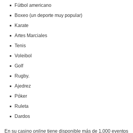
Fútbol americano
Boxeo (un deporte muy popular)
Karate
Artes Marciales
Tenis
Voleibol
Golf
Rugby.
Ajedrez
Póker
Ruleta
Dardos
En su casino
online
tiene disponible más de 1.000 eventos