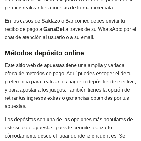
permite realizar tus apuestas de forma inmediata.
En los casos de Saldazo o Bancomer, debes enviar tu
recibo de pago a
GanaBet
a través de su WhatsApp; por el
chat de atención al usuario o a su email.
Métodos depósito online
Este sitio web de apuestas tiene una amplia y variada
oferta de métodos de pago. Aquí puedes escoger el de tu
preferencia para realizar los pagos o depósitos de efectivo,
y para apostar a los juegos. También tienes la opción de
retirar tus ingresos extras o ganancias obtenidas por tus
apuestas.
Los depósitos son una de las opciones más populares de
este sitio de apuestas, pues te permite realizarlo
cómodamente desde el lugar donde te encuentres. Se