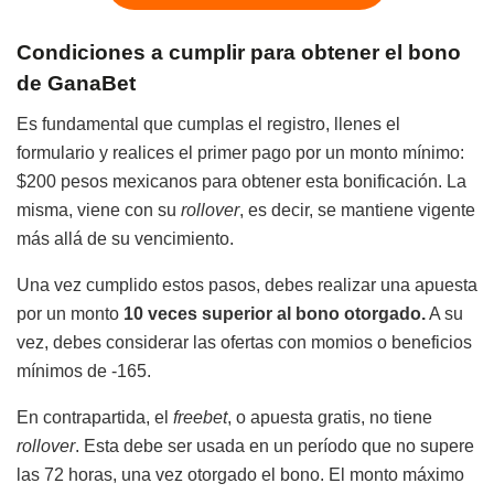
Condiciones a cumplir para obtener el bono
de GanaBet
Es fundamental que cumplas el registro, llenes el
formulario y realices el primer pago por un monto mínimo:
$200 pesos mexicanos para obtener esta bonificación. La
misma, viene con su
rollover
, es decir, se mantiene vigente
más allá de su vencimiento.
Una vez cumplido estos pasos, debes realizar una apuesta
por un monto
10 veces superior al bono otorgado.
A su
vez, debes considerar las ofertas con momios o beneficios
mínimos de -165.
En contrapartida, el
freebet
, o apuesta gratis, no tiene
rollover
. Esta debe ser usada en un período que no supere
las 72 horas, una vez otorgado el bono. El monto máximo