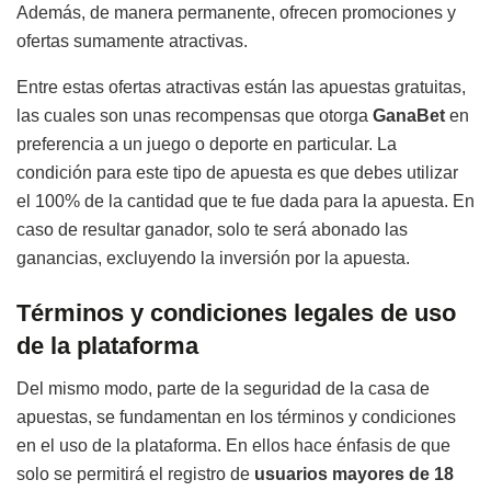
Además, de manera permanente, ofrecen promociones y
ofertas sumamente atractivas.
Entre estas ofertas atractivas están las apuestas gratuitas,
las cuales son unas recompensas que otorga
GanaBet
en
preferencia a un juego o deporte en particular. La
condición para este tipo de apuesta es que debes utilizar
el 100% de la cantidad que te fue dada para la apuesta. En
caso de resultar ganador, solo te será abonado las
ganancias, excluyendo la inversión por la apuesta.
Términos y condiciones legales de uso
de la plataforma
Del mismo modo, parte de la seguridad de la casa de
apuestas, se fundamentan en los términos y condiciones
en el uso de la plataforma. En ellos hace énfasis de que
solo se permitirá el registro de
usuarios mayores de 18