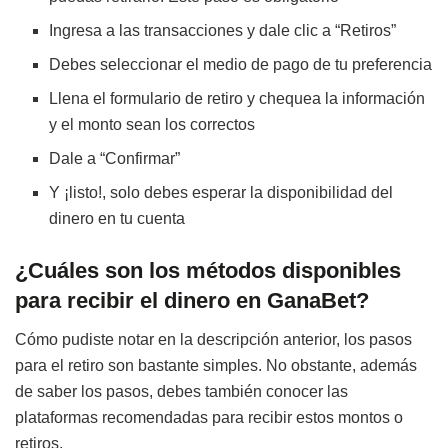
Ingresa a las transacciones y dale clic a “Retiros”
Debes seleccionar el medio de pago de tu preferencia
Llena el formulario de retiro y chequea la información
y el monto sean los correctos
Dale a “Confirmar”
Y ¡listo!, solo debes esperar la disponibilidad del
dinero en tu cuenta
¿Cuáles son los métodos disponibles
para recibir el dinero en GanaBet?
Cómo pudiste notar en la descripción anterior, los pasos
para el retiro son bastante simples. No obstante, además
de saber los pasos, debes también conocer las
plataformas recomendadas para recibir estos montos o
retiros.