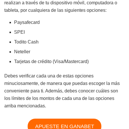
realizan a través de tu dispositivo móvil, computadora o
tableta, por cualquiera de las siguientes opciones:
Paysafecard
SPEI
Todito Cash
Neteller
Tarjetas de crédito (Visa/Mastercard)
Debes verificar cada una de estas opciones
minuciosamente, de manera que puedas escoger la más
conveniente para ti. Además, debes conocer cuáles son
los límites de los montos de cada una de las opciones
arriba mencionadas.
APUESTE EN GANABET