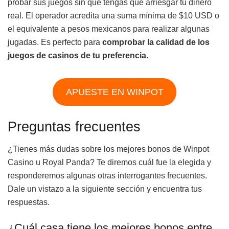
probar sus juegos sin que tengas que arriesgar tu dinero
real. El operador acredita una suma mínima de $10 USD o
el equivalente a pesos mexicanos para realizar algunas
jugadas. Es perfecto para
comprobar la calidad de los
juegos de casinos de tu preferencia
.
APUESTE EN WINPOT
Preguntas frecuentes
¿Tienes más dudas sobre los mejores bonos de Winpot
Casino u Royal Panda? Te diremos cuál fue la elegida y
responderemos algunas otras interrogantes frecuentes.
Dale un vistazo a la siguiente sección y encuentra tus
respuestas.
¿Cuál casa tiene los mejores bonos entre