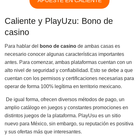
APUESTE EN CALIENTE
Caliente y PlayUzu: Bono de
casino
Para hablar del
bono de casino
de ambas casas es
necesario conocer algunas características importantes
antes. Para comenzar, ambas plataformas cuentan con un
alto nivel de seguridad y confiabilidad. Esto se debe a que
cuentan con los permisos y certificaciones necesarias para
operar de forma 100% legítima en territorio mexicano.
De igual forma, ofrecen diversos métodos de pago, un
amplio catálogo en juegos y constantes promociones en
distintos juegos de la plataforma. PlayUsu es un sitio
nuevo para México, sin embargo, su reputación es positiva
y sus ofertas más que interesantes.