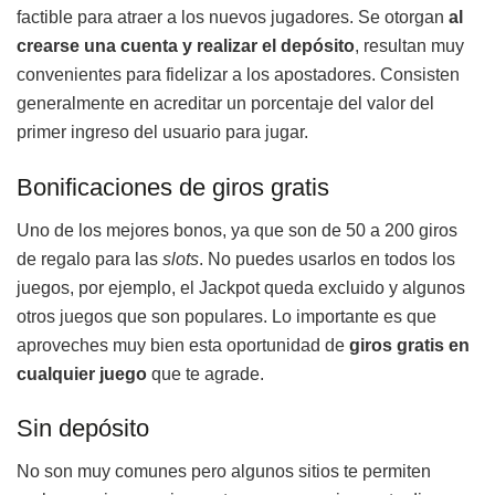
factible para atraer a los nuevos jugadores. Se otorgan
al
crearse una cuenta y
realizar el depósito
, resultan muy
convenientes para fidelizar a los apostadores. Consisten
generalmente en acreditar un porcentaje del valor del
primer ingreso del usuario para jugar.
Bonificaciones de giros gratis
Uno de los mejores bonos, ya que son de 50 a 200 giros
de regalo para las
slots
. No puedes usarlos en todos los
juegos, por ejemplo, el Jackpot queda excluido y algunos
otros juegos que son populares. Lo importante es que
aproveches muy bien esta oportunidad de
giros gratis en
cualquier juego
que te agrade.
Sin depósito
No son muy comunes pero algunos sitios te permiten