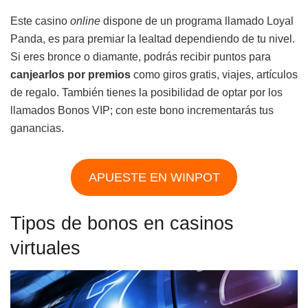
Este casino
online
dispone de un programa llamado Loyal
Panda, es para premiar la lealtad dependiendo de tu nivel.
Si eres bronce o diamante, podrás recibir puntos para
canjearlos por premios
como giros gratis, viajes, artículos
de regalo. También tienes la posibilidad de optar por los
llamados Bonos VIP; con este bono incrementarás tus
ganancias.
APUESTE EN WINPOT
Tipos de bonos en casinos
virtuales