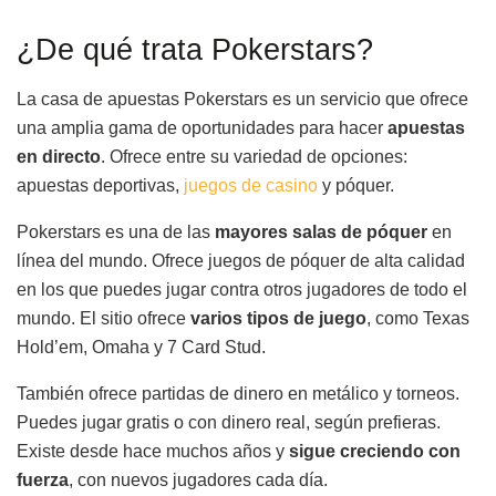
¿De qué trata Pokerstars?
La casa de apuestas Pokerstars es un servicio que ofrece
una amplia gama de oportunidades para hacer
apuestas
en directo
. Ofrece entre su variedad de opciones:
apuestas deportivas,
juegos de casino
y póquer.
Pokerstars es una de las
mayores salas de póquer
en
línea del mundo. Ofrece juegos de póquer de alta calidad
en los que puedes jugar contra otros jugadores de todo el
mundo. El sitio ofrece
varios tipos de juego
, como Texas
Hold’em, Omaha y 7 Card Stud.
También ofrece partidas de dinero en metálico y torneos.
Puedes jugar gratis o con dinero real, según prefieras.
Existe desde hace muchos años y
sigue creciendo con
fuerza
, con nuevos jugadores cada día.