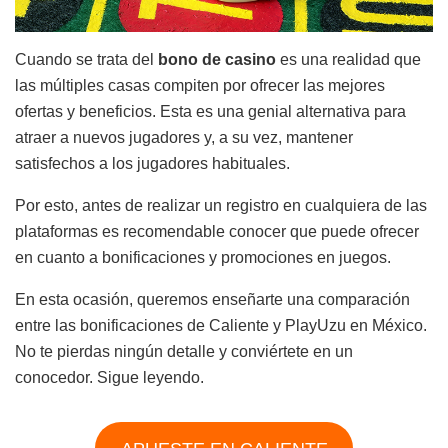
Cuando se trata del
bono de casino
es una realidad que
las múltiples casas compiten por ofrecer las mejores
ofertas y beneficios. Esta es una genial alternativa para
atraer a nuevos jugadores y, a su vez, mantener
satisfechos a los jugadores habituales.
Por esto, antes de realizar un registro en cualquiera de las
plataformas es recomendable conocer que puede ofrecer
en cuanto a bonificaciones y promociones en juegos.
En esta ocasión, queremos enseñarte una comparación
entre las bonificaciones de Caliente y PlayUzu en México.
No te pierdas ningún detalle y conviértete en un
conocedor. Sigue leyendo.