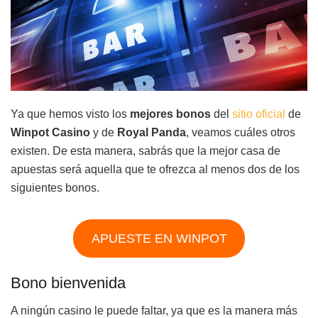
Ya que hemos visto los
mejores bonos
del
sitio oficial
de
Winpot Casino
y de
Royal Panda
, veamos cuáles otros
existen. De esta manera, sabrás que la mejor casa de
apuestas será aquella que te ofrezca al menos dos de los
siguientes bonos.
APUESTE EN WINPOT
Bono bienvenida
A ningún casino le puede faltar, ya que es la manera más