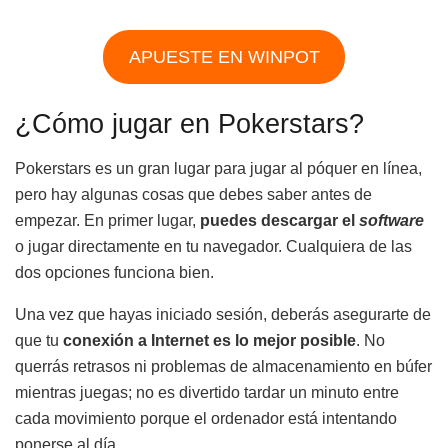
APUESTE EN WINPOT
¿Cómo jugar en Pokerstars?
Pokerstars es un gran lugar para jugar al póquer en línea,
pero hay algunas cosas que debes saber antes de
empezar. En primer lugar,
puedes descargar el
software
o jugar directamente en tu navegador. Cualquiera de las
dos opciones funciona bien.
Una vez que hayas iniciado sesión, deberás asegurarte de
que tu
conexión a Internet es lo mejor posible
. No
querrás retrasos ni problemas de almacenamiento en búfer
mientras juegas; no es divertido tardar un minuto entre
cada movimiento porque el ordenador está intentando
ponerse al día.