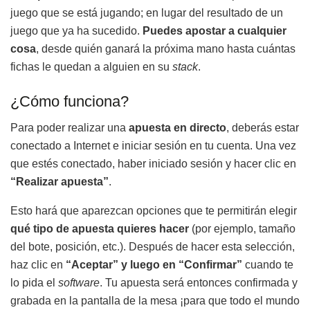
juego que se está jugando; en lugar del resultado de un
juego que ya ha sucedido.
Puedes apostar a cualquier
cosa
, desde quién ganará la próxima mano hasta cuántas
fichas le quedan a alguien en su
stack
.
¿Cómo funciona?
Para poder realizar una
apuesta en directo
, deberás estar
conectado a Internet e iniciar sesión en tu cuenta. Una vez
que estés conectado, haber iniciado sesión y hacer clic en
“Realizar apuesta”
.
Esto hará que aparezcan opciones que te permitirán elegir
qué tipo de apuesta quieres hacer
(por ejemplo, tamaño
del bote, posición, etc.). Después de hacer esta selección,
haz clic en
“Aceptar” y luego en “Confirmar”
cuando te
lo pida el
software
. Tu apuesta será entonces confirmada y
grabada en la pantalla de la mesa ¡para que todo el mundo