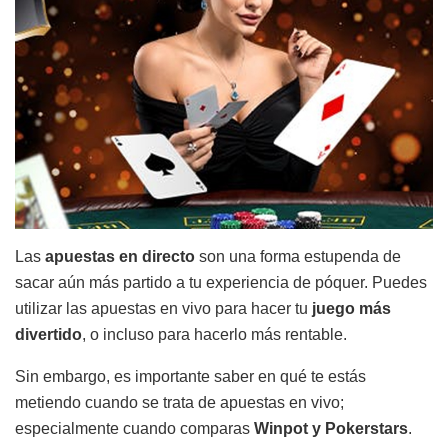
Las
apuestas en directo
son una forma estupenda de
sacar aún más partido a tu experiencia de póquer. Puedes
utilizar las apuestas en vivo para hacer tu
juego más
divertido
, o incluso para hacerlo más rentable.
Sin embargo, es importante saber en qué te estás
metiendo cuando se trata de apuestas en vivo;
especialmente cuando comparas
Winpot y Pokerstars
.