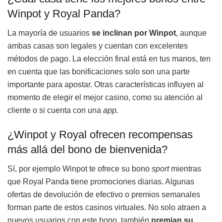
Winpot y Royal Panda?
La mayoría de usuarios
se inclinan por Winpot
, aunque
ambas casas son legales y cuentan con excelentes
métodos de pago. La elección final está en tus manos, ten
en cuenta que las bonificaciones solo son una parte
importante para apostar. Otras características influyen al
momento de elegir el mejor casino, como su atención al
cliente o si cuenta con una
app.
¿Winpot y Royal ofrecen recompensas
más allá del bono de bienvenida?
Sí, por ejemplo Winpot te ofrece su bono
sport
mientras
que Royal Panda tiene promociones diarias. Algunas
ofertas de devolución de efectivo o premios semanales
forman parte de estos casinos virtuales. No solo atraen a
nuevos usuarios con este bono, también
premian su