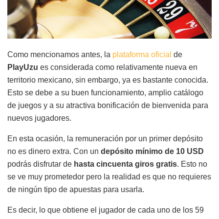
Como mencionamos antes, la
plataforma oficial
de
PlayUzu
es considerada como relativamente nueva en
territorio mexicano, sin embargo, ya es bastante conocida.
Esto se debe a su buen funcionamiento, amplio catálogo
de juegos y a su atractiva bonificación de bienvenida para
nuevos jugadores.
En esta ocasión, la remuneración por un primer depósito
no es dinero extra. Con un
depósito mínimo de 10 USD
podrás disfrutar de
hasta cincuenta giros gratis
. Esto no
se ve muy prometedor pero la realidad es que no requieres
de ningún tipo de apuestas para usarla.
Es decir, lo que obtiene el jugador de cada uno de los 59