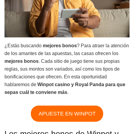
¿Estás buscando
mejores bonos
? Para atraer la atención
de los amantes de las apuestas, las casas ofrecen los
mejores bonos
. Cada sitio de juego tiene sus propias
reglas, sus montos son variados, así como los tipos de
bonificaciones que ofrecen. En esta oportunidad
hablaremos de
Winpot casino y Royal Panda para que
sepas cuál te conviene más
.
APUESTE EN WINPOT
Los mejores bonos de Winpot y