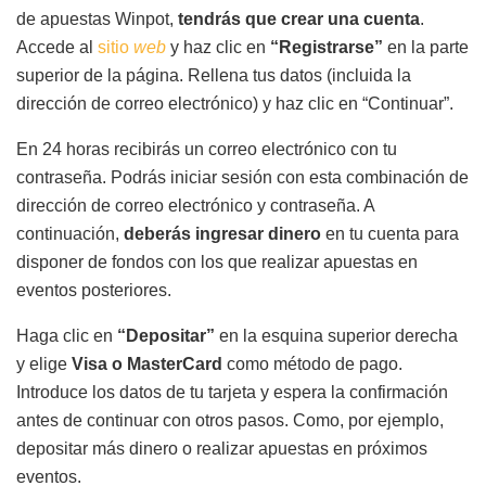
de apuestas Winpot,
tendrás que crear una cuenta
.
Accede al
sitio
web
y haz clic en
“Registrarse”
en la parte
superior de la página. Rellena tus datos (incluida la
dirección de correo electrónico) y haz clic en “Continuar”.
En 24 horas recibirás un correo electrónico con tu
contraseña. Podrás iniciar sesión con esta combinación de
dirección de correo electrónico y contraseña. A
continuación,
deberás ingresar dinero
en tu cuenta para
disponer de fondos con los que realizar apuestas en
eventos posteriores.
Haga clic en
“Depositar”
en la esquina superior derecha
y elige
Visa o MasterCard
como método de pago.
Introduce los datos de tu tarjeta y espera la confirmación
antes de continuar con otros pasos. Como, por ejemplo,
depositar más dinero o realizar apuestas en próximos
eventos.