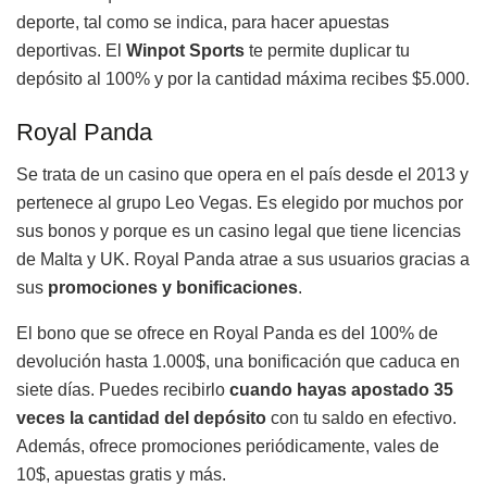
deporte, tal como se indica, para hacer apuestas
deportivas. El
Winpot Sports
te permite duplicar tu
depósito al 100% y por la cantidad máxima recibes $5.000.
Royal Panda
Se trata de un casino que opera en el país desde el 2013 y
pertenece al grupo Leo Vegas. Es elegido por muchos por
sus bonos y porque es un casino legal que tiene licencias
de Malta y UK. Royal Panda atrae a sus usuarios gracias a
sus
promociones y bonificaciones
.
El bono que se ofrece en Royal Panda es del 100% de
devolución hasta 1.000$, una bonificación que caduca en
siete días. Puedes recibirlo
cuando hayas apostado 35
veces la cantidad del depósito
con tu saldo en efectivo.
Además, ofrece promociones periódicamente, vales de
10$, apuestas gratis y más.