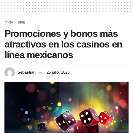
Inicio
Blog
Promociones y bonos más
atractivos en los casinos en
línea mexicanos
Sebastian
25 julio, 2023