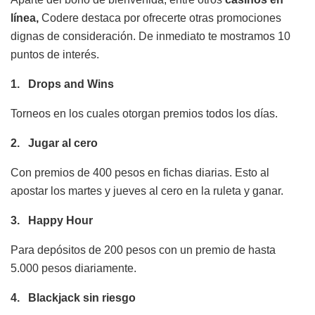
línea,
Codere destaca por ofrecerte otras promociones
dignas de consideración. De inmediato te mostramos 10
puntos de interés.
1.
Drops and Wins
Torneos en los cuales otorgan premios todos los días.
2.
Jugar al cero
Con premios de 400 pesos en fichas diarias. Esto al
apostar los martes y jueves al cero en la ruleta y ganar.
3.
Happy Hour
Para depósitos de 200 pesos con un premio de hasta
5.000 pesos diariamente.
4.
Blackjack sin riesgo