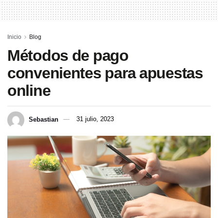
Inicio
Blog
Métodos de pago
convenientes para apuestas
online
Sebastian
31 julio, 2023