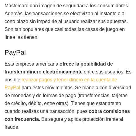
Mastercard dan imagen de seguridad a los consumidores.
Además, las transacciones se efectivizan al instante o al
corto plazo sin impedirle al usuario realizar sus apuestas.
Son tan populares que casi todas las casas de juego en
línea las tienen.
PayPal
Esta empresa americana
ofrece la posibilidad de
transferir dinero electrónicamente
entre sus usuarios. Es
posible
realizar pagos y tener dinero en la cuenta de
PayPal
para estos movimientos. Se maneja con diversidad
de monedas y de formas de pago (transferencias, tarjetas
de crédito, débito, entre otras). Tienes que estar atento
cuando realizas una transacción, pues
cobra comisiones
con frecuencia
. Es segura y aplica protección frente al
fraude.