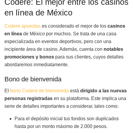
Codere: El mejor entre los casinos
en línea de México
Codere apuestas
es considerado el mejor de los
casinos
en línea
de México por muchos. Se trata de una casa
especializada en eventos deportivos, pero con una
incipiente área de casino. Además, cuenta con
notables
promociones y bonos
para sus clientes, cuyos detalles
abordaremos inmediatamente.
Bono de bienvenida
El
bono Codere de bienvenida
está
dirigido a las nuevas
personas registradas
en su plataforma. Este implica una
serie de detalles importantes a considerar, tales como:
Para el depósito inicial tus fondos son duplicados
hasta por un monto máximo de 2.000 pesos.