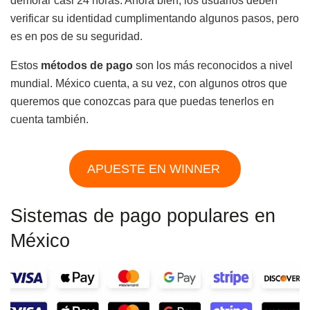
demorar casi 24 horas. Ahora bien, los usuarios deben
verificar su identidad cumplimentando algunos pasos, pero
es en pos de su seguridad.
Estos
métodos de pago
son los más reconocidos a nivel
mundial. México cuenta, a su vez, con algunos otros que
queremos que conozcas para que puedas tenerlos en
cuenta también.
APUESTE EN WINNER
Sistemas de pago populares en
México