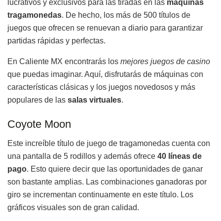
lucrativos y exclusivos para las tiradas en las
máquinas
tragamonedas
. De hecho, los más de 500 títulos de
juegos que ofrecen se renuevan a diario para garantizar
partidas rápidas y perfectas.
En Caliente MX encontrarás los
mejores juegos de casino
que puedas imaginar. Aquí, disfrutarás de máquinas con
características clásicas y los juegos novedosos y más
populares de las
salas virtuales
.
Coyote Moon
Este increíble título de juego de tragamonedas cuenta con
una pantalla de 5 rodillos y además ofrece
40 líneas de
pago
. Esto quiere decir que las oportunidades de ganar
son bastante amplias. Las combinaciones ganadoras por
giro se incrementan continuamente en este título. Los
gráficos visuales son de gran calidad.